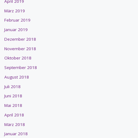
April 2019
März 2019
Februar 2019
Januar 2019
Dezember 2018
November 2018
Oktober 2018
September 2018
August 2018
Juli 2018
Juni 2018
Mai 2018
April 2018
März 2018
Januar 2018