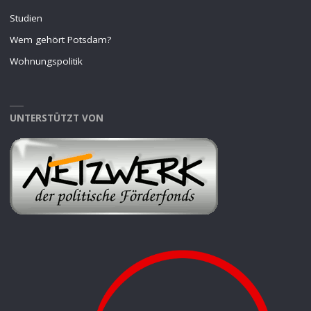
Studien
Wem gehört Potsdam?
Wohnungspolitik
UNTERSTÜTZT VON