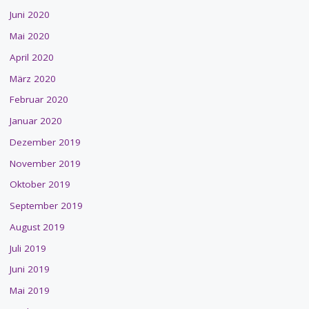
Juni 2020
Mai 2020
April 2020
März 2020
Februar 2020
Januar 2020
Dezember 2019
November 2019
Oktober 2019
September 2019
August 2019
Juli 2019
Juni 2019
Mai 2019