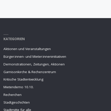
KATEGORIEN
Aktionen und Veranstaltungen
Bürger:innen- und Mieter:inneninitiativen
Demonstrationen, Zeitungen, Aktionen
Garnisonkirche & Rechenzentrum
Kritische Stadtentwicklung
Mietendemo 10.10.
Recherchen
Stadtgeschichten
Stadtmitte für alle