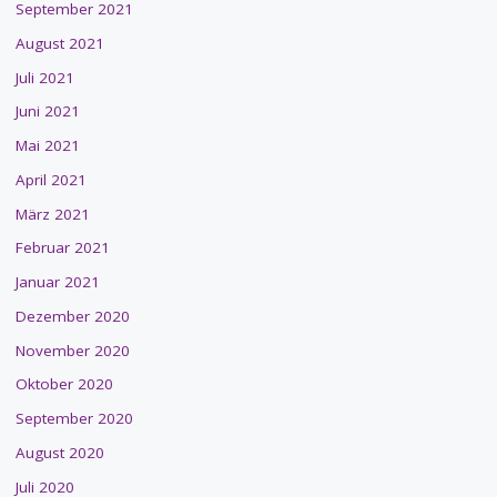
September 2021
August 2021
Juli 2021
Juni 2021
Mai 2021
April 2021
März 2021
Februar 2021
Januar 2021
Dezember 2020
November 2020
Oktober 2020
September 2020
August 2020
Juli 2020