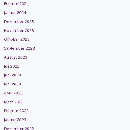
Februar 2024
Januar 2024
Dezember 2023
November 2023
Oktober 2023
September 2023
August 2023
Juli 2023
Juni 2023
Mai 2023
April 2023
März 2023
Februar 2023
Januar 2023
Dezember 2022