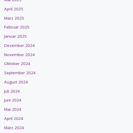
April 2025
März 2025
Februar 2025
Januar 2025
Dezember 2024
November 2024
Oktober 2024
September 2024
August 2024
Juli 2024
Juni 2024
Mai 2024
April 2024
März 2024