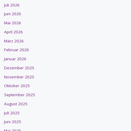
Juli 2026
Juni 2026
Mai 2026
April 2026
März 2026
Februar 2026
Januar 2026
Dezember 2025
November 2025
Oktober 2025
September 2025
August 2025
Juli 2025
Juni 2025
Mai 2025