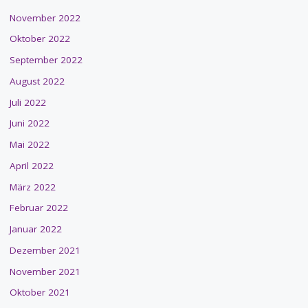
November 2022
Oktober 2022
September 2022
August 2022
Juli 2022
Juni 2022
Mai 2022
April 2022
März 2022
Februar 2022
Januar 2022
Dezember 2021
November 2021
Oktober 2021