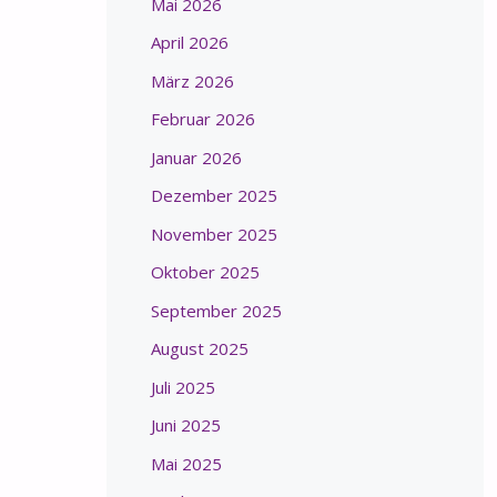
Mai 2026
April 2026
März 2026
Februar 2026
Januar 2026
Dezember 2025
November 2025
Oktober 2025
September 2025
August 2025
Juli 2025
Juni 2025
Mai 2025