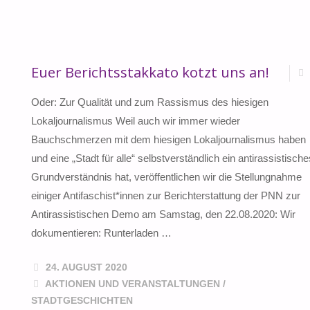
Euer Berichtsstakkato kotzt uns an!
Oder: Zur Qualität und zum Rassismus des hiesigen
Lokaljournalismus Weil auch wir immer wieder
Bauchschmerzen mit dem hiesigen Lokaljournalismus haben
und eine „Stadt für alle“ selbstverständlich ein antirassistische
Grundverständnis hat, veröffentlichen wir die Stellungnahme
einiger Antifaschist*innen zur Berichterstattung der PNN zur
Antirassistischen Demo am Samstag, den 22.08.2020: Wir
dokumentieren: Runterladen …
24. AUGUST 2020
AKTIONEN UND VERANSTALTUNGEN
/
STADTGESCHICHTEN