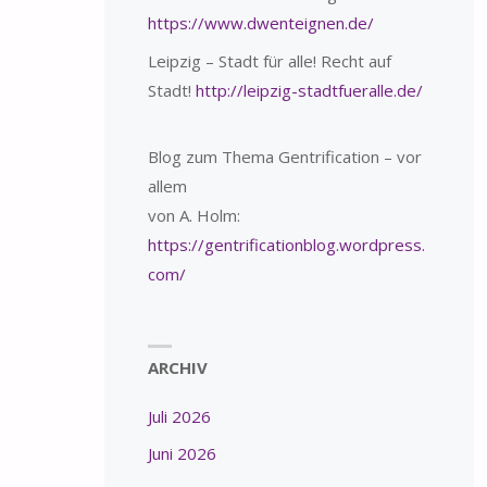
https://www.dwenteignen.de/
Leipzig – Stadt für alle! Recht auf
Stadt!
http://leipzig-stadtfueralle.de/
Blog zum Thema Gentrification – vor
allem
von A. Holm:
https://gentrificationblog.wordpress.
com/
ARCHIV
Juli 2026
Juni 2026