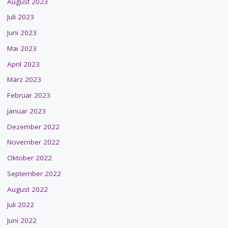
August 2023
Juli 2023
Juni 2023
Mai 2023
April 2023
März 2023
Februar 2023
Januar 2023
Dezember 2022
November 2022
Oktober 2022
September 2022
August 2022
Juli 2022
Juni 2022