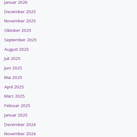
Januar 2026
Dezember 2025
November 2025
Oktober 2025
September 2025
August 2025
Juli 2025
Juni 2025
Mai 2025
April 2025
März 2025
Februar 2025
Januar 2025
Dezember 2024
November 2024