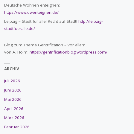
Deutsche Wohnen enteignen:
https://www.dwenteignen.de/
Leipzig – Stadt für alle! Recht auf Stadt!
http://leipzig-
stadtfueralle.de/
Blog zum Thema Gentrification – vor allem
von A. Holm:
https://gentrificationblog.wordpress.com/
ARCHIV
Juli 2026
Juni 2026
Mai 2026
April 2026
März 2026
Februar 2026