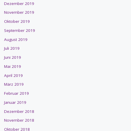
Dezember 2019
November 2019
Oktober 2019
September 2019
August 2019
Juli 2019
Juni 2019
Mai 2019
April 2019
März 2019
Februar 2019
Januar 2019
Dezember 2018
November 2018
Oktober 2018