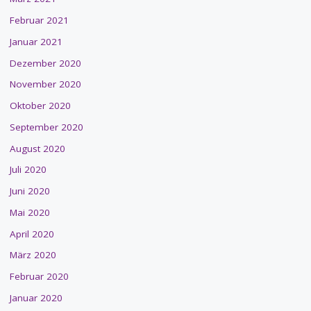
Februar 2021
Januar 2021
Dezember 2020
November 2020
Oktober 2020
September 2020
August 2020
Juli 2020
Juni 2020
Mai 2020
April 2020
März 2020
Februar 2020
Januar 2020