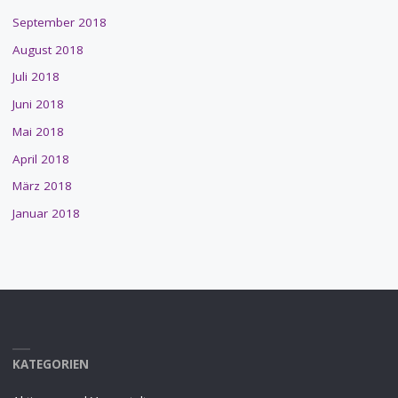
September 2018
August 2018
Juli 2018
Juni 2018
Mai 2018
April 2018
März 2018
Januar 2018
KATEGORIEN