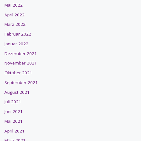
Mai 2022
April 2022
März 2022
Februar 2022
Januar 2022
Dezember 2021
November 2021
Oktober 2021
September 2021
August 2021
Juli 2021
Juni 2021
Mai 2021
April 2021
März 2021