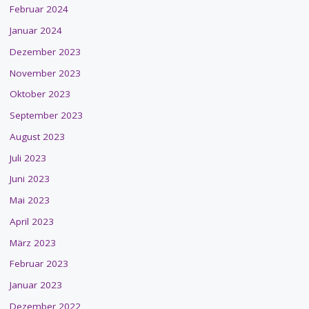
Februar 2024
Januar 2024
Dezember 2023
November 2023
Oktober 2023
September 2023
August 2023
Juli 2023
Juni 2023
Mai 2023
April 2023
März 2023
Februar 2023
Januar 2023
Dezember 2022