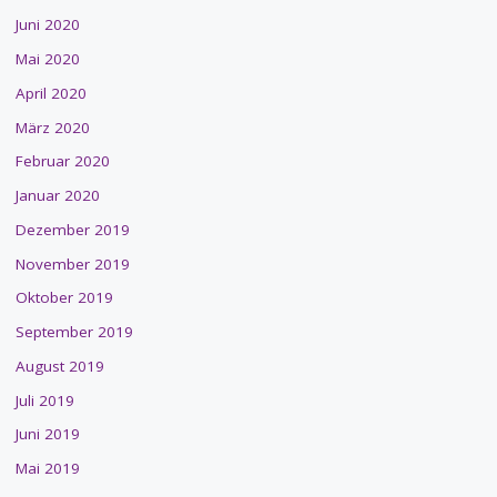
Juni 2020
Mai 2020
April 2020
März 2020
Februar 2020
Januar 2020
Dezember 2019
November 2019
Oktober 2019
September 2019
August 2019
Juli 2019
Juni 2019
Mai 2019