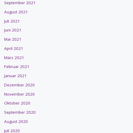
September 2021
August 2021
Juli 2021
Juni 2021
Mai 2021
April 2021
März 2021
Februar 2021
Januar 2021
Dezember 2020
November 2020
Oktober 2020
September 2020
August 2020
Juli 2020