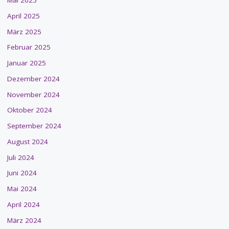
Mai 2025
April 2025
März 2025
Februar 2025
Januar 2025
Dezember 2024
November 2024
Oktober 2024
September 2024
August 2024
Juli 2024
Juni 2024
Mai 2024
April 2024
März 2024