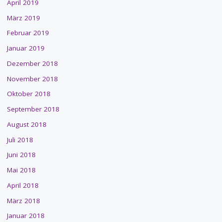
April 2019
März 2019
Februar 2019
Januar 2019
Dezember 2018
November 2018
Oktober 2018
September 2018
August 2018
Juli 2018
Juni 2018
Mai 2018
April 2018
März 2018
Januar 2018