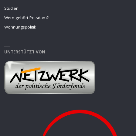
Studien
Wem gehört Potsdam?
Wohnungspolitik
UNTERSTÜTZT VON