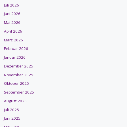
Juli 2026
Juni 2026
Mai 2026
April 2026
März 2026
Februar 2026
Januar 2026
Dezember 2025
November 2025
Oktober 2025
September 2025
August 2025
Juli 2025
Juni 2025