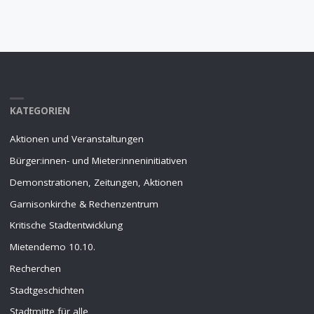
KATEGORIEN
Aktionen und Veranstaltungen
Bürger:innen- und Mieter:inneninitiativen
Demonstrationen, Zeitungen, Aktionen
Garnisonkirche & Rechenzentrum
Kritische Stadtentwicklung
Mietendemo 10.10.
Recherchen
Stadtgeschichten
Stadtmitte für alle