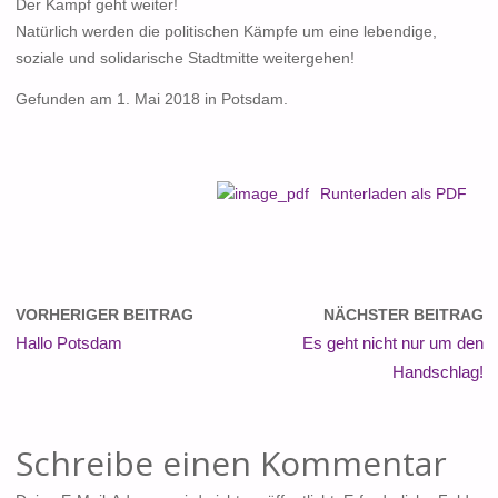
Der Kampf geht weiter!
Natürlich werden die politischen Kämpfe um eine lebendige,
soziale und solidarische Stadtmitte weitergehen!
Gefunden am 1. Mai 2018 in Potsdam.
Runterladen als PDF
VORHERIGER BEITRAG
NÄCHSTER BEITRAG
Hallo Potsdam
Es geht nicht nur um den
Handschlag!
Schreibe einen Kommentar