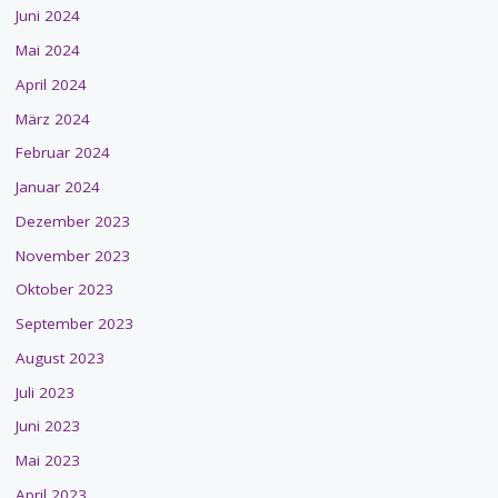
Juni 2024
Mai 2024
April 2024
März 2024
Februar 2024
Januar 2024
Dezember 2023
November 2023
Oktober 2023
September 2023
August 2023
Juli 2023
Juni 2023
Mai 2023
April 2023