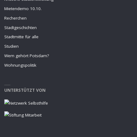
Mietendemo 10.10.
Recherchen
Stadtgeschichten
Stadtmitte für alle
Studien
Wem gehört Potsdam?
Wohnungspolitik
UNTERSTÜTZT VON