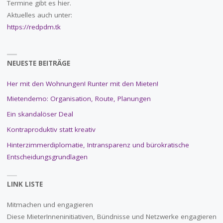
Termine gibt es hier.
Aktuelles auch unter:
https://redpdm.tk
NEUESTE BEITRÄGE
Her mit den Wohnungen! Runter mit den Mieten!
Mietendemo: Organisation, Route, Planungen
Ein skandalöser Deal
Kontraproduktiv statt kreativ
Hinterzimmerdiplomatie, Intransparenz und bürokratische
Entscheidungsgrundlagen
LINK LISTE
Mitmachen und engagieren
Diese MieterInneninitiativen, Bündnisse und Netzwerke engagieren