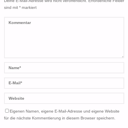
Deine E-Mail-Adresse wird nicht veröffentlicht.
Erforderliche Felder
sind mit
*
markiert
Eigenen Namen, eigene E-Mail-Adresse und eigene Website
für die nächste Kommentierung in diesem Browser speichern.