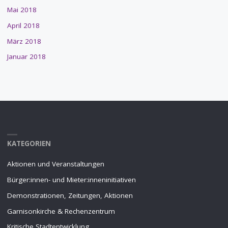
Mai 2018
April 2018
März 2018
Januar 2018
KATEGORIEN
Aktionen und Veranstaltungen
Bürger:innen- und Mieter:inneninitiativen
Demonstrationen, Zeitungen, Aktionen
Garnisonkirche & Rechenzentrum
Kritische Stadtentwicklung