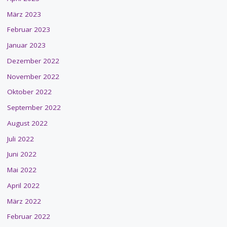
März 2023
Februar 2023
Januar 2023
Dezember 2022
November 2022
Oktober 2022
September 2022
August 2022
Juli 2022
Juni 2022
Mai 2022
April 2022
März 2022
Februar 2022