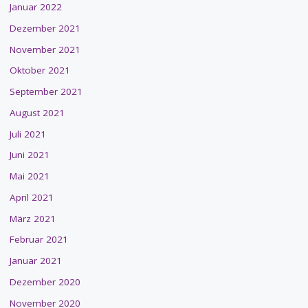
Januar 2022
Dezember 2021
November 2021
Oktober 2021
September 2021
August 2021
Juli 2021
Juni 2021
Mai 2021
April 2021
März 2021
Februar 2021
Januar 2021
Dezember 2020
November 2020