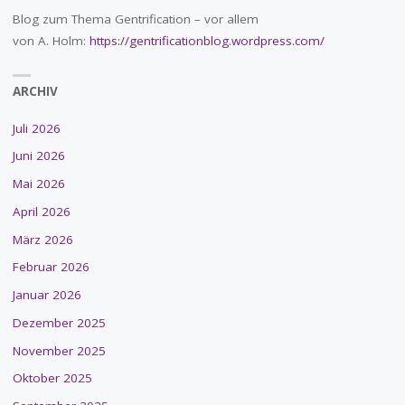
Blog zum Thema Gentrification – vor allem
von A. Holm:
https://gentrificationblog.wordpress.com/
ARCHIV
Juli 2026
Juni 2026
Mai 2026
April 2026
März 2026
Februar 2026
Januar 2026
Dezember 2025
November 2025
Oktober 2025