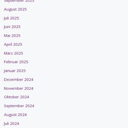
September 2025
August 2025
Juli 2025
Juni 2025
Mai 2025
April 2025
März 2025
Februar 2025
Januar 2025
Dezember 2024
November 2024
Oktober 2024
September 2024
August 2024
Juli 2024