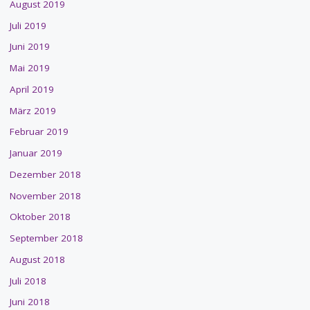
August 2019
Juli 2019
Juni 2019
Mai 2019
April 2019
März 2019
Februar 2019
Januar 2019
Dezember 2018
November 2018
Oktober 2018
September 2018
August 2018
Juli 2018
Juni 2018