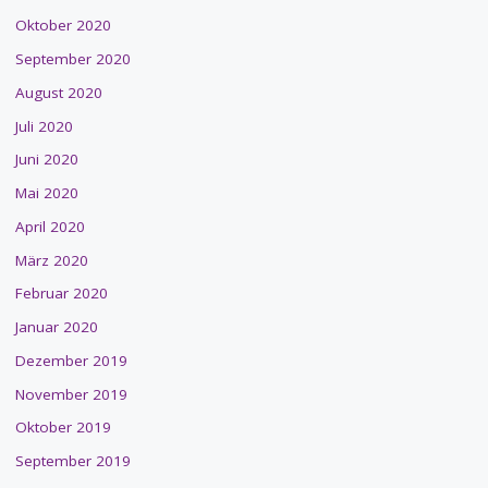
Oktober 2020
September 2020
August 2020
Juli 2020
Juni 2020
Mai 2020
April 2020
März 2020
Februar 2020
Januar 2020
Dezember 2019
November 2019
Oktober 2019
September 2019