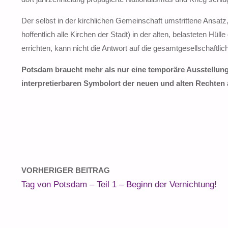
Der selbst in der kirchlichen Gemeinschaft umstrittene Ansat
hoffentlich alle Kirchen der Stadt) in der alten, belasteten Hül
errichten, kann nicht die Antwort auf die gesamtgesellschaftlich
Potsdam braucht mehr als nur eine temporäre Ausstellun
interpretierbaren Symbolort der neuen und alten Rechten 
VORHERIGER BEITRAG
Tag von Potsdam – Teil 1 – Beginn der Vernichtung!