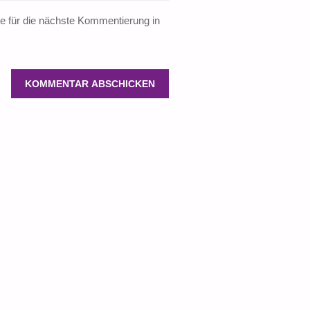
 für die nächste Kommentierung in