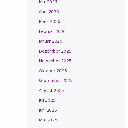
Mai 2026
April 2026
März 2026
Februar 2026
Januar 2026
Dezember 2025
November 2025
Oktober 2025
September 2025
August 2025
Juli 2025
Juni 2025
Mai 2025