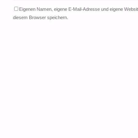
Eigenen Namen, eigene E-Mail-Adresse und eigene Website
diesem Browser speichern.