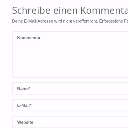
Schreibe einen Komment
Deine E-Mail-Adresse wird nicht veröffentlicht.
Erforderliche F