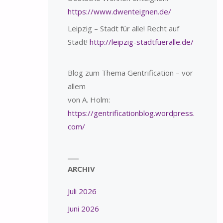
https://www.dwenteignen.de/
Leipzig – Stadt für alle! Recht auf
Stadt!
http://leipzig-stadtfueralle.de/
Blog zum Thema Gentrification – vor
allem
von A. Holm:
https://gentrificationblog.wordpress.
com/
ARCHIV
Juli 2026
Juni 2026