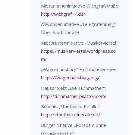
Mieter*inneninitiative Wichgrafstraße:
http://wichgraf11.de/
Anwohnerinitiative „Telegrafenberg“
Über Stadt für alle
MieterInneninitiative „Musikerviertel“:
https://musikerviertel.wordpress.co
m/
„Wagenhausburg“ Herrmanswerder:
https://wagenhausburg.org/
Hausprojekt „Die Tuchmacher“:
http://tuchmacher.pilotton.com/
Bündnis „Stadtmitte für alle“:
http://stadtmittefueralle.de/
Bürgerinitiative „Potsdam ohne
Garnisionkirche“: