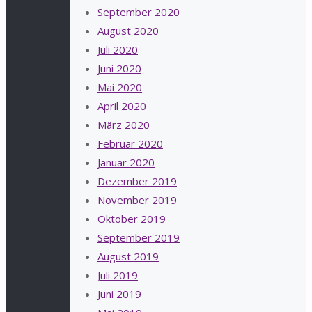
September 2020
August 2020
Juli 2020
Juni 2020
Mai 2020
April 2020
März 2020
Februar 2020
Januar 2020
Dezember 2019
November 2019
Oktober 2019
September 2019
August 2019
Juli 2019
Juni 2019