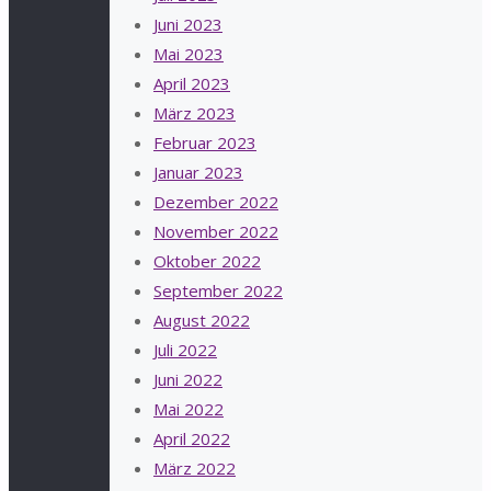
Juni 2023
Mai 2023
April 2023
März 2023
Februar 2023
Januar 2023
Dezember 2022
November 2022
Oktober 2022
September 2022
August 2022
Juli 2022
Juni 2022
Mai 2022
April 2022
März 2022