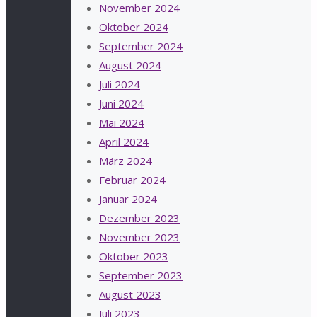
November 2024
Oktober 2024
September 2024
August 2024
Juli 2024
Juni 2024
Mai 2024
April 2024
März 2024
Februar 2024
Januar 2024
Dezember 2023
November 2023
Oktober 2023
September 2023
August 2023
Juli 2023