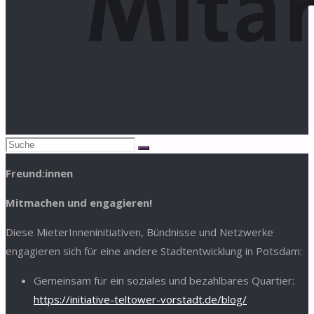
Suchen
Suche
nach:
Freund:innen
Mitmachen und engagieren!
Diese MieterInneninitiativen, Bündnisse und Netzwerke
engagieren sich für eine andere Stadtentwicklung in Potsdam:
Gemeinsam für ein soziales und bezahlbares Quartier:
https://initiative-teltower-vorstadt.de/blog/