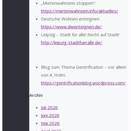
„Mietenwahnsinn stoppen“:
https://mietenwahnsinn.info/aktuelles/
Deutsche Wohnen enteignen:
https://www.dwenteignen.de/
Leipzig – Stadt für alle! Recht auf Stadt!
http://leipzig-stadtfueralle.de/
Blog zum Thema Gentrification – vor allem
von A. Holm:
https://gentrificationblog.wordpress.com/
Archiv
Juli 2026
Juni 2026
Mai 2026
April 2026