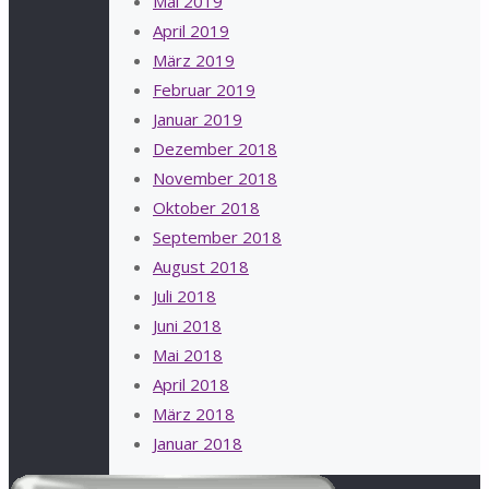
Mai 2019
April 2019
März 2019
Februar 2019
Januar 2019
Dezember 2018
November 2018
Oktober 2018
September 2018
August 2018
Juli 2018
Juni 2018
Mai 2018
April 2018
März 2018
Januar 2018