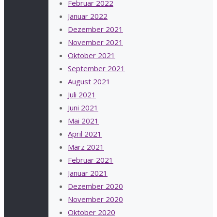
Februar 2022
Januar 2022
Dezember 2021
November 2021
Oktober 2021
September 2021
August 2021
Juli 2021
Juni 2021
Mai 2021
April 2021
März 2021
Februar 2021
Januar 2021
Dezember 2020
November 2020
Oktober 2020