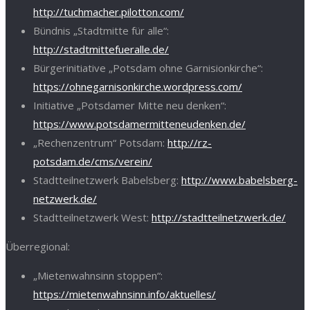
http://tuchmacher.pilotton.com/
Bündnis „Stadtmitte für alle“:
http://stadtmittefueralle.de/
Bürgerinitiative „Potsdam ohne Garnisionkirche“:
https://ohnegarnisonkirche.wordpress.com/
Initiative „Potsdamer Mitte neu denken“:
https://www.potsdamermitteneudenken.de/
„Rechenzentrum“ Potsdam:
http://rz-
potsdam.de/cms/verein/
Stadtteilnetzwerk Babelsberg:
http://www.babelsberg-
netzwerk.de/
Stadtteilnetzwerk West:
http://stadtteilnetzwerk.de/
Überregional:
„Mietenwahnsinn stoppen“:
https://mietenwahnsinn.info/aktuelles/