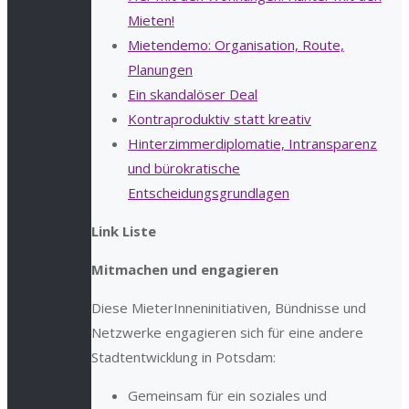
Mieten!
Mietendemo: Organisation, Route,
Planungen
Ein skandalöser Deal
Kontraproduktiv statt kreativ
Hinterzimmerdiplomatie, Intransparenz
und bürokratische
Entscheidungsgrundlagen
Link Liste
Mitmachen und engagieren
Diese MieterInneninitiativen, Bündnisse und
Netzwerke engagieren sich für eine andere
Stadtentwicklung in Potsdam:
Gemeinsam für ein soziales und