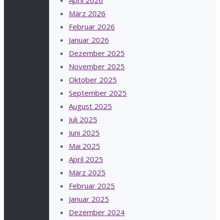
März 2026
Februar 2026
Januar 2026
Dezember 2025
November 2025
Oktober 2025
September 2025
August 2025
Juli 2025
Juni 2025
Mai 2025
April 2025
März 2025
Februar 2025
Januar 2025
Dezember 2024