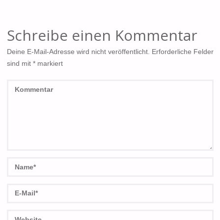
Schreibe einen Kommentar
Deine E-Mail-Adresse wird nicht veröffentlicht.
Erforderliche Felder
sind mit
*
markiert