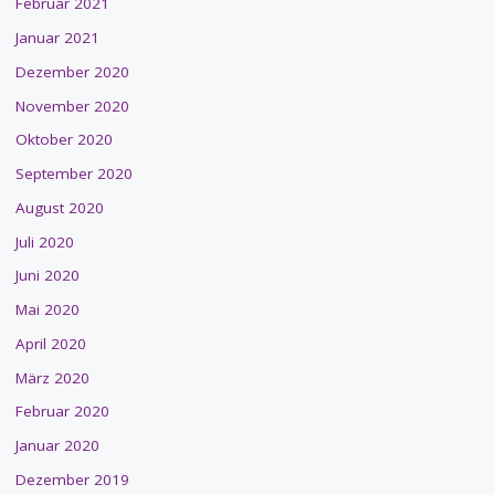
Februar 2021
Januar 2021
Dezember 2020
November 2020
Oktober 2020
September 2020
August 2020
Juli 2020
Juni 2020
Mai 2020
April 2020
März 2020
Februar 2020
Januar 2020
Dezember 2019