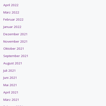
April 2022
März 2022
Februar 2022
Januar 2022
Dezember 2021
November 2021
Oktober 2021
September 2021
August 2021
Juli 2021
Juni 2021
Mai 2021
April 2021
März 2021