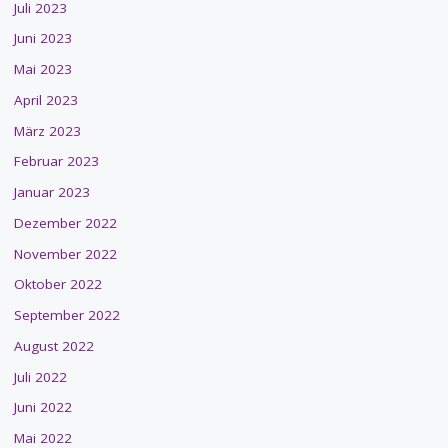
Juli 2023
Juni 2023
Mai 2023
April 2023
März 2023
Februar 2023
Januar 2023
Dezember 2022
November 2022
Oktober 2022
September 2022
August 2022
Juli 2022
Juni 2022
Mai 2022