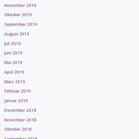
November 2019
Oktober 2019
September 2019
August 2019
Juli 2019
Juni 2019
Mai 2019
April 2019
März 2019
Februar 2019
Januar 2019
Dezember 2018
November 2018
Oktober 2018
September 2018