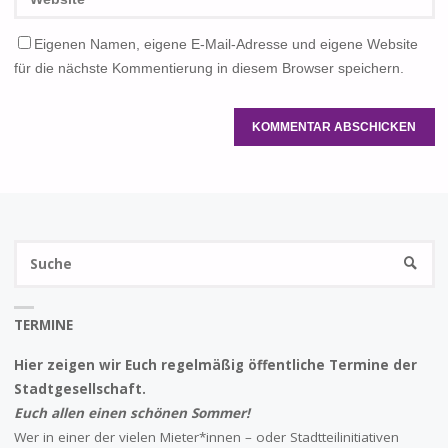
Eigenen Namen, eigene E-Mail-Adresse und eigene Website
für die nächste Kommentierung in diesem Browser speichern.
S
SUCHE
na
TERMINE
Hier zeigen wir Euch regelmäßig öffentliche Termine der
Stadtgesellschaft.
Euch allen einen schönen Sommer!
Wer in einer der vielen Mieter*innen – oder Stadtteilinitiativen