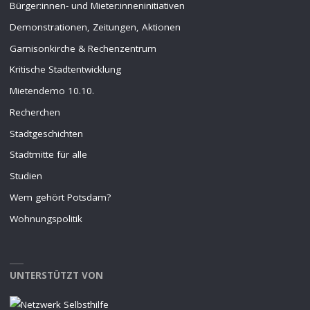
Bürger:innen- und Mieter:inneninitiativen
Demonstrationen, Zeitungen, Aktionen
Garnisonkirche & Rechenzentrum
Kritische Stadtentwicklung
Mietendemo 10.10.
Recherchen
Stadtgeschichten
Stadtmitte für alle
Studien
Wem gehört Potsdam?
Wohnungspolitik
UNTERSTÜTZT VON