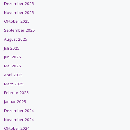
Dezember 2025
November 2025
Oktober 2025
September 2025
August 2025
Juli 2025
Juni 2025
Mai 2025
April 2025
März 2025
Februar 2025
Januar 2025
Dezember 2024
November 2024
Oktober 2024