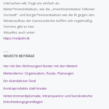
mitmachen will, fragt uns einfach an.
Mieter*inneninitiativen, wie die „Anwohnerinitiative Teltower
Vorstadt“ und Bürger*inneninitiativen wie die BI gegen den
Wiederaufbau der Garnisonkirche treffen sich regelmäßig.
Termine gibt es hier.
Aktuelles auch unter:
https://redpdm.tk
NEUESTE BEITRÄGE
Her mit den Wohnungen! Runter mit den Mieten!
Mietendemo: Organisation, Route, Planungen
Ein skandalöser Deal
Kontraproduktiv statt kreativ
Hinterzimmerdiplomatie, Intransparenz und bürokratische
Entscheidungsgrundlagen