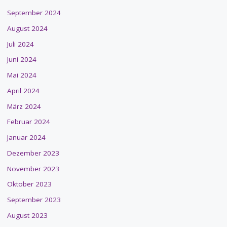
September 2024
August 2024
Juli 2024
Juni 2024
Mai 2024
April 2024
März 2024
Februar 2024
Januar 2024
Dezember 2023
November 2023
Oktober 2023
September 2023
August 2023