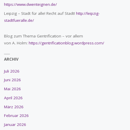
https://www.dwenteignen.de/
Leipzig – Stadt für alle! Recht auf Stadt!
http://leipzig-
stadtfueralle.de/
Blog zum Thema Gentrification – vor allem
von A. Holm:
https://gentrificationblog.wordpress.com/
ARCHIV
Juli 2026
Juni 2026
Mai 2026
April 2026
März 2026
Februar 2026
Januar 2026