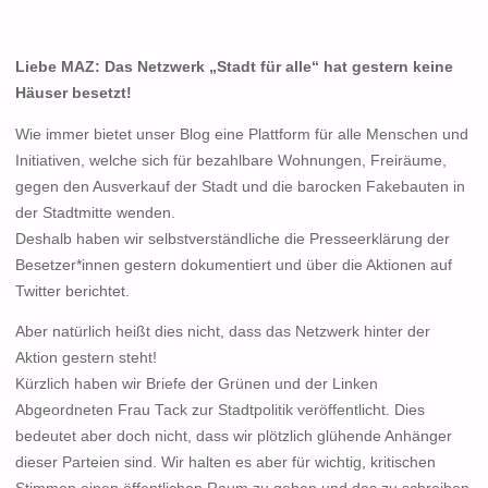
Liebe MAZ: Das Netzwerk „Stadt für alle“ hat gestern keine
Häuser besetzt!
Wie immer bietet unser Blog eine Plattform für alle Menschen und
Initiativen, welche sich für bezahlbare Wohnungen, Freiräume,
gegen den Ausverkauf der Stadt und die barocken Fakebauten in
der Stadtmitte wenden.
Deshalb haben wir selbstverständliche die Presseerklärung der
Besetzer*innen gestern dokumentiert und über die Aktionen auf
Twitter berichtet.
Aber natürlich heißt dies nicht, dass das Netzwerk hinter der
Aktion gestern steht!
Kürzlich haben wir Briefe der Grünen und der Linken
Abgeordneten Frau Tack zur Stadtpolitik veröffentlicht. Dies
bedeutet aber doch nicht, dass wir plötzlich glühende Anhänger
dieser Parteien sind. Wir halten es aber für wichtig, kritischen