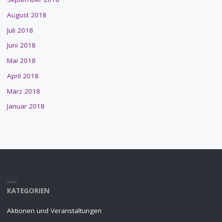
August 2018
Juli 2018
Juni 2018
Mai 2018
April 2018
März 2018
Januar 2018
KATEGORIEN
Aktionen und Veranstaltungen