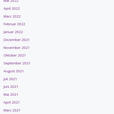
Mai 2022
April 2022
März 2022
Februar 2022
Januar 2022
Dezember 2021
November 2021
Oktober 2021
September 2021
August 2021
Juli 2021
Juni 2021
Mai 2021
April 2021
März 2021