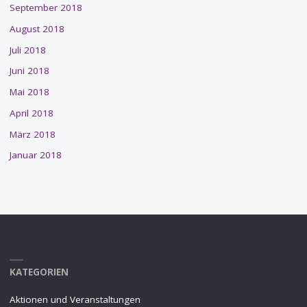
September 2018
August 2018
Juli 2018
Juni 2018
Mai 2018
April 2018
März 2018
Januar 2018
KATEGORIEN
Aktionen und Veranstaltungen