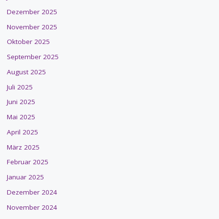
Dezember 2025
November 2025
Oktober 2025
September 2025
August 2025
Juli 2025
Juni 2025
Mai 2025
April 2025
März 2025
Februar 2025
Januar 2025
Dezember 2024
November 2024