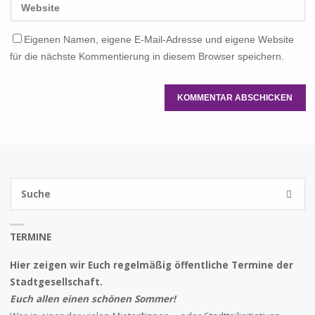
Eigenen Namen, eigene E-Mail-Adresse und eigene Website
für die nächste Kommentierung in diesem Browser speichern.
S
SUCHE
na
TERMINE
Hier zeigen wir Euch regelmäßig öffentliche Termine der
Stadtgesellschaft.
Euch allen einen schönen Sommer!