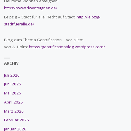
Deutsche Wohnen enteignen:
https://www.dwenteignen.de/
Leipzig – Stadt für alle! Recht auf Stadt!
http://leipzig-
stadtfueralle.de/
Blog zum Thema Gentrification – vor allem
von A. Holm:
https://gentrificationblog.wordpress.com/
ARCHIV
Juli 2026
Juni 2026
Mai 2026
April 2026
März 2026
Februar 2026
Januar 2026