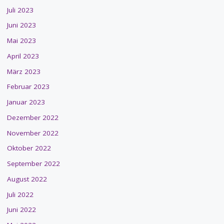
Juli 2023
Juni 2023
Mai 2023
April 2023
März 2023
Februar 2023
Januar 2023
Dezember 2022
November 2022
Oktober 2022
September 2022
August 2022
Juli 2022
Juni 2022