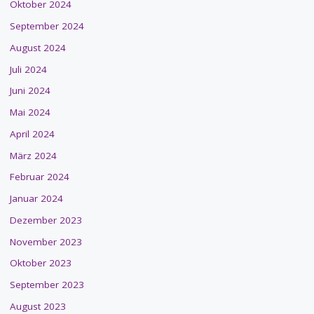
Oktober 2024
September 2024
August 2024
Juli 2024
Juni 2024
Mai 2024
April 2024
März 2024
Februar 2024
Januar 2024
Dezember 2023
November 2023
Oktober 2023
September 2023
August 2023