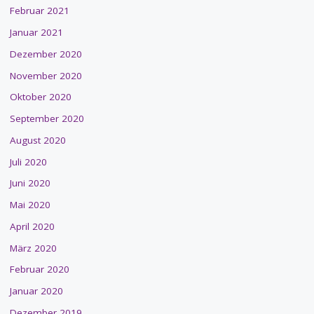
Februar 2021
Januar 2021
Dezember 2020
November 2020
Oktober 2020
September 2020
August 2020
Juli 2020
Juni 2020
Mai 2020
April 2020
März 2020
Februar 2020
Januar 2020
Dezember 2019