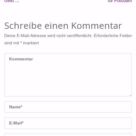
Geld …
für Potsdam
Schreibe einen Kommentar
Deine E-Mail-Adresse wird nicht veröffentlicht.
Erforderliche Felder
sind mit
*
markiert