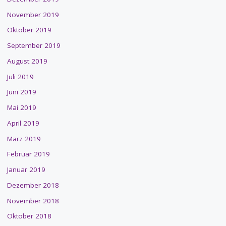
November 2019
Oktober 2019
September 2019
August 2019
Juli 2019
Juni 2019
Mai 2019
April 2019
März 2019
Februar 2019
Januar 2019
Dezember 2018
November 2018
Oktober 2018