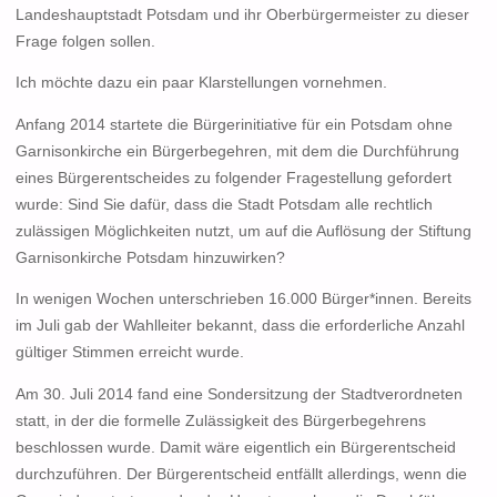
Landeshauptstadt Potsdam und ihr Oberbürgermeister zu dieser
Frage folgen sollen.
Ich möchte dazu ein paar Klarstellungen vornehmen.
Anfang 2014 startete die Bürgerinitiative für ein Potsdam ohne
Garnisonkirche ein Bürgerbegehren, mit dem die Durchführung
eines Bürgerentscheides zu folgender Fragestellung gefordert
wurde: Sind Sie dafür, dass die Stadt Potsdam alle rechtlich
zulässigen Möglichkeiten nutzt, um auf die Auflösung der Stiftung
Garnisonkirche Potsdam hinzuwirken?
In wenigen Wochen unterschrieben 16.000 Bürger*innen. Bereits
im Juli gab der Wahlleiter bekannt, dass die erforderliche Anzahl
gültiger Stimmen erreicht wurde.
Am 30. Juli 2014 fand eine Sondersitzung der Stadtverordneten
statt, in der die formelle Zulässigkeit des Bürgerbegehrens
beschlossen wurde. Damit wäre eigentlich ein Bürgerentscheid
durchzuführen. Der Bürgerentscheid entfällt allerdings, wenn die