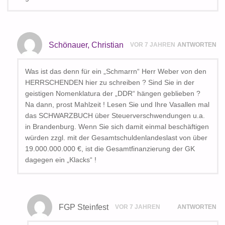
Schönauer, Christian
VOR 7 JAHREN
ANTWORTEN
Was ist das denn für ein „Schmarrn“ Herr Weber von den
HERRSCHENDEN hier zu schreiben ? Sind Sie in der
geistigen Nomenklatura der „DDR“ hängen geblieben ?
Na dann, prost Mahlzeit ! Lesen Sie und Ihre Vasallen mal
das SCHWARZBUCH über Steuerverschwendungen u.a.
in Brandenburg. Wenn Sie sich damit einmal beschäftigen
würden zzgl. mit der Gesamtschuldenlandeslast von über
19.000.000.000 €, ist die Gesamtfinanzierung der GK
dagegen ein „Klacks“ !
FGP Steinfest
VOR 7 JAHREN
ANTWORTEN