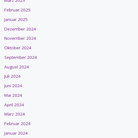
März 2025
Februar 2025
Januar 2025
Dezember 2024
November 2024
Oktober 2024
September 2024
August 2024
Juli 2024
Juni 2024
Mai 2024
April 2024
März 2024
Februar 2024
Januar 2024