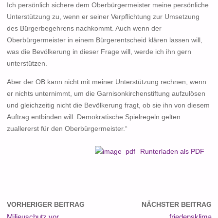
Ich persönlich sichere dem Oberbürgermeister meine persönliche
Unterstützung zu, wenn er seiner Verpflichtung zur Umsetzung
des Bürgerbegehrens nachkommt. Auch wenn der
Oberbürgermeister in einem Bürgerentscheid klären lassen will,
was die Bevölkerung in dieser Frage will, werde ich ihn gern
unterstützen.
Aber der OB kann nicht mit meiner Unterstützung rechnen, wenn
er nichts unternimmt, um die Garnisonkirchenstiftung aufzulösen
und gleichzeitig nicht die Bevölkerung fragt, ob sie ihn von diesem
Auftrag entbinden will. Demokratische Spielregeln gelten
zuallererst für den Oberbürgermeister.“
Runterladen als PDF
VORHERIGER BEITRAG
NÄCHSTER BEITRAG
Milieuschutz vor
friedensklima