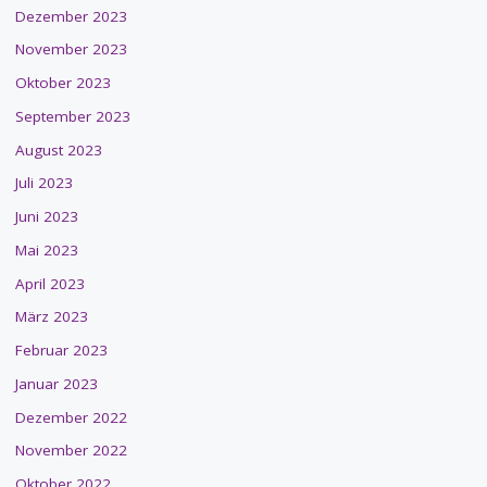
Dezember 2023
November 2023
Oktober 2023
September 2023
August 2023
Juli 2023
Juni 2023
Mai 2023
April 2023
März 2023
Februar 2023
Januar 2023
Dezember 2022
November 2022
Oktober 2022