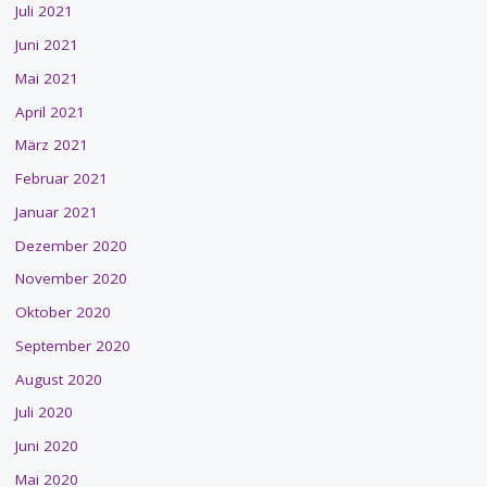
Juli 2021
Juni 2021
Mai 2021
April 2021
März 2021
Februar 2021
Januar 2021
Dezember 2020
November 2020
Oktober 2020
September 2020
August 2020
Juli 2020
Juni 2020
Mai 2020