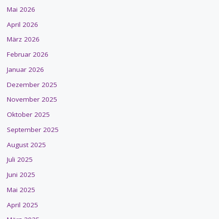
Mai 2026
April 2026
März 2026
Februar 2026
Januar 2026
Dezember 2025
November 2025
Oktober 2025
September 2025
August 2025
Juli 2025
Juni 2025
Mai 2025
April 2025