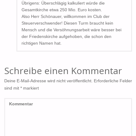
Übrigens: Überschlägig kalkuliert würde die
Gesamtkirche etwa 250 Mio. Euro kosten.
Also Herr Schönauer, willkommen im Club der
Steuerverschwender! Diesen Turm braucht kein
Mensch und die Versöhnungsarbeit wäre besser bei
der Friedenskirche aufgehoben, die schon den
richtigen Namen hat.
Schreibe einen Kommentar
Deine E-Mail-Adresse wird nicht veröffentlicht.
Erforderliche Felder
sind mit
*
markiert