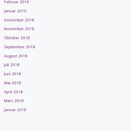
Februar 2019
Januar 2019
Dezember 2018
November 2018
Oktober 2018
September 2018
August 2018
Juli 2018
Juni 2018
Mai 2018
April 2018
März 2018
Januar 2018