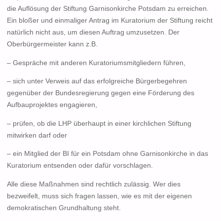
die Auflösung der Stiftung Garnisonkirche Potsdam zu erreichen.
Ein bloßer und einmaliger Antrag im Kuratorium der Stiftung reicht
natürlich nicht aus, um diesen Auftrag umzusetzen. Der
Oberbürgermeister kann z.B.
– Gespräche mit anderen Kuratoriumsmitgliedern führen,
– sich unter Verweis auf das erfolgreiche Bürgerbegehren
gegenüber der Bundesregierung gegen eine Förderung des
Aufbauprojektes engagieren,
– prüfen, ob die LHP überhaupt in einer kirchlichen Stiftung
mitwirken darf oder
– ein Mitglied der BI für ein Potsdam ohne Garnisonkirche in das
Kuratorium entsenden oder dafür vorschlagen.
Alle diese Maßnahmen sind rechtlich zulässig. Wer dies
bezweifelt, muss sich fragen lassen, wie es mit der eigenen
demokratischen Grundhaltung steht.