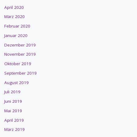
April 2020
März 2020
Februar 2020
Januar 2020
Dezember 2019
November 2019
Oktober 2019
September 2019
August 2019
Juli 2019
Juni 2019
Mai 2019
April 2019
März 2019