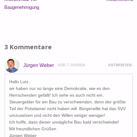
Baugenehmigung
3 Kommentare
Jürgen Weber
VOR 7 JAHREN
ANTWORTEN
Hallo Lutz,
wir haben nur so lange eine Demokratie, wie es den
Herrschenden gefällt! Ich sehe es auch nicht ein,
Steuergelder für ein Bau zu verschwenden, denn der größte
Teil der Potsdamer nicht haben will. Bürgerwille hat das SVV
umzusetzen und nicht den Willen einiger weniger!
Ich hoffe, dass dieser unsägliche Bau bald verschwindet!
Mit freundlichen Grüßen
Jürgen Weber