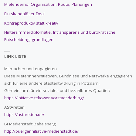
Mietendemo: Organisation, Route, Planungen
Ein skandalöser Deal
Kontraproduktiv statt kreativ
Hinterzimmerdiplomatie, Intransparenz und bürokratische
Entscheidungsgrundlagen
LINK LISTE
Mitmachen und engagieren
Diese MieterInneninitiativen, Bündnisse und Netzwerke engagieren
sich für eine andere Stadtentwicklung in Potsdam:
Gemeinsam für ein soziales und bezahlbares Quartier:
https://initiative-teltower-vorstadt.de/blog/
AStAretten
https://astaretten.de/
BI Medienstadt Babelsberg:
http://buergerinitiative-medienstadt.de/