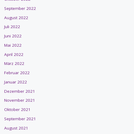
September 2022
August 2022
Juli 2022
Juni 2022
Mai 2022
April 2022
März 2022
Februar 2022
Januar 2022
Dezember 2021
November 2021
Oktober 2021
September 2021
August 2021