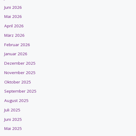
Juni 2026
Mai 2026
April 2026
März 2026
Februar 2026
Januar 2026
Dezember 2025
November 2025
Oktober 2025
September 2025
August 2025
Juli 2025
Juni 2025
Mai 2025