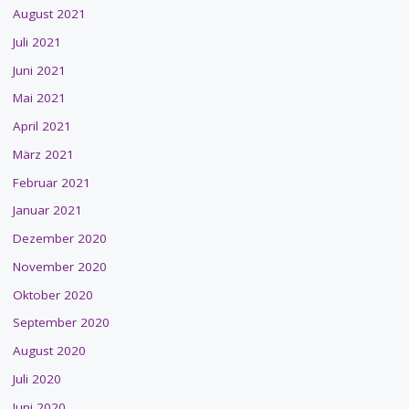
August 2021
Juli 2021
Juni 2021
Mai 2021
April 2021
März 2021
Februar 2021
Januar 2021
Dezember 2020
November 2020
Oktober 2020
September 2020
August 2020
Juli 2020
Juni 2020