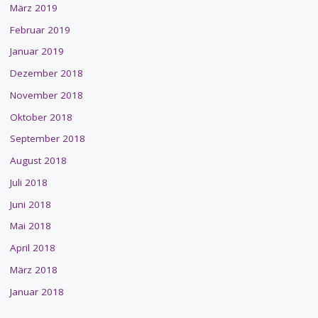
März 2019
Februar 2019
Januar 2019
Dezember 2018
November 2018
Oktober 2018
September 2018
August 2018
Juli 2018
Juni 2018
Mai 2018
April 2018
März 2018
Januar 2018