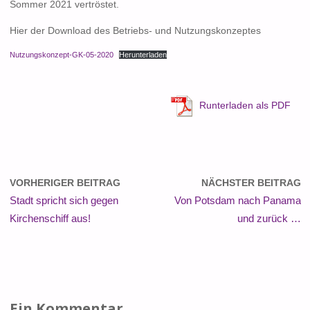
Sommer 2021 vertröstet.
Hier der Download des Betriebs- und Nutzungskonzeptes
Nutzungskonzept-GK-05-2020
Herunterladen
Runterladen als PDF
VORHERIGER BEITRAG
NÄCHSTER BEITRAG
Stadt spricht sich gegen
Von Potsdam nach Panama
Kirchenschiff aus!
und zurück …
Ein Kommentar