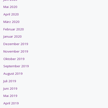
Mai 2020
April 2020
März 2020
Februar 2020
Januar 2020
Dezember 2019
November 2019
Oktober 2019
September 2019
August 2019
Juli 2019
Juni 2019
Mai 2019
April 2019