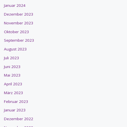
Januar 2024
Dezember 2023
November 2023
Oktober 2023
September 2023
August 2023
Juli 2023
Juni 2023
Mai 2023
April 2023
März 2023
Februar 2023
Januar 2023
Dezember 2022