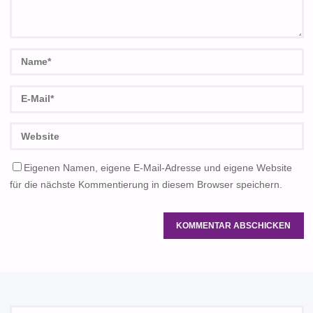
Eigenen Namen, eigene E-Mail-Adresse und eigene Website
für die nächste Kommentierung in diesem Browser speichern.
S