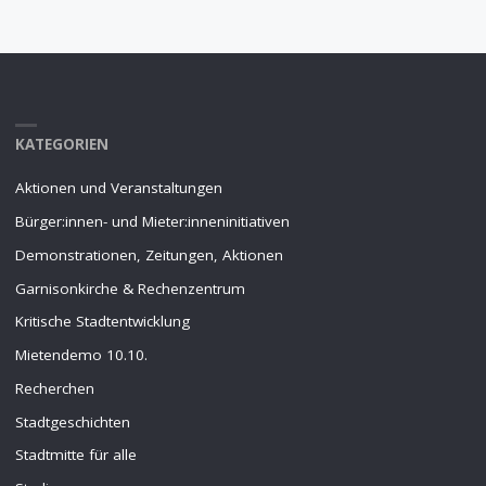
KATEGORIEN
Aktionen und Veranstaltungen
Bürger:innen- und Mieter:inneninitiativen
Demonstrationen, Zeitungen, Aktionen
Garnisonkirche & Rechenzentrum
Kritische Stadtentwicklung
Mietendemo 10.10.
Recherchen
Stadtgeschichten
Stadtmitte für alle