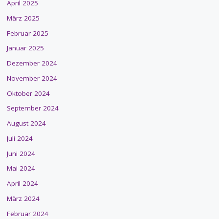
April 2025
März 2025
Februar 2025
Januar 2025
Dezember 2024
November 2024
Oktober 2024
September 2024
August 2024
Juli 2024
Juni 2024
Mai 2024
April 2024
März 2024
Februar 2024