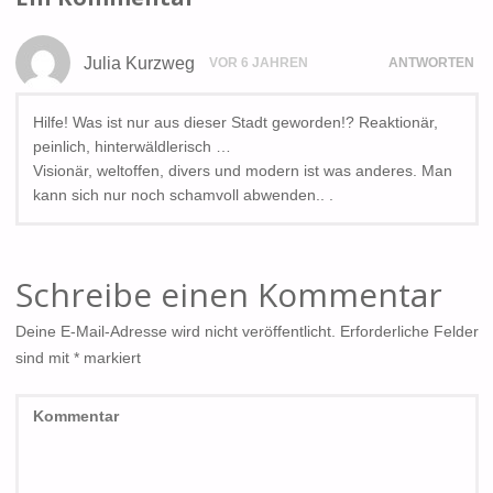
Julia Kurzweg
VOR 6 JAHREN
ANTWORTEN
Hilfe! Was ist nur aus dieser Stadt geworden!? Reaktionär,
peinlich, hinterwäldlerisch …
Visionär, weltoffen, divers und modern ist was anderes. Man
kann sich nur noch schamvoll abwenden.. .
Schreibe einen Kommentar
Deine E-Mail-Adresse wird nicht veröffentlicht.
Erforderliche Felder
sind mit
*
markiert