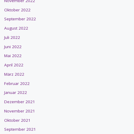
November 2022
Oktober 2022
September 2022
August 2022
Juli 2022
Juni 2022
Mai 2022
April 2022
März 2022
Februar 2022
Januar 2022
Dezember 2021
November 2021
Oktober 2021
September 2021