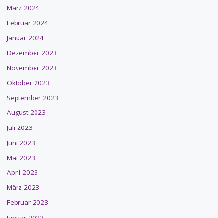
März 2024
Februar 2024
Januar 2024
Dezember 2023
November 2023
Oktober 2023
September 2023
August 2023
Juli 2023
Juni 2023
Mai 2023
April 2023
März 2023
Februar 2023
Januar 2023