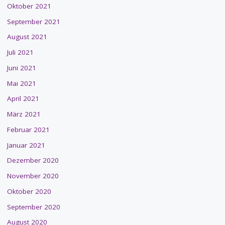
Oktober 2021
September 2021
August 2021
Juli 2021
Juni 2021
Mai 2021
April 2021
März 2021
Februar 2021
Januar 2021
Dezember 2020
November 2020
Oktober 2020
September 2020
August 2020