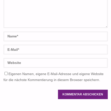
Eigenen Namen, eigene E-Mail-Adresse und eigene Website
für die nächste Kommentierung in diesem Browser speichern.