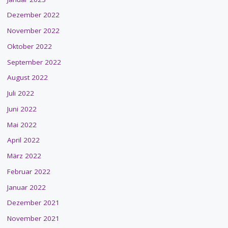
Dezember 2022
November 2022
Oktober 2022
September 2022
August 2022
Juli 2022
Juni 2022
Mai 2022
April 2022
März 2022
Februar 2022
Januar 2022
Dezember 2021
November 2021