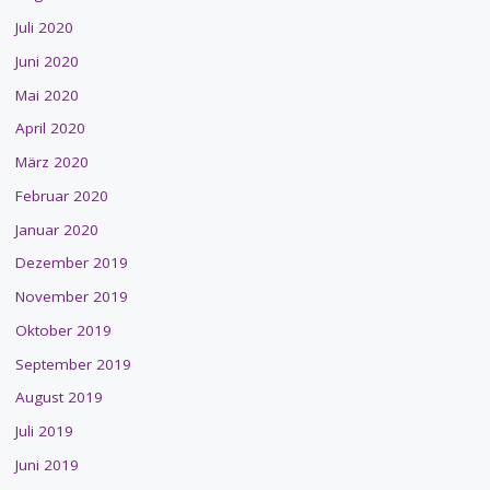
Juli 2020
Juni 2020
Mai 2020
April 2020
März 2020
Februar 2020
Januar 2020
Dezember 2019
November 2019
Oktober 2019
September 2019
August 2019
Juli 2019
Juni 2019