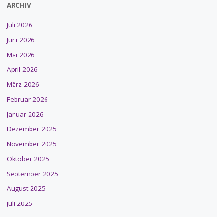
ARCHIV
Juli 2026
Juni 2026
Mai 2026
April 2026
März 2026
Februar 2026
Januar 2026
Dezember 2025
November 2025
Oktober 2025
September 2025
August 2025
Juli 2025