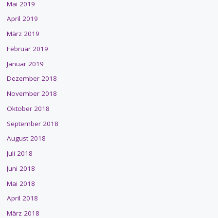
Mai 2019
April 2019
März 2019
Februar 2019
Januar 2019
Dezember 2018
November 2018
Oktober 2018
September 2018
August 2018
Juli 2018
Juni 2018
Mai 2018
April 2018
März 2018