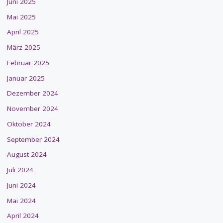
Juni 2025
Mai 2025
April 2025
März 2025
Februar 2025
Januar 2025
Dezember 2024
November 2024
Oktober 2024
September 2024
August 2024
Juli 2024
Juni 2024
Mai 2024
April 2024