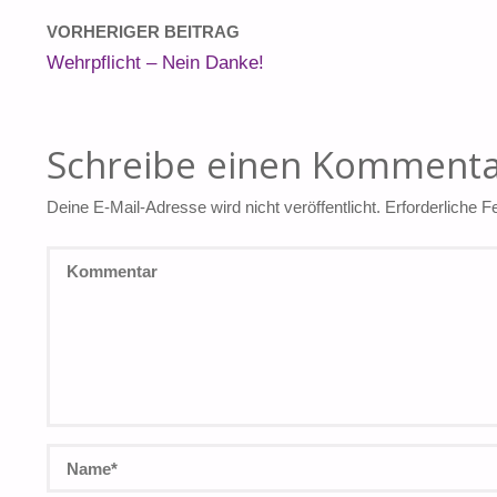
VORHERIGER BEITRAG
Wehrpflicht – Nein Danke!
Schreibe einen Komment
Deine E-Mail-Adresse wird nicht veröffentlicht.
Erforderliche F