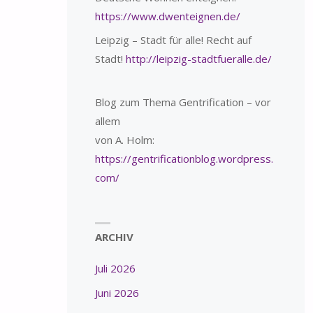
https://www.dwenteignen.de/
Leipzig – Stadt für alle! Recht auf
Stadt!
http://leipzig-stadtfueralle.de/
Blog zum Thema Gentrification – vor
allem
von A. Holm:
https://gentrificationblog.wordpress.
com/
ARCHIV
Juli 2026
Juni 2026