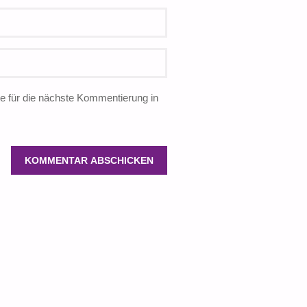
 für die nächste Kommentierung in