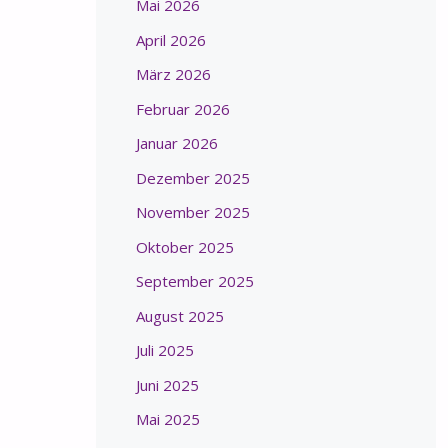
Mai 2026
April 2026
März 2026
Februar 2026
Januar 2026
Dezember 2025
November 2025
Oktober 2025
September 2025
August 2025
Juli 2025
Juni 2025
Mai 2025