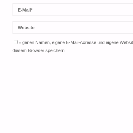
Eigenen Namen, eigene E-Mail-Adresse und eigene Website
diesem Browser speichern.