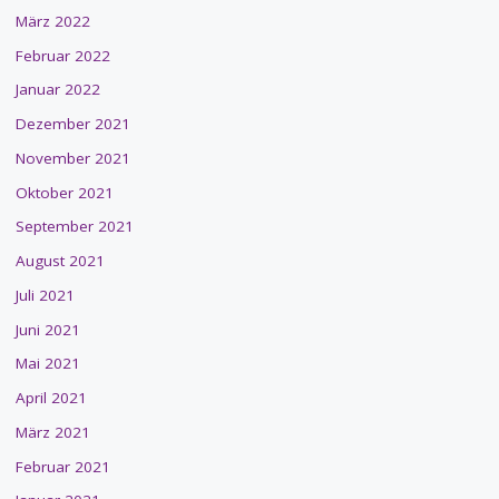
März 2022
Februar 2022
Januar 2022
Dezember 2021
November 2021
Oktober 2021
September 2021
August 2021
Juli 2021
Juni 2021
Mai 2021
April 2021
März 2021
Februar 2021