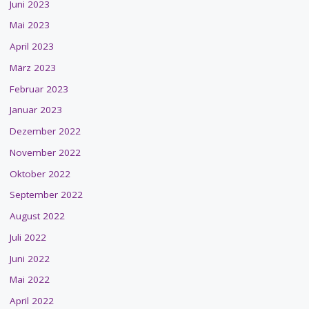
Juni 2023
Mai 2023
April 2023
März 2023
Februar 2023
Januar 2023
Dezember 2022
November 2022
Oktober 2022
September 2022
August 2022
Juli 2022
Juni 2022
Mai 2022
April 2022