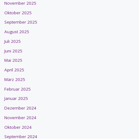
November 2025
Oktober 2025
September 2025
August 2025
Juli 2025
Juni 2025
Mai 2025
April 2025
März 2025
Februar 2025
Januar 2025
Dezember 2024
November 2024
Oktober 2024
September 2024