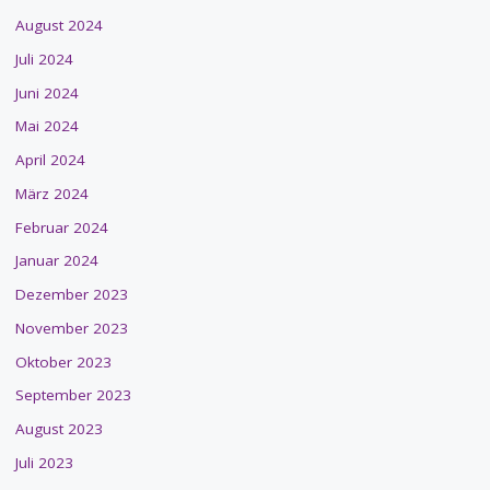
August 2024
Juli 2024
Juni 2024
Mai 2024
April 2024
März 2024
Februar 2024
Januar 2024
Dezember 2023
November 2023
Oktober 2023
September 2023
August 2023
Juli 2023