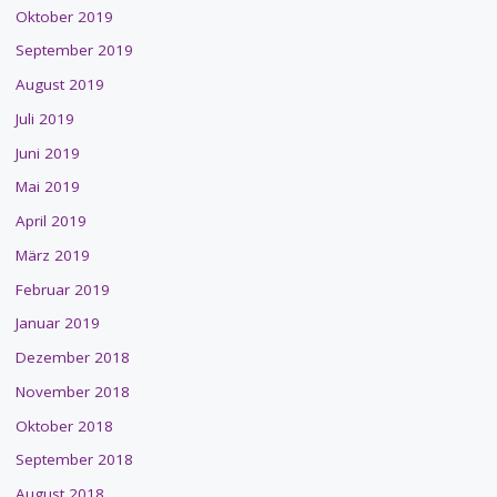
Oktober 2019
September 2019
August 2019
Juli 2019
Juni 2019
Mai 2019
April 2019
März 2019
Februar 2019
Januar 2019
Dezember 2018
November 2018
Oktober 2018
September 2018
August 2018