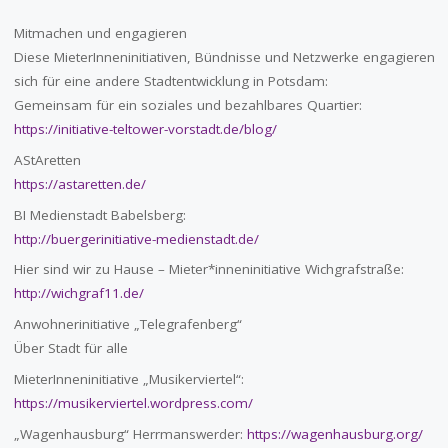
Mitmachen und engagieren
Diese MieterInneninitiativen, Bündnisse und Netzwerke engagieren
sich für eine andere Stadtentwicklung in Potsdam:
Gemeinsam für ein soziales und bezahlbares Quartier:
https://initiative-teltower-vorstadt.de/blog/
AStAretten
https://astaretten.de/
BI Medienstadt Babelsberg:
http://buergerinitiative-medienstadt.de/
Hier sind wir zu Hause – Mieter*inneninitiative Wichgrafstraße:
http://wichgraf11.de/
Anwohnerinitiative „Telegrafenberg“
Über Stadt für alle
MieterInneninitiative „Musikerviertel“:
https://musikerviertel.wordpress.com/
„Wagenhausburg“ Herrmanswerder:
https://wagenhausburg.org/