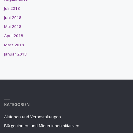
Juli 2018
Juni 2018
Mai 2018
April 2018
März 2018
Januar 2018
KATEGORIEN
Aktionen und Veranstaltungen
Bürger:innen- und Mieter:inneninitiativen