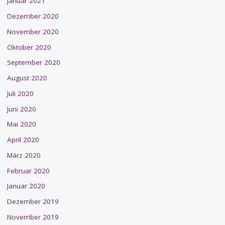
Januar 2021
Dezember 2020
November 2020
Oktober 2020
September 2020
August 2020
Juli 2020
Juni 2020
Mai 2020
April 2020
März 2020
Februar 2020
Januar 2020
Dezember 2019
November 2019