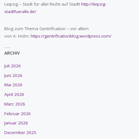
Leipzig – Stadt für alle! Recht auf Stadt!
http://leipzig-
stadtfueralle.de/
Blog zum Thema Gentrification – vor allem
von A. Holm:
https://gentrificationblog.wordpress.com/
ARCHIV
Juli 2026
Juni 2026
Mai 2026
April 2026
März 2026
Februar 2026
Januar 2026
Dezember 2025