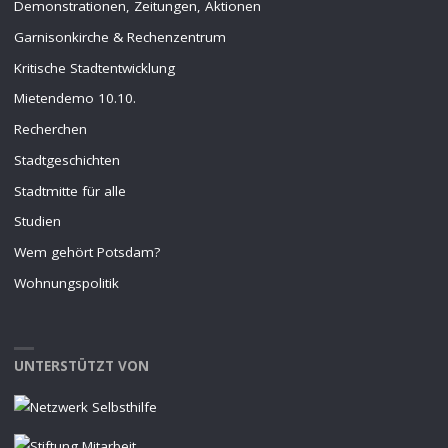
Demonstrationen, Zeitungen, Aktionen
Garnisonkirche & Rechenzentrum
Kritische Stadtentwicklung
Mietendemo 10.10.
Recherchen
Stadtgeschichten
Stadtmitte für alle
Studien
Wem gehört Potsdam?
Wohnungspolitik
UNTERSTÜTZT VON