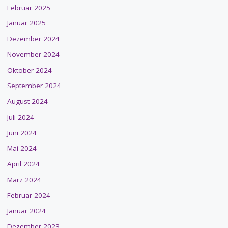
Februar 2025
Januar 2025
Dezember 2024
November 2024
Oktober 2024
September 2024
August 2024
Juli 2024
Juni 2024
Mai 2024
April 2024
März 2024
Februar 2024
Januar 2024
Dezember 2023