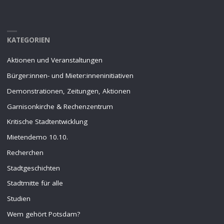
KATEGORIEN
Aktionen und Veranstaltungen
Bürger:innen- und Mieter:inneninitiativen
Demonstrationen, Zeitungen, Aktionen
Garnisonkirche & Rechenzentrum
Kritische Stadtentwicklung
Mietendemo 10.10.
Recherchen
Stadtgeschichten
Stadtmitte für alle
Studien
Wem gehört Potsdam?