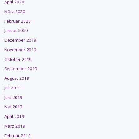
April 2020
März 2020
Februar 2020
Januar 2020
Dezember 2019
November 2019
Oktober 2019
September 2019
August 2019
Juli 2019
Juni 2019
Mai 2019
April 2019
März 2019
Februar 2019