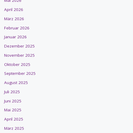
Mai 2026
April 2026
März 2026
Februar 2026
Januar 2026
Dezember 2025
November 2025
Oktober 2025
September 2025
August 2025
Juli 2025
Juni 2025
Mai 2025
April 2025
März 2025