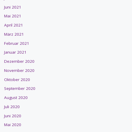
Juni 2021
Mai 2021
April 2021
März 2021
Februar 2021
Januar 2021
Dezember 2020
November 2020
Oktober 2020
September 2020
August 2020
Juli 2020
Juni 2020
Mai 2020