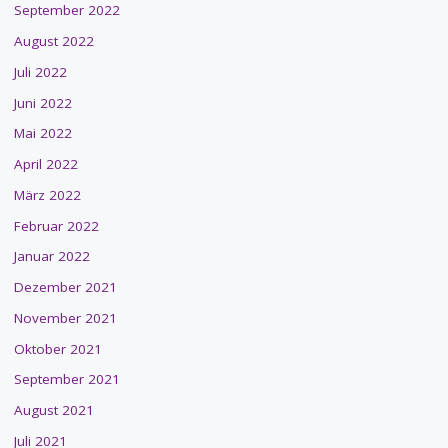
September 2022
August 2022
Juli 2022
Juni 2022
Mai 2022
April 2022
März 2022
Februar 2022
Januar 2022
Dezember 2021
November 2021
Oktober 2021
September 2021
August 2021
Juli 2021