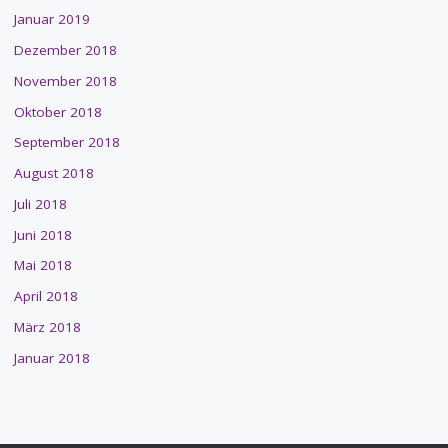
Januar 2019
Dezember 2018
November 2018
Oktober 2018
September 2018
August 2018
Juli 2018
Juni 2018
Mai 2018
April 2018
März 2018
Januar 2018