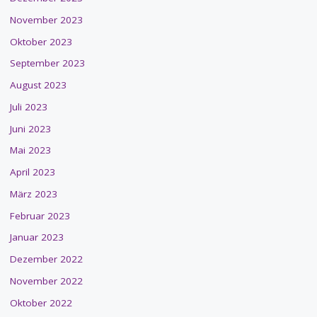
November 2023
Oktober 2023
September 2023
August 2023
Juli 2023
Juni 2023
Mai 2023
April 2023
März 2023
Februar 2023
Januar 2023
Dezember 2022
November 2022
Oktober 2022