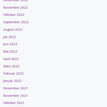
November 2022
Oktober 2022
September 2022
August 2022
Juli 2022
Juni 2022
Mai 2022
April 2022
März 2022
Februar 2022
Januar 2022
Dezember 2021
November 2021
Oktober 2021