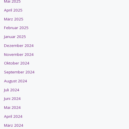
Mai 2025
April 2025
März 2025
Februar 2025
Januar 2025
Dezember 2024
November 2024
Oktober 2024
September 2024
August 2024
Juli 2024
Juni 2024
Mai 2024
April 2024
März 2024