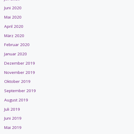
Juni 2020
Mai 2020
April 2020
März 2020
Februar 2020
Januar 2020
Dezember 2019
November 2019
Oktober 2019
September 2019
August 2019
Juli 2019
Juni 2019
Mai 2019