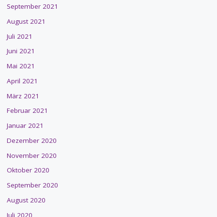
September 2021
August 2021
Juli 2021
Juni 2021
Mai 2021
April 2021
März 2021
Februar 2021
Januar 2021
Dezember 2020
November 2020
Oktober 2020
September 2020
August 2020
Juli 2020