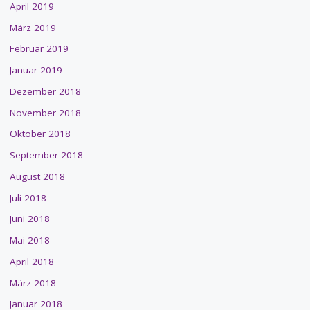
April 2019
März 2019
Februar 2019
Januar 2019
Dezember 2018
November 2018
Oktober 2018
September 2018
August 2018
Juli 2018
Juni 2018
Mai 2018
April 2018
März 2018
Januar 2018