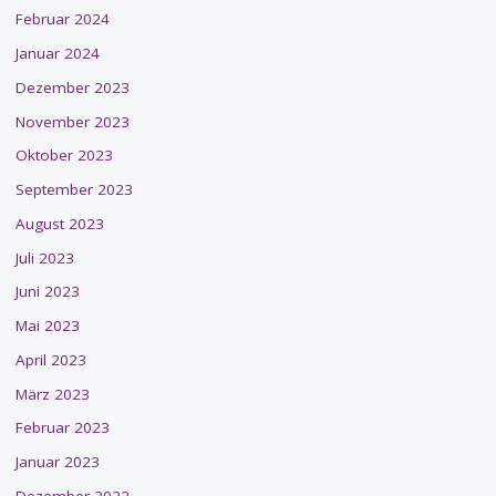
Februar 2024
Januar 2024
Dezember 2023
November 2023
Oktober 2023
September 2023
August 2023
Juli 2023
Juni 2023
Mai 2023
April 2023
März 2023
Februar 2023
Januar 2023
Dezember 2022