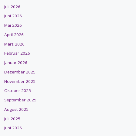
Juli 2026
Juni 2026
Mai 2026
April 2026
März 2026
Februar 2026
Januar 2026
Dezember 2025
November 2025
Oktober 2025
September 2025
August 2025
Juli 2025
Juni 2025