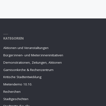
KATEGORIEN
Aktionen und Veranstaltungen
Bürger:innen- und Mieter:inneninitiativen
Demonstrationen, Zeitungen, Aktionen
Garnisonkirche & Rechenzentrum
Kritische Stadtentwicklung
Mietendemo 10.10.
Recherchen
Stadtgeschichten