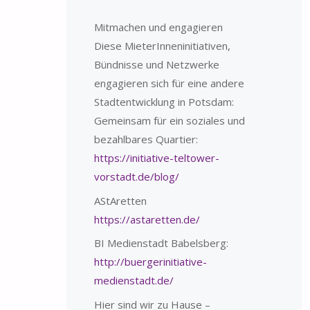
Mitmachen und engagieren
Diese MieterInneninitiativen,
Bündnisse und Netzwerke
engagieren sich für eine andere
Stadtentwicklung in Potsdam:
Gemeinsam für ein soziales und
bezahlbares Quartier:
https://initiative-teltower-
vorstadt.de/blog/
AStAretten
https://astaretten.de/
BI Medienstadt Babelsberg:
http://buergerinitiative-
medienstadt.de/
Hier sind wir zu Hause –