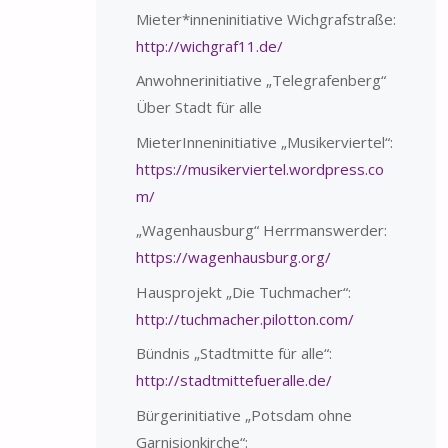
Mieter*inneninitiative Wichgrafstraße:
http://wichgraf11.de/
Anwohnerinitiative „Telegrafenberg“
Über Stadt für alle
MieterInneninitiative „Musikerviertel“:
https://musikerviertel.wordpress.co
m/
„Wagenhausburg“ Herrmanswerder:
https://wagenhausburg.org/
Hausprojekt „Die Tuchmacher“:
http://tuchmacher.pilotton.com/
Bündnis „Stadtmitte für alle“:
http://stadtmittefueralle.de/
Bürgerinitiative „Potsdam ohne
Garnisionkirche“: