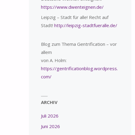
https://www.dwenteignen.de/
Leipzig – Stadt für alle! Recht auf
Stadt!
http://leipzig-stadtfueralle.de/
Blog zum Thema Gentrification – vor
allem
von A. Holm:
https://gentrificationblog.wordpress.
com/
ARCHIV
Juli 2026
Juni 2026