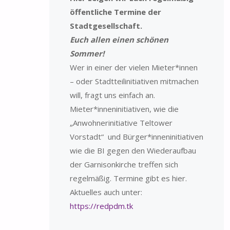
öffentliche Termine der
Stadtgesellschaft.
Euch allen einen schönen
Sommer!
Wer in einer der vielen Mieter*innen
– oder Stadtteilinitiativen mitmachen
will, fragt uns einfach an.
Mieter*inneninitiativen, wie die
„Anwohnerinitiative Teltower
Vorstadt“ und Bürger*inneninitiativen
wie die BI gegen den Wiederaufbau
der Garnisonkirche treffen sich
regelmäßig. Termine gibt es hier.
Aktuelles auch unter:
https://redpdm.tk