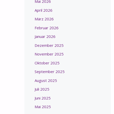
Mai 2026
April 2026
März 2026
Februar 2026
Januar 2026
Dezember 2025
November 2025
Oktober 2025
September 2025
August 2025
Juli 2025
Juni 2025
Mai 2025