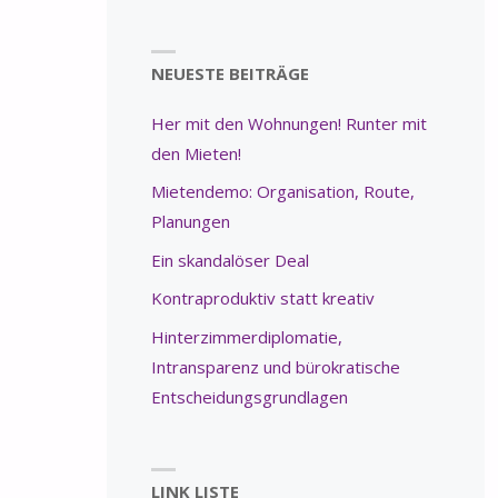
NEUESTE BEITRÄGE
Her mit den Wohnungen! Runter mit
den Mieten!
Mietendemo: Organisation, Route,
Planungen
Ein skandalöser Deal
Kontraproduktiv statt kreativ
Hinterzimmerdiplomatie,
Intransparenz und bürokratische
Entscheidungsgrundlagen
LINK LISTE