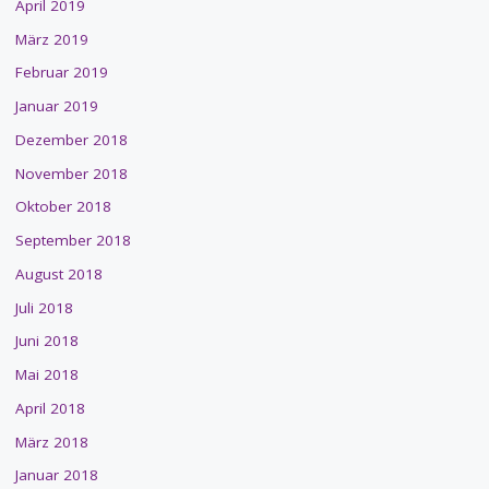
April 2019
März 2019
Februar 2019
Januar 2019
Dezember 2018
November 2018
Oktober 2018
September 2018
August 2018
Juli 2018
Juni 2018
Mai 2018
April 2018
März 2018
Januar 2018