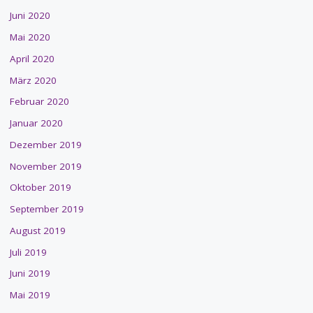
Juni 2020
Mai 2020
April 2020
März 2020
Februar 2020
Januar 2020
Dezember 2019
November 2019
Oktober 2019
September 2019
August 2019
Juli 2019
Juni 2019
Mai 2019