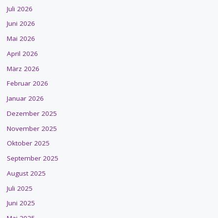
Juli 2026
Juni 2026
Mai 2026
April 2026
März 2026
Februar 2026
Januar 2026
Dezember 2025
November 2025
Oktober 2025
September 2025
August 2025
Juli 2025
Juni 2025