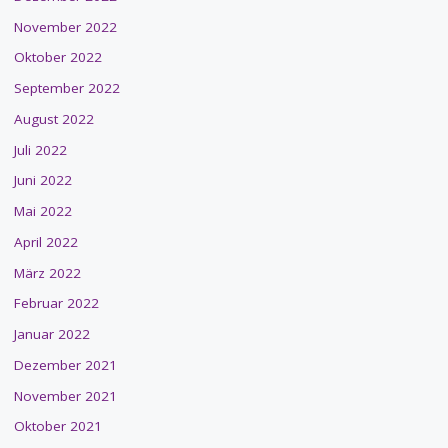
November 2022
Oktober 2022
September 2022
August 2022
Juli 2022
Juni 2022
Mai 2022
April 2022
März 2022
Februar 2022
Januar 2022
Dezember 2021
November 2021
Oktober 2021