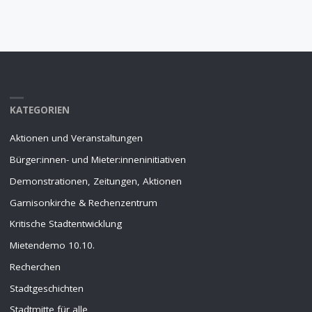
KATEGORIEN
Aktionen und Veranstaltungen
Bürger:innen- und Mieter:inneninitiativen
Demonstrationen, Zeitungen, Aktionen
Garnisonkirche & Rechenzentrum
Kritische Stadtentwicklung
Mietendemo 10.10.
Recherchen
Stadtgeschichten
Stadtmitte für alle