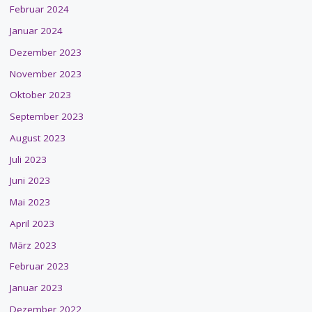
Februar 2024
Januar 2024
Dezember 2023
November 2023
Oktober 2023
September 2023
August 2023
Juli 2023
Juni 2023
Mai 2023
April 2023
März 2023
Februar 2023
Januar 2023
Dezember 2022