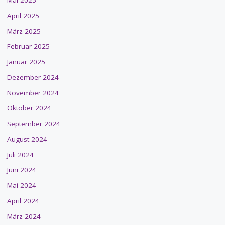
Mai 2025
April 2025
März 2025
Februar 2025
Januar 2025
Dezember 2024
November 2024
Oktober 2024
September 2024
August 2024
Juli 2024
Juni 2024
Mai 2024
April 2024
März 2024