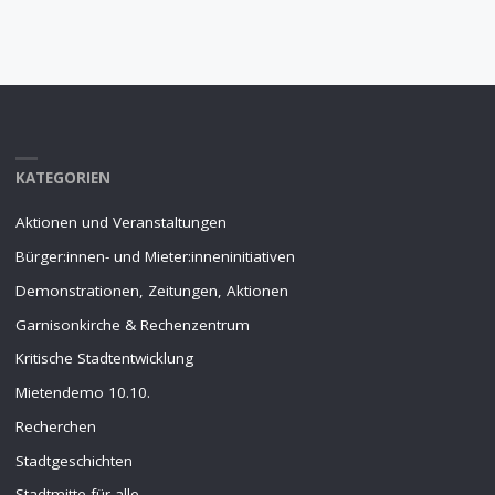
KATEGORIEN
Aktionen und Veranstaltungen
Bürger:innen- und Mieter:inneninitiativen
Demonstrationen, Zeitungen, Aktionen
Garnisonkirche & Rechenzentrum
Kritische Stadtentwicklung
Mietendemo 10.10.
Recherchen
Stadtgeschichten
Stadtmitte für alle