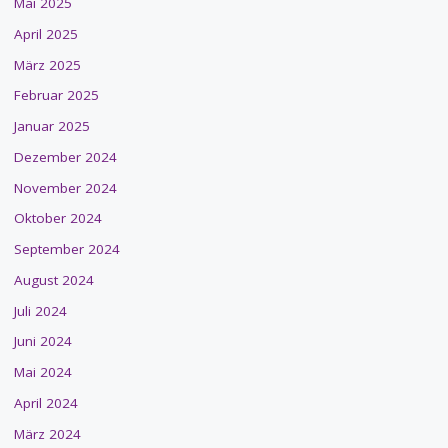
Mai 2025
April 2025
März 2025
Februar 2025
Januar 2025
Dezember 2024
November 2024
Oktober 2024
September 2024
August 2024
Juli 2024
Juni 2024
Mai 2024
April 2024
März 2024