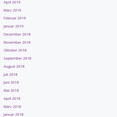
April 2019
März 2019
Februar 2019
Januar 2019
Dezember 2018
November 2018
Oktober 2018
September 2018
August 2018
Juli 2018
Juni 2018
Mai 2018
April 2018
März 2018
Januar 2018