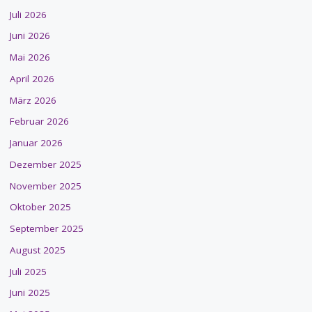
Juli 2026
Juni 2026
Mai 2026
April 2026
März 2026
Februar 2026
Januar 2026
Dezember 2025
November 2025
Oktober 2025
September 2025
August 2025
Juli 2025
Juni 2025