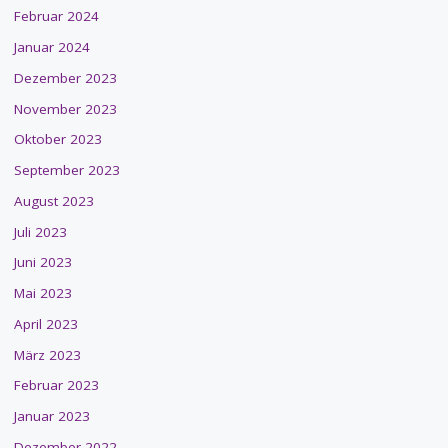
Februar 2024
Januar 2024
Dezember 2023
November 2023
Oktober 2023
September 2023
August 2023
Juli 2023
Juni 2023
Mai 2023
April 2023
März 2023
Februar 2023
Januar 2023
Dezember 2022