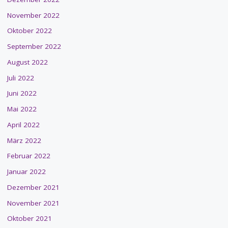
November 2022
Oktober 2022
September 2022
August 2022
Juli 2022
Juni 2022
Mai 2022
April 2022
März 2022
Februar 2022
Januar 2022
Dezember 2021
November 2021
Oktober 2021