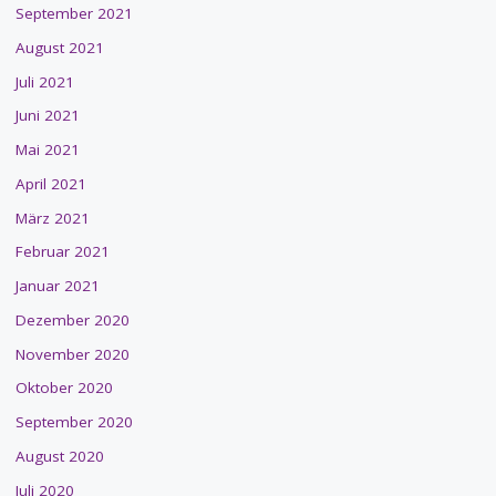
September 2021
August 2021
Juli 2021
Juni 2021
Mai 2021
April 2021
März 2021
Februar 2021
Januar 2021
Dezember 2020
November 2020
Oktober 2020
September 2020
August 2020
Juli 2020