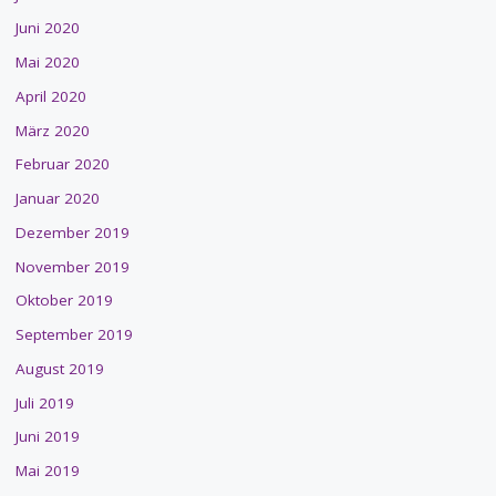
Juni 2020
Mai 2020
April 2020
März 2020
Februar 2020
Januar 2020
Dezember 2019
November 2019
Oktober 2019
September 2019
August 2019
Juli 2019
Juni 2019
Mai 2019