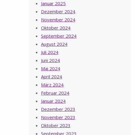
Januar 2025
Dezember 2024
November 2024
Oktober 2024
September 2024
August 2024
Juli 2024
Juni 2024
Mai 2024
April 2024
März 2024
Februar 2024
Januar 2024
Dezember 2023
November 2023
Oktober 2023
September 2023