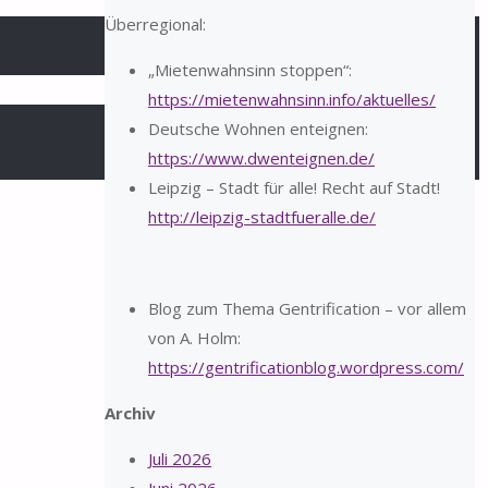
Überregional:
„Mietenwahnsinn stoppen“:
https://mietenwahnsinn.info/aktuelles/
Deutsche Wohnen enteignen:
https://www.dwenteignen.de/
Leipzig – Stadt für alle! Recht auf Stadt!
http://leipzig-stadtfueralle.de/
Blog zum Thema Gentrification – vor allem
von A. Holm:
https://gentrificationblog.wordpress.com/
Archiv
Juli 2026