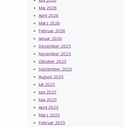
Juni 2026
Mai 2026
April 2026
März 2026
Februar 2026
Januar 2026
Dezember 2025
November 2025
Oktober 2025
September 2025
August 2025
Juli 2025
Juni 2025
Mai 2025
April 2025
März 2025
Februar 2025