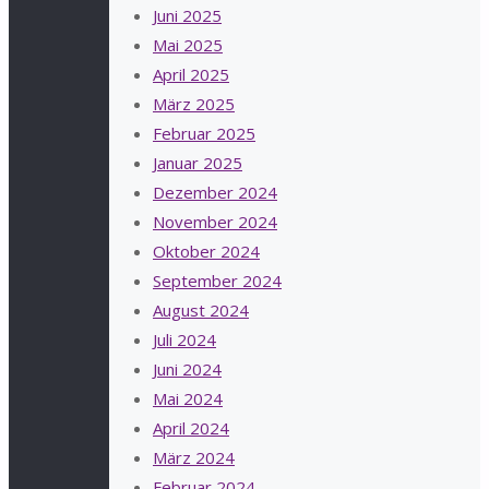
Juni 2025
Mai 2025
April 2025
März 2025
Februar 2025
Januar 2025
Dezember 2024
November 2024
Oktober 2024
September 2024
August 2024
Juli 2024
Juni 2024
Mai 2024
April 2024
März 2024
Februar 2024