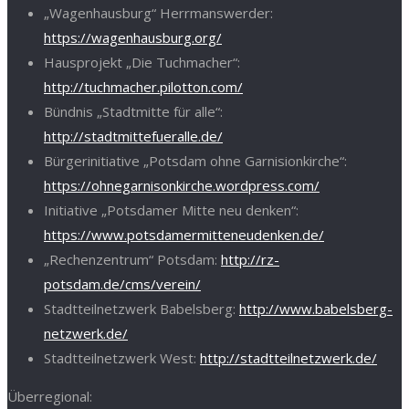
„Wagenhausburg“ Herrmanswerder:
https://wagenhausburg.org/
Hausprojekt „Die Tuchmacher“:
http://tuchmacher.pilotton.com/
Bündnis „Stadtmitte für alle“:
http://stadtmittefueralle.de/
Bürgerinitiative „Potsdam ohne Garnisionkirche“:
https://ohnegarnisonkirche.wordpress.com/
Initiative „Potsdamer Mitte neu denken“:
https://www.potsdamermitteneudenken.de/
„Rechenzentrum“ Potsdam:
http://rz-
potsdam.de/cms/verein/
Stadtteilnetzwerk Babelsberg:
http://www.babelsberg-
netzwerk.de/
Stadtteilnetzwerk West:
http://stadtteilnetzwerk.de/
Überregional: