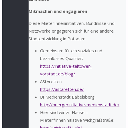
Mitmachen und engagieren
Diese MieterInneninitiativen, Bündnisse und
Netzwerke engagieren sich für eine andere
Stadtentwicklung in Potsdam:
Gemeinsam für ein soziales und
bezahlbares Quartier:
https://initiative-teltower-
vorstadt.de/blog/
AStAretten
https://astaretten.de/
BI Medienstadt Babelsberg:
http://buergerinitiative-medienstadt.de/
Hier sind wir zu Hause –
Mieter*inneninitiative Wichgrafstraße:
http://wichgraf11.de/