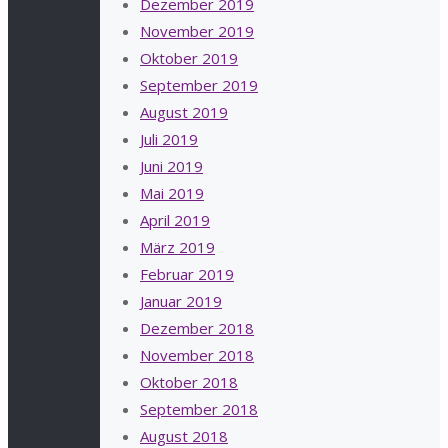
Dezember 2019
November 2019
Oktober 2019
September 2019
August 2019
Juli 2019
Juni 2019
Mai 2019
April 2019
März 2019
Februar 2019
Januar 2019
Dezember 2018
November 2018
Oktober 2018
September 2018
August 2018