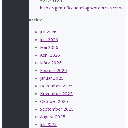
von A. Holm:
https://gentrificationblog.wordpress.com/
Archiv
Juli 2026
Juni 2026
Mai 2026
April 2026
März 2026
Februar 2026
Januar 2026
Dezember 2025
November 2025
Oktober 2025
September 2025
August 2025
Juli 2025