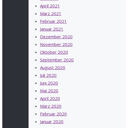
April 2021
März 2021
Februar 2021
Januar 2021
Dezember 2020
November 2020
Oktober 2020
September 2020
August 2020
Juli 2020
Juni 2020
Mai 2020
April 2020
März 2020
Februar 2020
Januar 2020