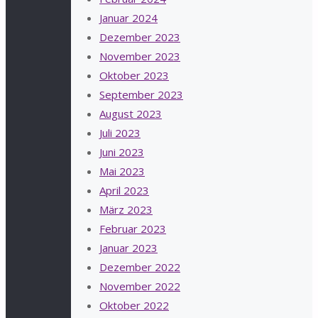
Januar 2024
Dezember 2023
November 2023
Oktober 2023
September 2023
August 2023
Juli 2023
Juni 2023
Mai 2023
April 2023
März 2023
Februar 2023
Januar 2023
Dezember 2022
November 2022
Oktober 2022