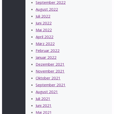
September 2022
August 2022
Juli 2022
Juni 2022
Mai 2022
April 2022
März 2022
Februar 2022
Januar 2022
Dezember 2021
November 2021
Oktober 2021
September 2021
August 2021
Juli 2021
Juni 2021
Mai 2021