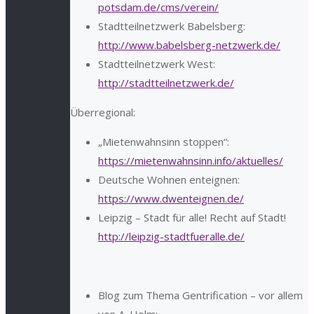
potsdam.de/cms/verein/
Stadtteilnetzwerk Babelsberg:
http://www.babelsberg-netzwerk.de/
Stadtteilnetzwerk West:
http://stadtteilnetzwerk.de/
Überregional:
„Mietenwahnsinn stoppen“:
https://mietenwahnsinn.info/aktuelles/
Deutsche Wohnen enteignen:
https://www.dwenteignen.de/
Leipzig – Stadt für alle! Recht auf Stadt!
http://leipzig-stadtfueralle.de/
Blog zum Thema Gentrification – vor allem