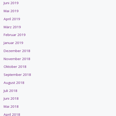
Juni 2019
Mai 2019
April 2019
März 2019
Februar 2019
Januar 2019
Dezember 2018
November 2018
Oktober 2018
September 2018
August 2018
Juli 2018
Juni 2018
Mai 2018
April 2018