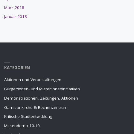
März 2018
Januar 2018
KATEGORIEN
Aktionen und Veranstaltungen
Bürger:innen- und Mieter:inneninitiativen
Demonstrationen, Zeitungen, Aktionen
Garnisonkirche & Rechenzentrum
Kritische Stadtentwicklung
Mietendemo 10.10.