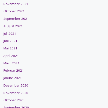
November 2021
Oktober 2021
September 2021
August 2021
Juli 2021
Juni 2021
Mai 2021
April 2021
März 2021
Februar 2021
Januar 2021
Dezember 2020
November 2020
Oktober 2020
September 2020