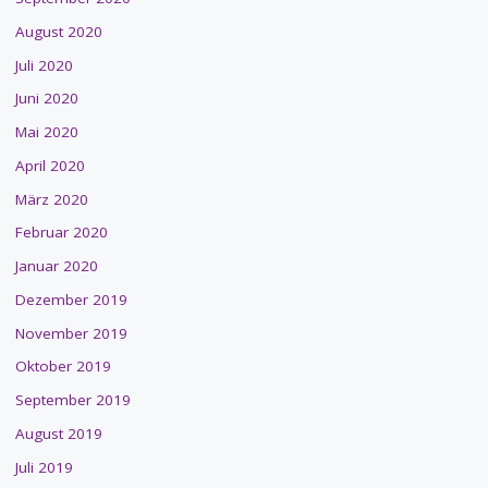
August 2020
Juli 2020
Juni 2020
Mai 2020
April 2020
März 2020
Februar 2020
Januar 2020
Dezember 2019
November 2019
Oktober 2019
September 2019
August 2019
Juli 2019