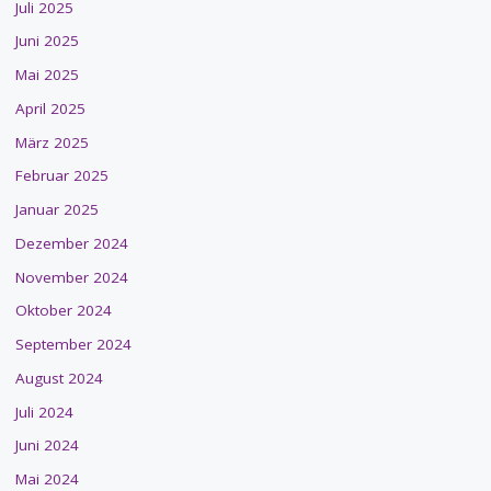
Juli 2025
Juni 2025
Mai 2025
April 2025
März 2025
Februar 2025
Januar 2025
Dezember 2024
November 2024
Oktober 2024
September 2024
August 2024
Juli 2024
Juni 2024
Mai 2024