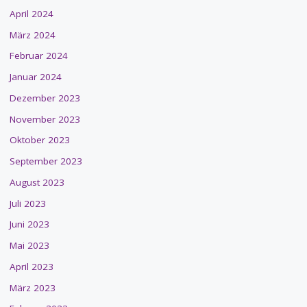
April 2024
März 2024
Februar 2024
Januar 2024
Dezember 2023
November 2023
Oktober 2023
September 2023
August 2023
Juli 2023
Juni 2023
Mai 2023
April 2023
März 2023