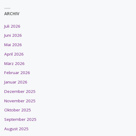
ARCHIV
Juli 2026
Juni 2026
Mai 2026
April 2026
März 2026
Februar 2026
Januar 2026
Dezember 2025
November 2025
Oktober 2025
September 2025
August 2025