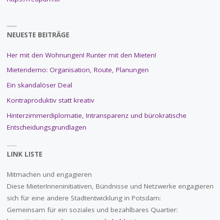
NEUESTE BEITRÄGE
Her mit den Wohnungen! Runter mit den Mieten!
Mietendemo: Organisation, Route, Planungen
Ein skandalöser Deal
Kontraproduktiv statt kreativ
Hinterzimmerdiplomatie, Intransparenz und bürokratische
Entscheidungsgrundlagen
LINK LISTE
Mitmachen und engagieren
Diese MieterInneninitiativen, Bündnisse und Netzwerke engagieren
sich für eine andere Stadtentwicklung in Potsdam:
Gemeinsam für ein soziales und bezahlbares Quartier: