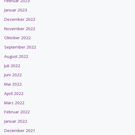
Februar 2023
Januar 2023
Dezember 2022
November 2022
Oktober 2022
September 2022
August 2022
Juli 2022
Juni 2022
Mai 2022
April 2022
März 2022
Februar 2022
Januar 2022
Dezember 2021