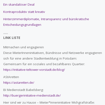
Ein skandalöser Deal
Kontraproduktiv statt kreativ
Hinterzimmerdiplomatie, Intransparenz und bürokratische
Entscheidungsgrundlagen
LINK LISTE
Mitmachen und engagieren
Diese MieterInneninitiativen, Bündnisse und Netzwerke engagieren
sich für eine andere Stadtentwicklung in Potsdam:
Gemeinsam für ein soziales und bezahlbares Quartier:
https://initiative-teltower-vorstadt.de/blog/
AStAretten
https://astaretten.de/
BI Medienstadt Babelsberg:
http://buergerinitiative-medienstadt.de/
Hier sind wir zu Hause – Mieter*inneninitiative Wichgrafstraße: