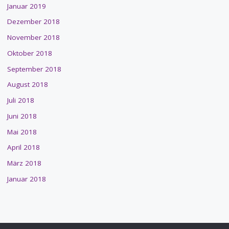
Januar 2019
Dezember 2018
November 2018
Oktober 2018
September 2018
August 2018
Juli 2018
Juni 2018
Mai 2018
April 2018
März 2018
Januar 2018