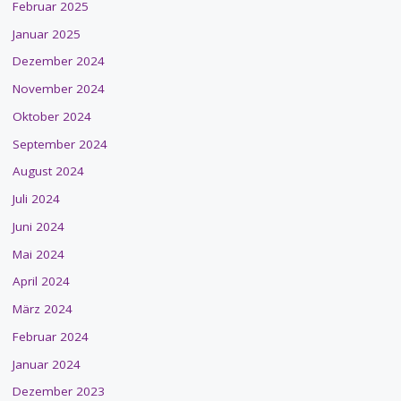
Februar 2025
Januar 2025
Dezember 2024
November 2024
Oktober 2024
September 2024
August 2024
Juli 2024
Juni 2024
Mai 2024
April 2024
März 2024
Februar 2024
Januar 2024
Dezember 2023