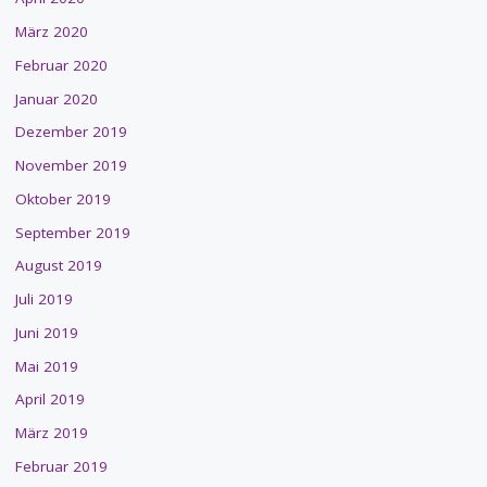
März 2020
Februar 2020
Januar 2020
Dezember 2019
November 2019
Oktober 2019
September 2019
August 2019
Juli 2019
Juni 2019
Mai 2019
April 2019
März 2019
Februar 2019