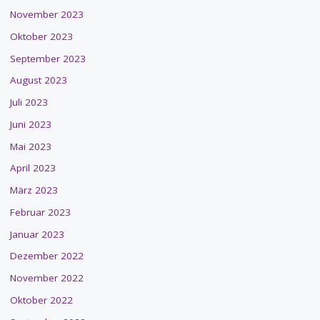
November 2023
Oktober 2023
September 2023
August 2023
Juli 2023
Juni 2023
Mai 2023
April 2023
März 2023
Februar 2023
Januar 2023
Dezember 2022
November 2022
Oktober 2022