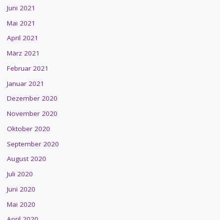
Juni 2021
Mai 2021
April 2021
März 2021
Februar 2021
Januar 2021
Dezember 2020
November 2020
Oktober 2020
September 2020
August 2020
Juli 2020
Juni 2020
Mai 2020
April 2020