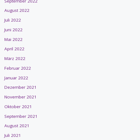
September 2022
August 2022
Juli 2022
Juni 2022
Mai 2022
April 2022
März 2022
Februar 2022
Januar 2022
Dezember 2021
November 2021
Oktober 2021
September 2021
August 2021
Juli 2021