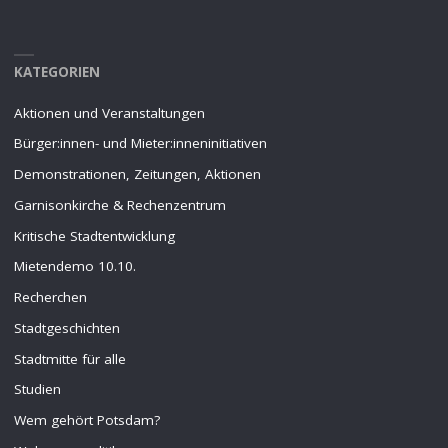
KATEGORIEN
Aktionen und Veranstaltungen
Bürger:innen- und Mieter:inneninitiativen
Demonstrationen, Zeitungen, Aktionen
Garnisonkirche & Rechenzentrum
Kritische Stadtentwicklung
Mietendemo 10.10.
Recherchen
Stadtgeschichten
Stadtmitte für alle
Studien
Wem gehört Potsdam?