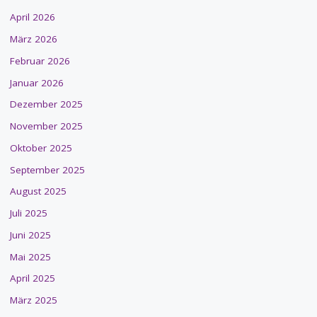
April 2026
März 2026
Februar 2026
Januar 2026
Dezember 2025
November 2025
Oktober 2025
September 2025
August 2025
Juli 2025
Juni 2025
Mai 2025
April 2025
März 2025