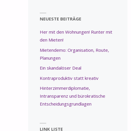
NEUESTE BEITRÄGE
Her mit den Wohnungen! Runter mit
den Mieten!
Mietendemo: Organisation, Route,
Planungen
Ein skandalöser Deal
Kontraproduktiv statt kreativ
Hinterzimmerdiplomatie,
Intransparenz und bürokratische
Entscheidungsgrundlagen
LINK LISTE