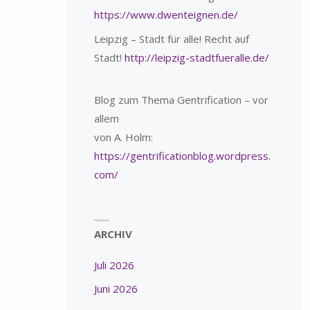
https://www.dwenteignen.de/
Leipzig – Stadt für alle! Recht auf
Stadt!
http://leipzig-stadtfueralle.de/
Blog zum Thema Gentrification – vor
allem
von A. Holm:
https://gentrificationblog.wordpress.
com/
ARCHIV
Juli 2026
Juni 2026