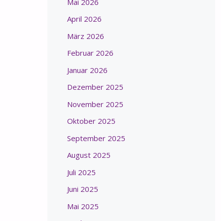
Mai 2026
April 2026
März 2026
Februar 2026
Januar 2026
Dezember 2025
November 2025
Oktober 2025
September 2025
August 2025
Juli 2025
Juni 2025
Mai 2025