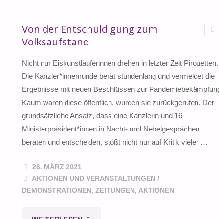
Von der Entschuldigung zum
Volksaufstand
Nicht nur Eiskunstläuferinnen drehen in letzter Zeit Pirouetten.
Die Kanzler*innenrunde berät stundenlang und vermeldet die
Ergebnisse mit neuen Beschlüssen zur Pandemiebekämpfun
Kaum waren diese öffentlich, wurden sie zurückgerufen. Der
grundsätzliche Ansatz, dass eine Kanzlerin und 16
Ministerpräsident*innen in Nacht- und Nebelgesprächen
beraten und entscheiden, stößt nicht nur auf Kritik vieler …
26. MÄRZ 2021
AKTIONEN UND VERANSTALTUNGEN
/
DEMONSTRATIONEN, ZEITUNGEN, AKTIONEN
"VON