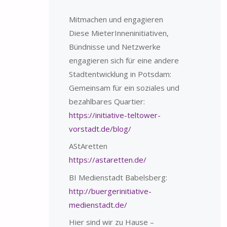
Mitmachen und engagieren
Diese MieterInneninitiativen,
Bündnisse und Netzwerke
engagieren sich für eine andere
Stadtentwicklung in Potsdam:
Gemeinsam für ein soziales und
bezahlbares Quartier:
https://initiative-teltower-
vorstadt.de/blog/
AStAretten
https://astaretten.de/
BI Medienstadt Babelsberg:
http://buergerinitiative-
medienstadt.de/
Hier sind wir zu Hause –