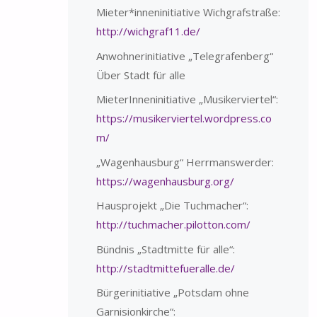
Mieter*inneninitiative Wichgrafstraße:
http://wichgraf11.de/
Anwohnerinitiative „Telegrafenberg“
Über Stadt für alle
MieterInneninitiative „Musikerviertel“:
https://musikerviertel.wordpress.co
m/
„Wagenhausburg“ Herrmanswerder:
https://wagenhausburg.org/
Hausprojekt „Die Tuchmacher“:
http://tuchmacher.pilotton.com/
Bündnis „Stadtmitte für alle“:
http://stadtmittefueralle.de/
Bürgerinitiative „Potsdam ohne
Garnisionkirche“: