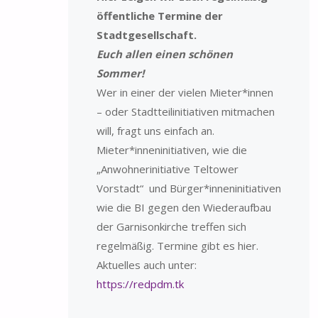
öffentliche Termine der
Stadtgesellschaft.
Euch allen einen schönen
Sommer!
Wer in einer der vielen Mieter*innen
– oder Stadtteilinitiativen mitmachen
will, fragt uns einfach an.
Mieter*inneninitiativen, wie die
„Anwohnerinitiative Teltower
Vorstadt“ und Bürger*inneninitiativen
wie die BI gegen den Wiederaufbau
der Garnisonkirche treffen sich
regelmäßig. Termine gibt es hier.
Aktuelles auch unter:
https://redpdm.tk