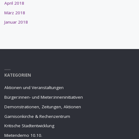
April 2018
März 2018
Januar 2018
KATEGORIEN
Aktionen und Veranstaltungen
Bürger:innen- und Mieter:inneninitiativen
Demonstrationen, Zeitungen, Aktionen
Garnisonkirche & Rechenzentrum
Kritische Stadtentwicklung
Mietendemo 10.10.