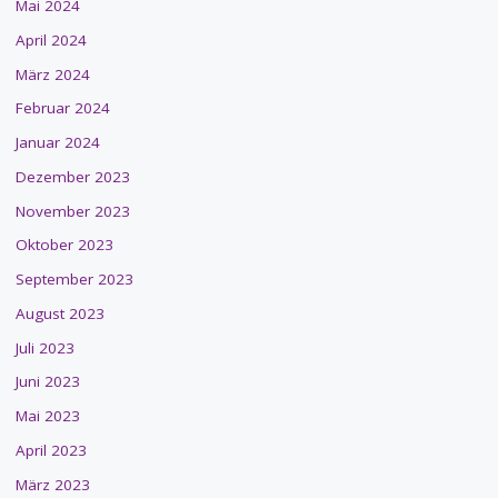
Mai 2024
April 2024
März 2024
Februar 2024
Januar 2024
Dezember 2023
November 2023
Oktober 2023
September 2023
August 2023
Juli 2023
Juni 2023
Mai 2023
April 2023
März 2023