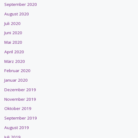
September 2020
August 2020
Juli 2020
Juni 2020
Mai 2020
April 2020
März 2020
Februar 2020
Januar 2020
Dezember 2019
November 2019
Oktober 2019
September 2019
August 2019
Juli 2019