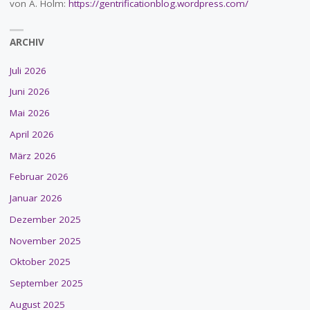
von A. Holm:
https://gentrificationblog.wordpress.com/
ARCHIV
Juli 2026
Juni 2026
Mai 2026
April 2026
März 2026
Februar 2026
Januar 2026
Dezember 2025
November 2025
Oktober 2025
September 2025
August 2025