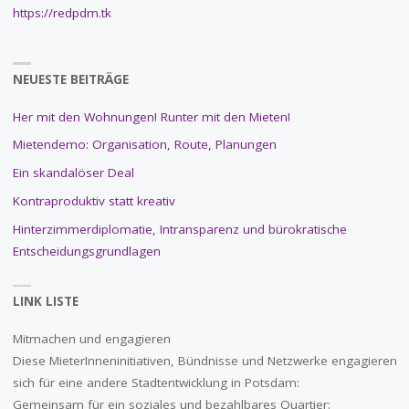
https://redpdm.tk
NEUESTE BEITRÄGE
Her mit den Wohnungen! Runter mit den Mieten!
Mietendemo: Organisation, Route, Planungen
Ein skandalöser Deal
Kontraproduktiv statt kreativ
Hinterzimmerdiplomatie, Intransparenz und bürokratische
Entscheidungsgrundlagen
LINK LISTE
Mitmachen und engagieren
Diese MieterInneninitiativen, Bündnisse und Netzwerke engagieren
sich für eine andere Stadtentwicklung in Potsdam:
Gemeinsam für ein soziales und bezahlbares Quartier: