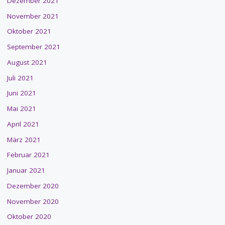
Dezember 2021
November 2021
Oktober 2021
September 2021
August 2021
Juli 2021
Juni 2021
Mai 2021
April 2021
März 2021
Februar 2021
Januar 2021
Dezember 2020
November 2020
Oktober 2020