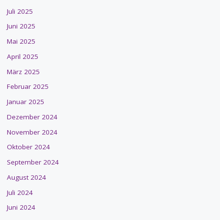
Juli 2025
Juni 2025
Mai 2025
April 2025
März 2025
Februar 2025
Januar 2025
Dezember 2024
November 2024
Oktober 2024
September 2024
August 2024
Juli 2024
Juni 2024