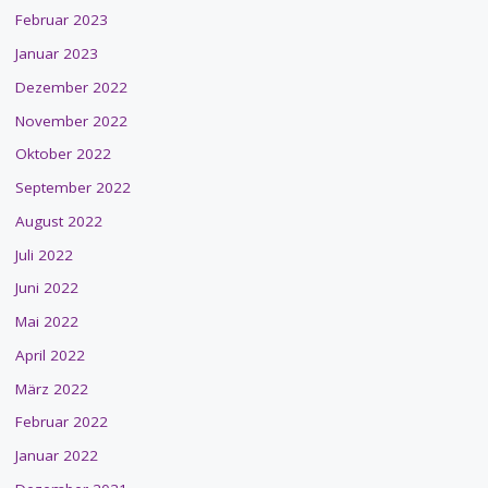
Februar 2023
Januar 2023
Dezember 2022
November 2022
Oktober 2022
September 2022
August 2022
Juli 2022
Juni 2022
Mai 2022
April 2022
März 2022
Februar 2022
Januar 2022