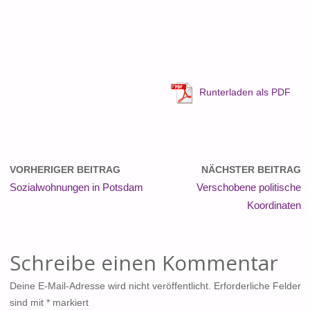
Runterladen als PDF
VORHERIGER BEITRAG
NÄCHSTER BEITRAG
Sozialwohnungen in Potsdam
Verschobene politische
Koordinaten
Schreibe einen Kommentar
Deine E-Mail-Adresse wird nicht veröffentlicht.
Erforderliche Felder
sind mit
*
markiert