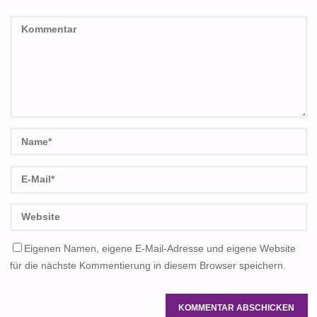
Eigenen Namen, eigene E-Mail-Adresse und eigene Website
für die nächste Kommentierung in diesem Browser speichern.