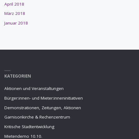
April 2018
März 2018
Januar 2018
KATEGORIEN
Aktionen und Veranstaltungen
Bürger:innen- und Mieter:inneninitiativen
Demonstrationen, Zeitungen, Aktionen
Garnisonkirche & Rechenzentrum
Kritische Stadtentwicklung
Mietendemo 10.10.