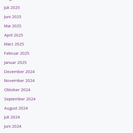
Juli 2025
Juni 2025
Mai 2025
April 2025
März 2025
Februar 2025
Januar 2025
Dezember 2024
November 2024
Oktober 2024
September 2024
August 2024
Juli 2024
Juni 2024