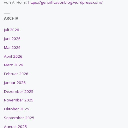
von A. Holm:
https://gentrificationblog.wordpress.com/
ARCHIV
Juli 2026
Juni 2026
Mai 2026
April 2026
März 2026
Februar 2026
Januar 2026
Dezember 2025
November 2025
Oktober 2025
September 2025
August 2025