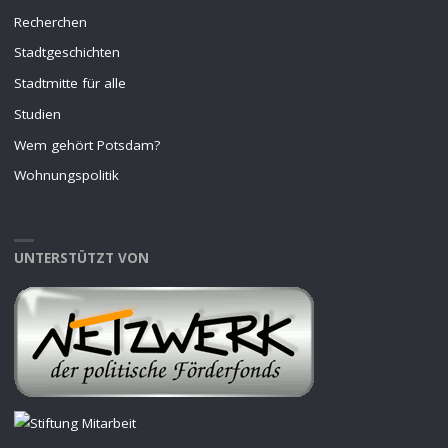
Recherchen
Stadtgeschichten
Stadtmitte für alle
Studien
Wem gehört Potsdam?
Wohnungspolitik
UNTERSTÜTZT VON