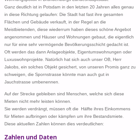
Ganz deutlich ist in Potsdam in den letzten 20 Jahren alles genau
in diese Richtung gelaufen: Die Stadt hat fast ihre gesamten
Flächen und Gebäude verkauft, in der Regel an die
Meistbietenden, diese wiederrum haben dieses schöne Angebot
angenommen und Häuser und Wohnungen gebaut, die eigentlich
nur für eine sehr vermögende Bevölkerungsschicht gedacht ist.
Oft werden das dann Anlageobjekte, Eigentumswohnungen oder
Luxuswohnprojekte. Natürlich hat sich auch unser OB, Herr
Jakobs, ein solches Objekt gesichert, von unseren Promis ganz zu
schweigen, die Spornstrasse könnte man auch gut in
Jauchstrasse umbenennen.
Auf der Strecke gebleiben sind Menschen, welche sich diese
Mieten nicht mehr leisten können.
Sie werden verdrängt, müssen oft die Hälfte ihres Einkommens
für Mieten aufbringen oder kämpfen um ihre Bestandsmiete.
Diese aktuellen Zahlen können dies verdeutlichen:
Zahlen und Daten