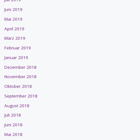
Juni 2019
Mai 2019
April 2019
März 2019
Februar 2019
Januar 2019
Dezember 2018
November 2018
Oktober 2018
September 2018
August 2018
Juli 2018
Juni 2018
Mai 2018