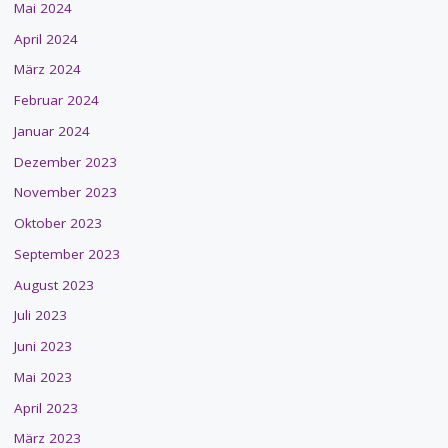
Mai 2024
April 2024
März 2024
Februar 2024
Januar 2024
Dezember 2023
November 2023
Oktober 2023
September 2023
August 2023
Juli 2023
Juni 2023
Mai 2023
April 2023
März 2023