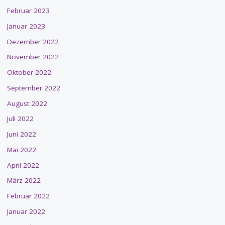
Februar 2023
Januar 2023
Dezember 2022
November 2022
Oktober 2022
September 2022
August 2022
Juli 2022
Juni 2022
Mai 2022
April 2022
März 2022
Februar 2022
Januar 2022