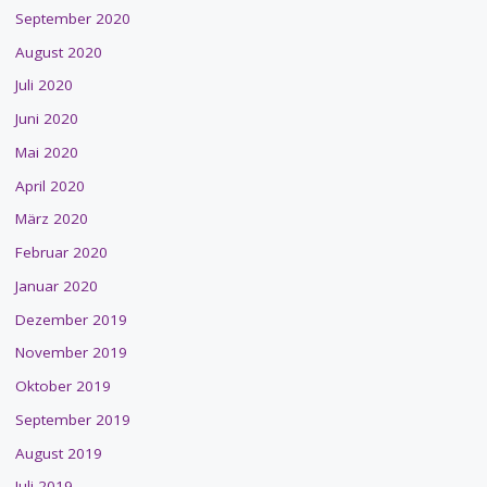
September 2020
August 2020
Juli 2020
Juni 2020
Mai 2020
April 2020
März 2020
Februar 2020
Januar 2020
Dezember 2019
November 2019
Oktober 2019
September 2019
August 2019
Juli 2019