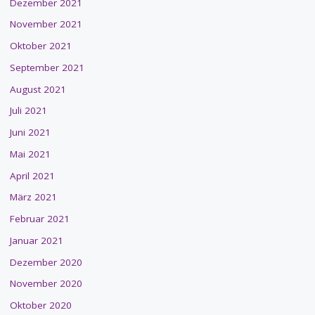
Dezember 2021
November 2021
Oktober 2021
September 2021
August 2021
Juli 2021
Juni 2021
Mai 2021
April 2021
März 2021
Februar 2021
Januar 2021
Dezember 2020
November 2020
Oktober 2020