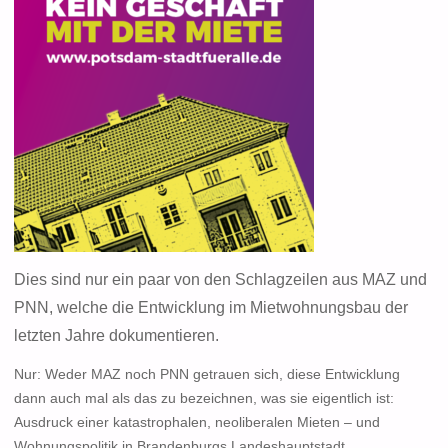
Dies sind nur ein paar von den Schlagzeilen aus MAZ und
PNN, welche die Entwicklung im Mietwohnungsbau der
letzten Jahre dokumentieren.
Nur: Weder MAZ noch PNN getrauen sich, diese Entwicklung
dann auch mal als das zu bezeichnen, was sie eigentlich ist:
Ausdruck einer katastrophalen, neoliberalen Mieten – und
Wohnungspolitik in Brandenburgs Landeshauptstadt.