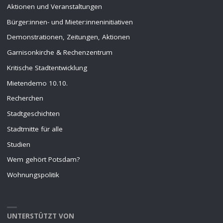
Aktionen und Veranstaltungen
Bürger:innen- und Mieter:inneninitiativen
Demonstrationen, Zeitungen, Aktionen
Garnisonkirche & Rechenzentrum
Kritische Stadtentwicklung
Mietendemo 10.10.
Recherchen
Stadtgeschichten
Stadtmitte für alle
Studien
Wem gehört Potsdam?
Wohnungspolitik
UNTERSTÜTZT VON