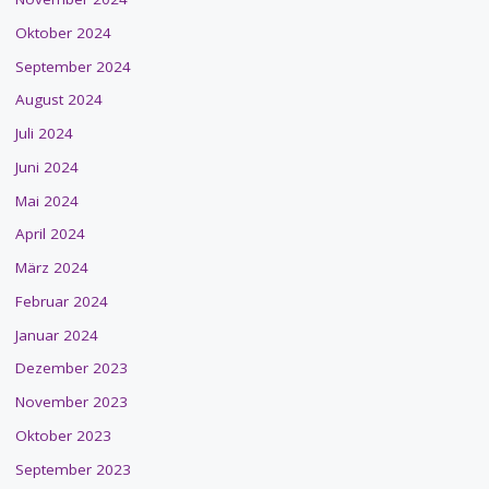
Oktober 2024
September 2024
August 2024
Juli 2024
Juni 2024
Mai 2024
April 2024
März 2024
Februar 2024
Januar 2024
Dezember 2023
November 2023
Oktober 2023
September 2023