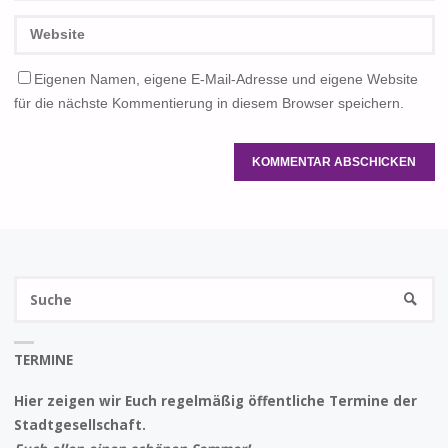
Eigenen Namen, eigene E-Mail-Adresse und eigene Website
für die nächste Kommentierung in diesem Browser speichern.
S
SUCHE
na
TERMINE
Hier zeigen wir Euch regelmäßig öffentliche Termine der
Stadtgesellschaft.