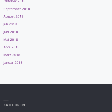
Oktober 2018
September 2018
August 2018
Juli 2018
Juni 2018
Mai 2018
April 2018
März 2018
Januar 2018
KATEGORIEN