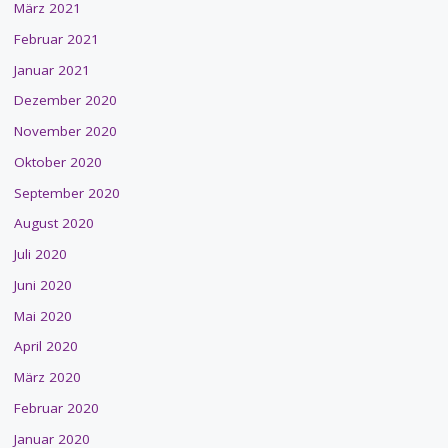
März 2021
Februar 2021
Januar 2021
Dezember 2020
November 2020
Oktober 2020
September 2020
August 2020
Juli 2020
Juni 2020
Mai 2020
April 2020
März 2020
Februar 2020
Januar 2020