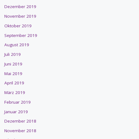
Dezember 2019
November 2019
Oktober 2019
September 2019
August 2019
Juli 2019
Juni 2019
Mai 2019
April 2019
März 2019
Februar 2019
Januar 2019
Dezember 2018
November 2018