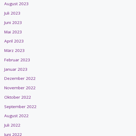
August 2023
Juli 2023
Juni 2023
Mai 2023
April 2023
März 2023
Februar 2023
Januar 2023
Dezember 2022
November 2022
Oktober 2022
September 2022
August 2022
Juli 2022
Juni 2022