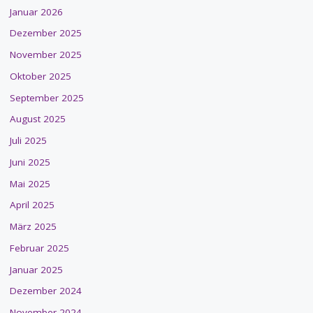
Januar 2026
Dezember 2025
November 2025
Oktober 2025
September 2025
August 2025
Juli 2025
Juni 2025
Mai 2025
April 2025
März 2025
Februar 2025
Januar 2025
Dezember 2024
November 2024