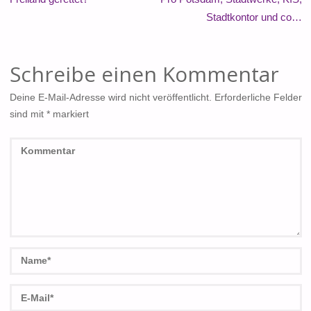
Stadtkontor und co…
Schreibe einen Kommentar
Deine E-Mail-Adresse wird nicht veröffentlicht.
Erforderliche Felder
sind mit
*
markiert