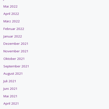
Mai 2022
April 2022
März 2022
Februar 2022
Januar 2022
Dezember 2021
November 2021
Oktober 2021
September 2021
August 2021
Juli 2021
Juni 2021
Mai 2021
April 2021