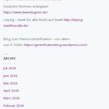
Deutsche Wohnen enteignen:
https://www.dwenteignen.de/
Leipzig – Stadt für alle! Recht auf Stadt!
http://leipzig-
stadtfueralle.de/
Blog zum Thema Gentrification – vor allem
von A. Holm:
https://gentrificationblog.wordpress.com/
ARCHIV
Juli 2026
Juni 2026
Mai 2026
April 2026
März 2026
Februar 2026