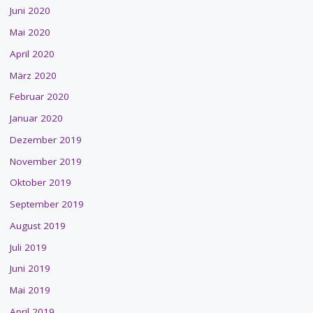
Juni 2020
Mai 2020
April 2020
März 2020
Februar 2020
Januar 2020
Dezember 2019
November 2019
Oktober 2019
September 2019
August 2019
Juli 2019
Juni 2019
Mai 2019
April 2019