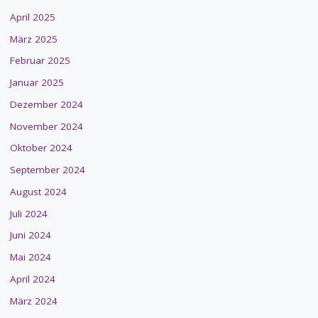
April 2025
März 2025
Februar 2025
Januar 2025
Dezember 2024
November 2024
Oktober 2024
September 2024
August 2024
Juli 2024
Juni 2024
Mai 2024
April 2024
März 2024