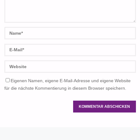
Eigenen Namen, eigene E-Mail-Adresse und eigene Website
für die nächste Kommentierung in diesem Browser speichern.