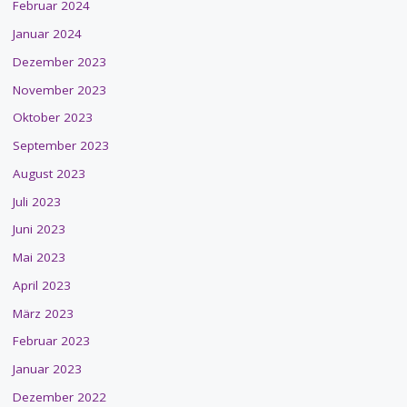
Februar 2024
Januar 2024
Dezember 2023
November 2023
Oktober 2023
September 2023
August 2023
Juli 2023
Juni 2023
Mai 2023
April 2023
März 2023
Februar 2023
Januar 2023
Dezember 2022