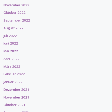
November 2022
Oktober 2022
September 2022
August 2022
Juli 2022
Juni 2022
Mai 2022
April 2022
März 2022
Februar 2022
Januar 2022
Dezember 2021
November 2021
Oktober 2021