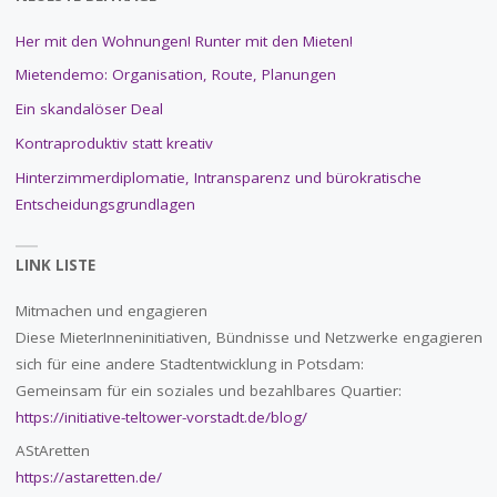
Her mit den Wohnungen! Runter mit den Mieten!
Mietendemo: Organisation, Route, Planungen
Ein skandalöser Deal
Kontraproduktiv statt kreativ
Hinterzimmerdiplomatie, Intransparenz und bürokratische
Entscheidungsgrundlagen
LINK LISTE
Mitmachen und engagieren
Diese MieterInneninitiativen, Bündnisse und Netzwerke engagieren
sich für eine andere Stadtentwicklung in Potsdam:
Gemeinsam für ein soziales und bezahlbares Quartier:
https://initiative-teltower-vorstadt.de/blog/
AStAretten
https://astaretten.de/