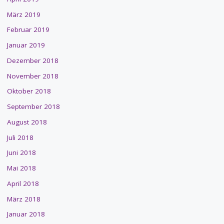
März 2019
Februar 2019
Januar 2019
Dezember 2018
November 2018
Oktober 2018
September 2018
August 2018
Juli 2018
Juni 2018
Mai 2018
April 2018
März 2018
Januar 2018