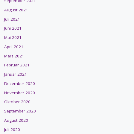
September 2021
August 2021
Juli 2021
Juni 2021
Mai 2021
April 2021
März 2021
Februar 2021
Januar 2021
Dezember 2020
November 2020
Oktober 2020
September 2020
August 2020
Juli 2020