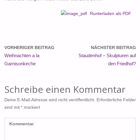
Runterladen als PDF
VORHERIGER BEITRAG
NÄCHSTER BEITRAG
Weihnachten a la
Staudenhof – Skulpturen auf
Garnisonkirche
den Friedhof?
Schreibe einen Kommentar
Deine E-Mail-Adresse wird nicht veröffentlicht.
Erforderliche Felder
sind mit
*
markiert