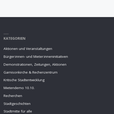
KATEGORIEN
Aktionen und Veranstaltungen
Bürger:innen- und Mieter:inneninitiativen
Demonstrationen, Zeitungen, Aktionen
Garnisonkirche & Rechenzentrum
Kritische Stadtentwicklung
Mietendemo 10.10.
Recherchen
Stadtgeschichten
Stadtmitte für alle