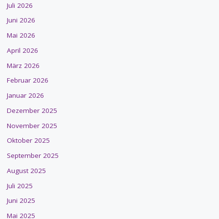
Juli 2026
Juni 2026
Mai 2026
April 2026
März 2026
Februar 2026
Januar 2026
Dezember 2025
November 2025
Oktober 2025
September 2025
August 2025
Juli 2025
Juni 2025
Mai 2025