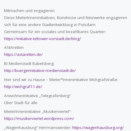
Mitmachen und engagieren
Diese MieterInneninitiativen, Bündnisse und Netzwerke engagieren
sich für eine andere Stadtentwicklung in Potsdam:
Gemeinsam für ein soziales und bezahlbares Quartier:
https://initiative-teltower-vorstadt.de/blog/
AStAretten
https://astaretten.de/
BI Medienstadt Babelsberg:
http://buergerinitiative-medienstadt.de/
Hier sind wir zu Hause – Mieter*inneninitiative Wichgrafstraße:
http://wichgraf11.de/
Anwohnerinitiative „Telegrafenberg“
Über Stadt für alle
MieterInneninitiative „Musikerviertel“:
https://musikerviertel.wordpress.com/
„Wagenhausburg“ Herrmanswerder:
https://wagenhausburg.org/