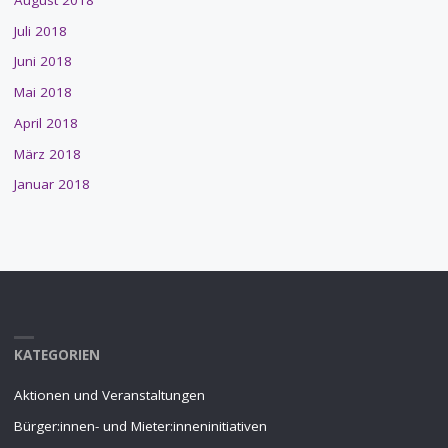
Juli 2018
Juni 2018
Mai 2018
April 2018
März 2018
Januar 2018
KATEGORIEN
Aktionen und Veranstaltungen
Bürger:innen- und Mieter:inneninitiativen