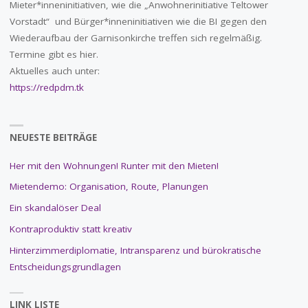
Mieter*inneninitiativen, wie die „Anwohnerinitiative Teltower
Vorstadt“ und Bürger*inneninitiativen wie die BI gegen den
Wiederaufbau der Garnisonkirche treffen sich regelmäßig.
Termine gibt es hier.
Aktuelles auch unter:
https://redpdm.tk
NEUESTE BEITRÄGE
Her mit den Wohnungen! Runter mit den Mieten!
Mietendemo: Organisation, Route, Planungen
Ein skandalöser Deal
Kontraproduktiv statt kreativ
Hinterzimmerdiplomatie, Intransparenz und bürokratische
Entscheidungsgrundlagen
LINK LISTE