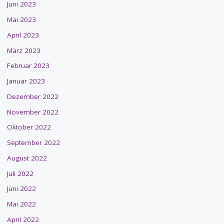
Juni 2023
Mai 2023
April 2023
März 2023
Februar 2023
Januar 2023
Dezember 2022
November 2022
Oktober 2022
September 2022
August 2022
Juli 2022
Juni 2022
Mai 2022
April 2022