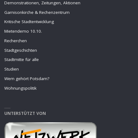
Demonstrationen, Zeitungen, Aktionen
Garnisonkirche & Rechenzentrum
Kritische Stadtentwicklung
Mietendemo 10.10.
Recherchen
Stadtgeschichten
Stadtmitte für alle
Studien
Wem gehört Potsdam?
Wohnungspolitik
UNTERSTÜTZT VON