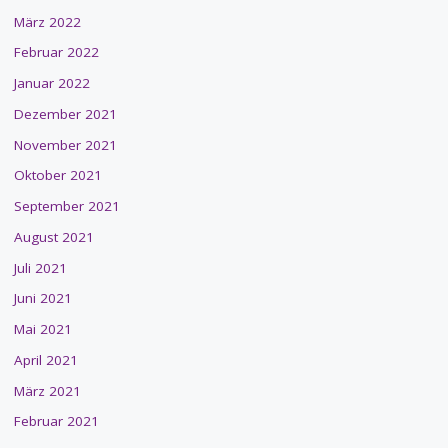
März 2022
Februar 2022
Januar 2022
Dezember 2021
November 2021
Oktober 2021
September 2021
August 2021
Juli 2021
Juni 2021
Mai 2021
April 2021
März 2021
Februar 2021