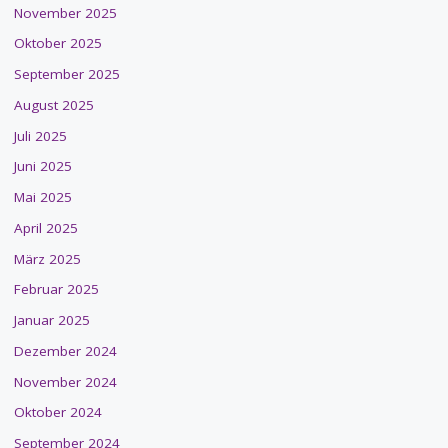
November 2025
Oktober 2025
September 2025
August 2025
Juli 2025
Juni 2025
Mai 2025
April 2025
März 2025
Februar 2025
Januar 2025
Dezember 2024
November 2024
Oktober 2024
September 2024