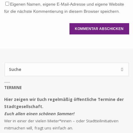
Eigenen Namen, eigene E-Mail-Adresse und eigene Website
für die nächste Kommentierung in diesem Browser speichern.
S
SUCHE
na
TERMINE
Hier zeigen wir Euch regelmäßig öffentliche Termine der
Stadtgesellschaft.
Euch allen einen schönen Sommer!
Wer in einer der vielen Mieter*innen – oder Stadtteilinitiativen
mitmachen will, fragt uns einfach an.