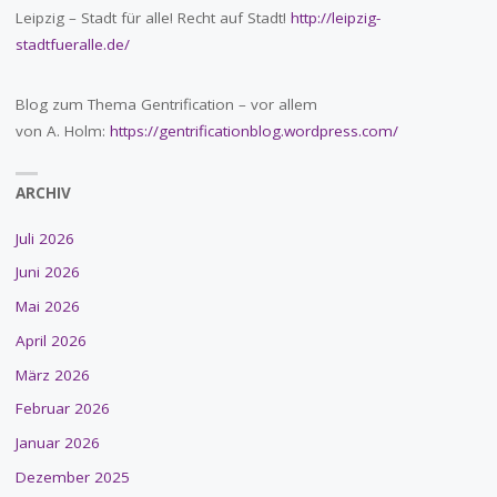
Leipzig – Stadt für alle! Recht auf Stadt!
http://leipzig-
stadtfueralle.de/
Blog zum Thema Gentrification – vor allem
von A. Holm:
https://gentrificationblog.wordpress.com/
ARCHIV
Juli 2026
Juni 2026
Mai 2026
April 2026
März 2026
Februar 2026
Januar 2026
Dezember 2025