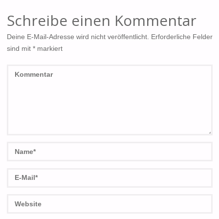
Schreibe einen Kommentar
Deine E-Mail-Adresse wird nicht veröffentlicht.
Erforderliche Felder
sind mit
*
markiert