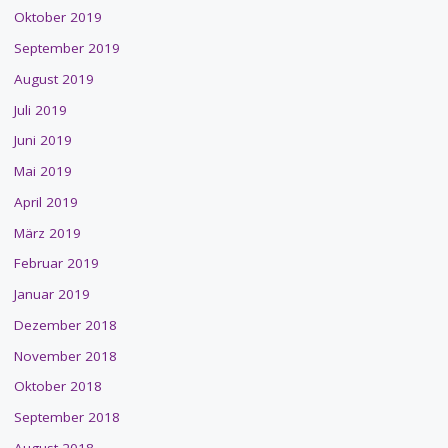
Oktober 2019
September 2019
August 2019
Juli 2019
Juni 2019
Mai 2019
April 2019
März 2019
Februar 2019
Januar 2019
Dezember 2018
November 2018
Oktober 2018
September 2018
August 2018