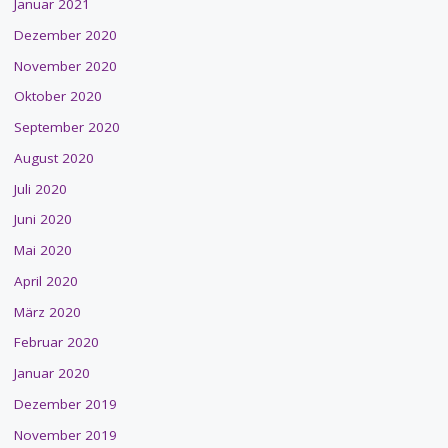
Januar 2021
Dezember 2020
November 2020
Oktober 2020
September 2020
August 2020
Juli 2020
Juni 2020
Mai 2020
April 2020
März 2020
Februar 2020
Januar 2020
Dezember 2019
November 2019