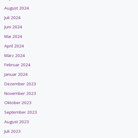
August 2024
Juli 2024
Juni 2024
Mai 2024
April 2024
März 2024
Februar 2024
Januar 2024
Dezember 2023
November 2023
Oktober 2023
September 2023
August 2023
Juli 2023