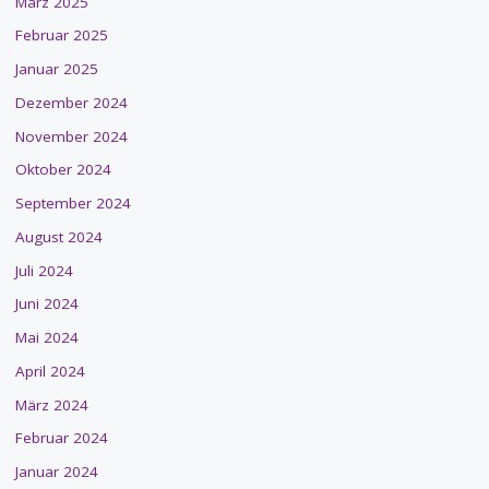
März 2025
Februar 2025
Januar 2025
Dezember 2024
November 2024
Oktober 2024
September 2024
August 2024
Juli 2024
Juni 2024
Mai 2024
April 2024
März 2024
Februar 2024
Januar 2024