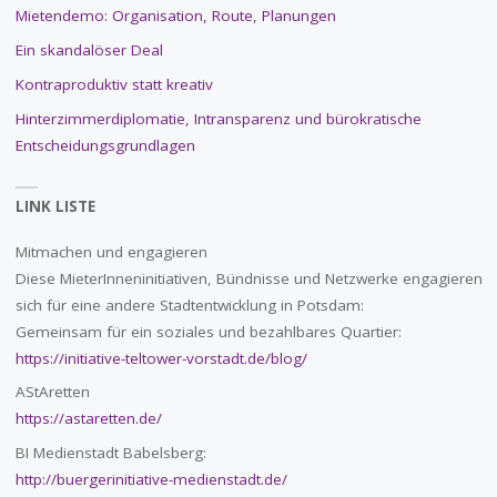
Mietendemo: Organisation, Route, Planungen
Ein skandalöser Deal
Kontraproduktiv statt kreativ
Hinterzimmerdiplomatie, Intransparenz und bürokratische
Entscheidungsgrundlagen
LINK LISTE
Mitmachen und engagieren
Diese MieterInneninitiativen, Bündnisse und Netzwerke engagieren
sich für eine andere Stadtentwicklung in Potsdam:
Gemeinsam für ein soziales und bezahlbares Quartier:
https://initiative-teltower-vorstadt.de/blog/
AStAretten
https://astaretten.de/
BI Medienstadt Babelsberg:
http://buergerinitiative-medienstadt.de/