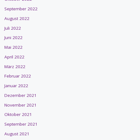
September 2022
August 2022
Juli 2022
Juni 2022
Mai 2022
April 2022
März 2022
Februar 2022
Januar 2022
Dezember 2021
November 2021
Oktober 2021
September 2021
August 2021