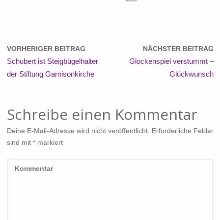
VORHERIGER BEITRAG
NÄCHSTER BEITRAG
Schubert ist Steigbügelhalter
Glockenspiel verstummt –
der Stiftung Garnisonkirche
Glückwunsch
Schreibe einen Kommentar
Deine E-Mail-Adresse wird nicht veröffentlicht.
Erforderliche Felder
sind mit
*
markiert