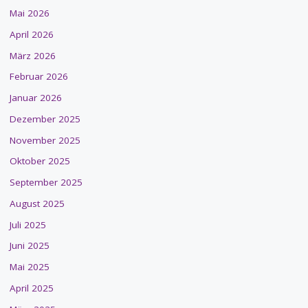
Mai 2026
April 2026
März 2026
Februar 2026
Januar 2026
Dezember 2025
November 2025
Oktober 2025
September 2025
August 2025
Juli 2025
Juni 2025
Mai 2025
April 2025