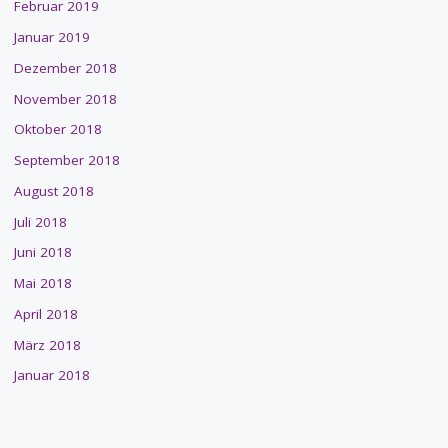
Februar 2019
Januar 2019
Dezember 2018
November 2018
Oktober 2018
September 2018
August 2018
Juli 2018
Juni 2018
Mai 2018
April 2018
März 2018
Januar 2018