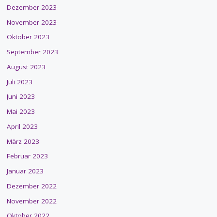
Dezember 2023
November 2023
Oktober 2023
September 2023
August 2023
Juli 2023
Juni 2023
Mai 2023
April 2023
März 2023
Februar 2023
Januar 2023
Dezember 2022
November 2022
Oktober 2022