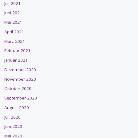
Juli 2021
Juni 2021
Mai 2021
April 2021
März 2021
Februar 2021
Januar 2021
Dezember 2020
November 2020
Oktober 2020
September 2020
August 2020
Juli 2020
Juni 2020
Mai 2020