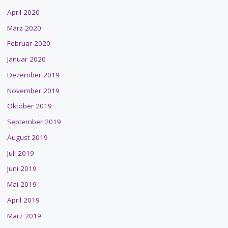
April 2020
März 2020
Februar 2020
Januar 2020
Dezember 2019
November 2019
Oktober 2019
September 2019
August 2019
Juli 2019
Juni 2019
Mai 2019
April 2019
März 2019