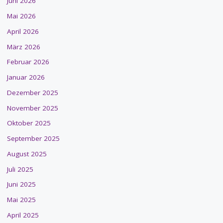
Juni 2026
Mai 2026
April 2026
März 2026
Februar 2026
Januar 2026
Dezember 2025
November 2025
Oktober 2025
September 2025
August 2025
Juli 2025
Juni 2025
Mai 2025
April 2025