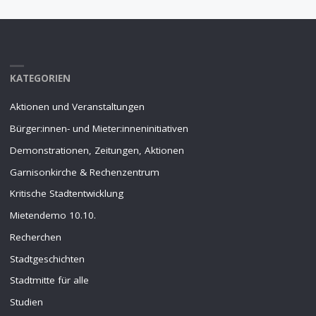
KATEGORIEN
Aktionen und Veranstaltungen
Bürger:innen- und Mieter:inneninitiativen
Demonstrationen, Zeitungen, Aktionen
Garnisonkirche & Rechenzentrum
Kritische Stadtentwicklung
Mietendemo 10.10.
Recherchen
Stadtgeschichten
Stadtmitte für alle
Studien