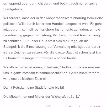
schleppend oder gar nicht voran und betrifft auch nur einzelne
Stadtgebiete.
Wir fordern, dass der in der Kooperationsvereinbarung formulierte
politische Wille durch konkretes Handeln umgesetzt wird. Es geht
jetzt darum, schnell rechtssichere Instrumente zu finden, um die
Bevölkerung gegen Entmietung, Verdrängung und Ausgrenzung
zu schützen! Für unser Haus stellt sich die Frage, ob die
Stadtpolitik die Einschätzung der Verwaltung mitträgt oder bereit
ist, ein Zeichen zu setzen. Für die ganze Stadt ist schon jetzt klar:
Es braucht Lösungen für morgen – schon heute!
Wir alle – Einzelpersonen, Initiativen, Stadtverordnete – müssen
uns in ganz Potsdam zusammenschließen. Gemeinsam fordern
wir diese politischen Ziele ein!
Damit Potsdam eine Stadt für alle bleibt!
Die Mieterinnen und Mieter der Wichgrafstraße 11″