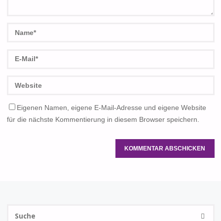
Eigenen Namen, eigene E-Mail-Adresse und eigene Website
für die nächste Kommentierung in diesem Browser speichern.
S
SUCHE