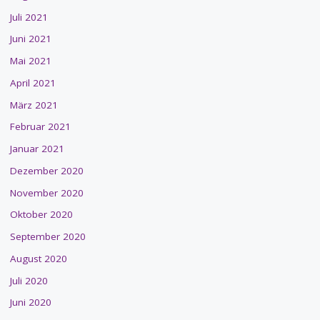
Juli 2021
Juni 2021
Mai 2021
April 2021
März 2021
Februar 2021
Januar 2021
Dezember 2020
November 2020
Oktober 2020
September 2020
August 2020
Juli 2020
Juni 2020