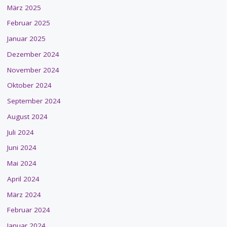
März 2025
Februar 2025
Januar 2025
Dezember 2024
November 2024
Oktober 2024
September 2024
August 2024
Juli 2024
Juni 2024
Mai 2024
April 2024
März 2024
Februar 2024
Januar 2024