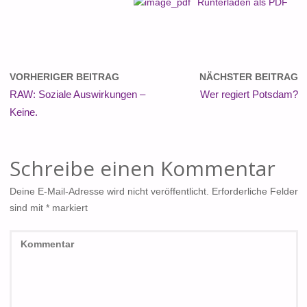
Runterladen als PDF
VORHERIGER BEITRAG
NÄCHSTER BEITRAG
RAW: Soziale Auswirkungen –
Wer regiert Potsdam?
Keine.
Schreibe einen Kommentar
Deine E-Mail-Adresse wird nicht veröffentlicht.
Erforderliche Felder
sind mit
*
markiert