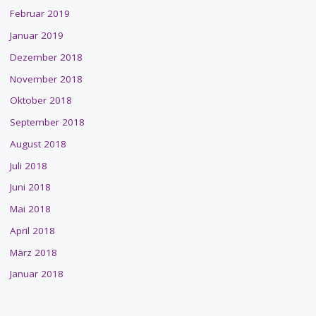
Februar 2019
Januar 2019
Dezember 2018
November 2018
Oktober 2018
September 2018
August 2018
Juli 2018
Juni 2018
Mai 2018
April 2018
März 2018
Januar 2018