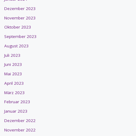
Dezember 2023
November 2023
Oktober 2023
September 2023
August 2023
Juli 2023
Juni 2023
Mai 2023
April 2023
März 2023
Februar 2023
Januar 2023
Dezember 2022
November 2022