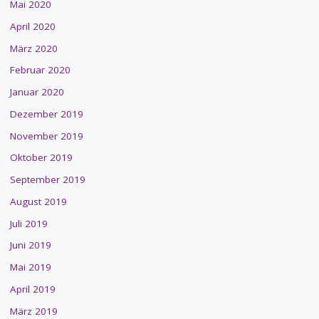
Mai 2020
April 2020
März 2020
Februar 2020
Januar 2020
Dezember 2019
November 2019
Oktober 2019
September 2019
August 2019
Juli 2019
Juni 2019
Mai 2019
April 2019
März 2019