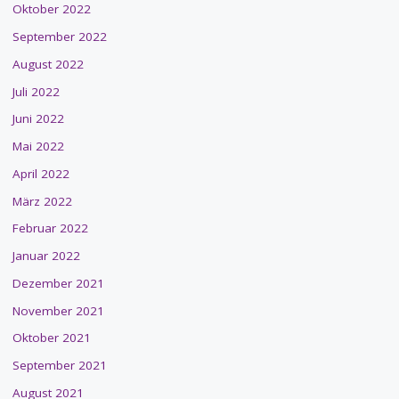
Oktober 2022
September 2022
August 2022
Juli 2022
Juni 2022
Mai 2022
April 2022
März 2022
Februar 2022
Januar 2022
Dezember 2021
November 2021
Oktober 2021
September 2021
August 2021