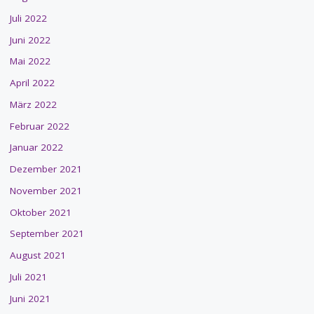
Juli 2022
Juni 2022
Mai 2022
April 2022
März 2022
Februar 2022
Januar 2022
Dezember 2021
November 2021
Oktober 2021
September 2021
August 2021
Juli 2021
Juni 2021