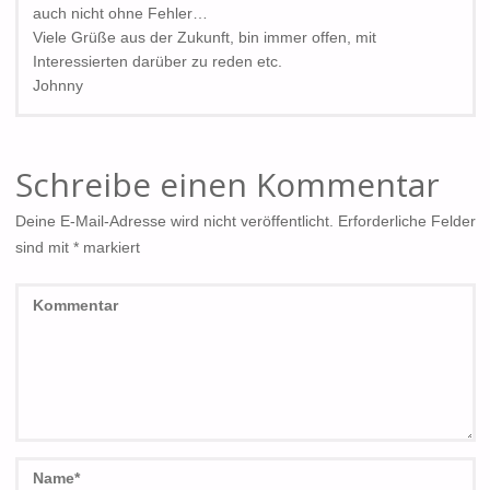
auch nicht ohne Fehler…
Viele Grüße aus der Zukunft, bin immer offen, mit
Interessierten darüber zu reden etc.
Johnny
Schreibe einen Kommentar
Deine E-Mail-Adresse wird nicht veröffentlicht.
Erforderliche Felder
sind mit
*
markiert