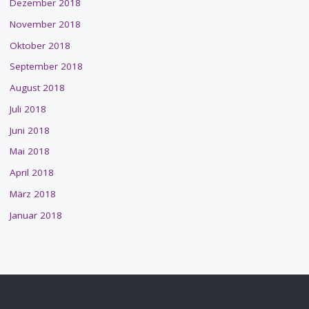
Dezember 2018
November 2018
Oktober 2018
September 2018
August 2018
Juli 2018
Juni 2018
Mai 2018
April 2018
März 2018
Januar 2018