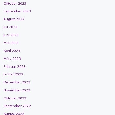
Oktober 2023
September 2023
August 2023
Juli 2023
Juni 2023
Mai 2023
April 2023
März 2023
Februar 2023
Januar 2023
Dezember 2022
November 2022
Oktober 2022
September 2022
August 2022