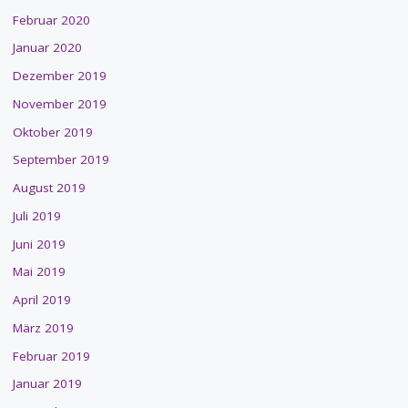
Februar 2020
Januar 2020
Dezember 2019
November 2019
Oktober 2019
September 2019
August 2019
Juli 2019
Juni 2019
Mai 2019
April 2019
März 2019
Februar 2019
Januar 2019