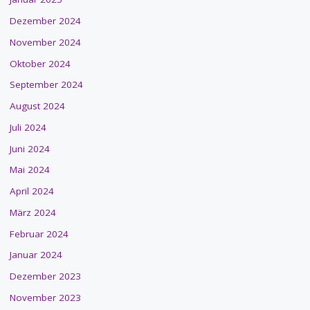
Dezember 2024
November 2024
Oktober 2024
September 2024
August 2024
Juli 2024
Juni 2024
Mai 2024
April 2024
März 2024
Februar 2024
Januar 2024
Dezember 2023
November 2023