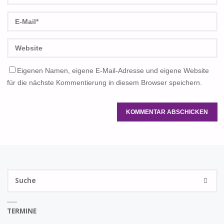
Eigenen Namen, eigene E-Mail-Adresse und eigene Website
für die nächste Kommentierung in diesem Browser speichern.
S
SUCHE
na
TERMINE