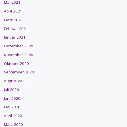
Mai 2021
April 2021
März 2021
Februar 2021
Januar 2021
Dezember 2020
November 2020
Oktober 2020
September 2020
August 2020
Juli 2020
Juni 2020
Mai 2020
April 2020
März 2020