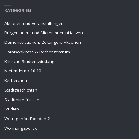
KATEGORIEN
Aktionen und Veranstaltungen
Bürger:innen- und Mieter:inneninitiativen
Demonstrationen, Zeitungen, Aktionen
Garnisonkirche & Rechenzentrum
Kritische Stadtentwicklung
Mietendemo 10.10.
Recherchen
Stadtgeschichten
Stadtmitte für alle
Studien
Wem gehört Potsdam?
Wohnungspolitik