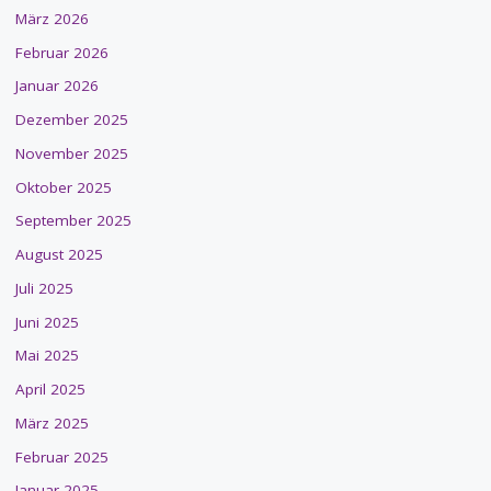
März 2026
Februar 2026
Januar 2026
Dezember 2025
November 2025
Oktober 2025
September 2025
August 2025
Juli 2025
Juni 2025
Mai 2025
April 2025
März 2025
Februar 2025
Januar 2025