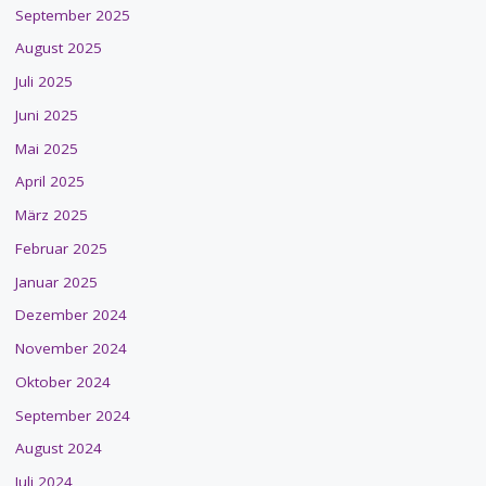
September 2025
August 2025
Juli 2025
Juni 2025
Mai 2025
April 2025
März 2025
Februar 2025
Januar 2025
Dezember 2024
November 2024
Oktober 2024
September 2024
August 2024
Juli 2024