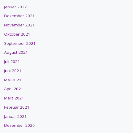
Januar 2022
Dezember 2021
November 2021
Oktober 2021
September 2021
August 2021
Juli 2021
Juni 2021
Mai 2021
April 2021
März 2021
Februar 2021
Januar 2021
Dezember 2020