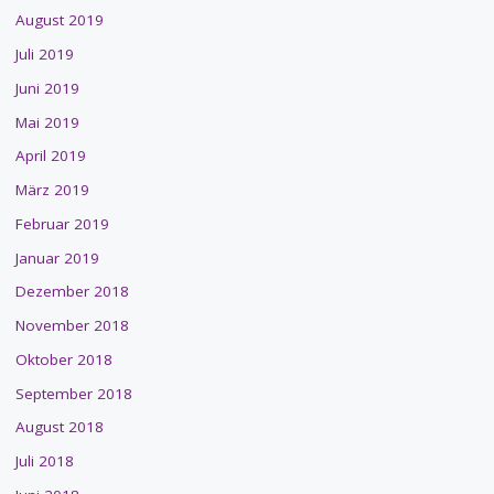
August 2019
Juli 2019
Juni 2019
Mai 2019
April 2019
März 2019
Februar 2019
Januar 2019
Dezember 2018
November 2018
Oktober 2018
September 2018
August 2018
Juli 2018