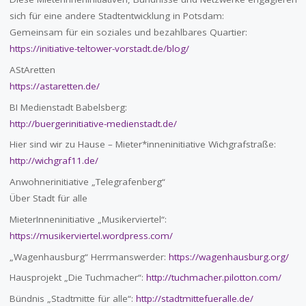
sich für eine andere Stadtentwicklung in Potsdam:
Gemeinsam für ein soziales und bezahlbares Quartier:
https://initiative-teltower-vorstadt.de/blog/
AStAretten
https://astaretten.de/
BI Medienstadt Babelsberg:
http://buergerinitiative-medienstadt.de/
Hier sind wir zu Hause – Mieter*inneninitiative Wichgrafstraße:
http://wichgraf11.de/
Anwohnerinitiative „Telegrafenberg“
Über Stadt für alle
MieterInneninitiative „Musikerviertel“:
https://musikerviertel.wordpress.com/
„Wagenhausburg“ Herrmanswerder:
https://wagenhausburg.org/
Hausprojekt „Die Tuchmacher“:
http://tuchmacher.pilotton.com/
Bündnis „Stadtmitte für alle“:
http://stadtmittefueralle.de/