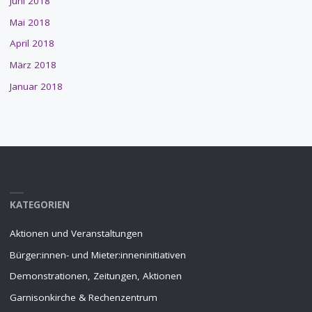
Juni 2018
Mai 2018
April 2018
März 2018
Januar 2018
KATEGORIEN
Aktionen und Veranstaltungen
Bürger:innen- und Mieter:inneninitiativen
Demonstrationen, Zeitungen, Aktionen
Garnisonkirche & Rechenzentrum