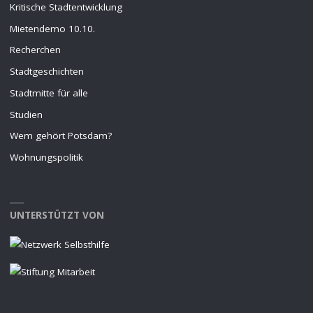
Kritische Stadtentwicklung
Mietendemo 10.10.
Recherchen
Stadtgeschichten
Stadtmitte für alle
Studien
Wem gehört Potsdam?
Wohnungspolitik
UNTERSTÜTZT VON