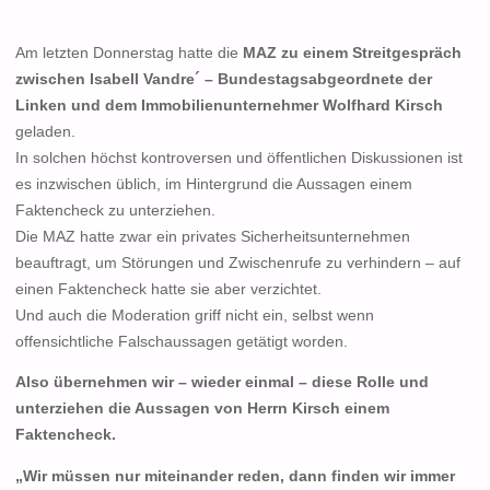
Am letzten Donnerstag hatte die
MAZ zu einem Streitgespräch
zwischen Isabell Vandre´ – Bundestagsabgeordnete der
Linken und dem Immobilienunternehmer Wolfhard Kirsch
geladen.
In solchen höchst kontroversen und öffentlichen Diskussionen ist
es inzwischen üblich, im Hintergrund die Aussagen einem
Faktencheck zu unterziehen.
Die MAZ hatte zwar ein privates Sicherheitsunternehmen
beauftragt, um Störungen und Zwischenrufe zu verhindern – auf
einen Faktencheck hatte sie aber verzichtet.
Und auch die Moderation griff nicht ein, selbst wenn
offensichtliche Falschaussagen getätigt worden.
Also übernehmen wir – wieder einmal – diese Rolle und
unterziehen die Aussagen von Herrn Kirsch einem
Faktencheck.
„Wir müssen nur miteinander reden, dann finden wir immer