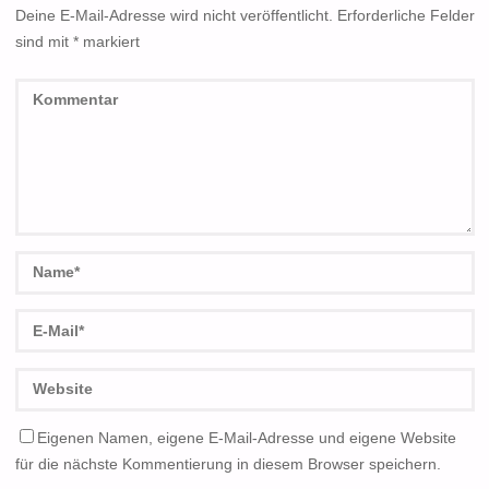
Deine E-Mail-Adresse wird nicht veröffentlicht.
Erforderliche Felder
sind mit
*
markiert
Eigenen Namen, eigene E-Mail-Adresse und eigene Website
für die nächste Kommentierung in diesem Browser speichern.