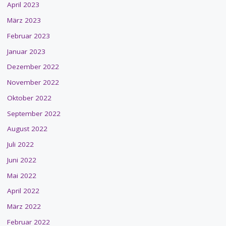
April 2023
März 2023
Februar 2023
Januar 2023
Dezember 2022
November 2022
Oktober 2022
September 2022
August 2022
Juli 2022
Juni 2022
Mai 2022
April 2022
März 2022
Februar 2022