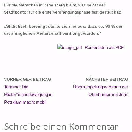
Für die Menschen in Babelsberg bleibt, was selbst der
Stadtkontor
für die erste Verdrängungsphase fest gestellt hat:
„Statistisch bereinigt stellte sich heraus, dass ca. 90 % der
ursprünglichen Mieterschaft verdrängt wurden.“
Runterladen als PDF
VORHERIGER BEITRAG
NÄCHSTER BEITRAG
Termine: Die
Überrumpelungsversuch der
Mieter*innenbewegung in
Oberbürgermeisterin
Potsdam macht mobil
Schreibe einen Kommentar