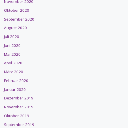
November 2020
Oktober 2020
September 2020
August 2020
Juli 2020
Juni 2020
Mai 2020
April 2020
März 2020
Februar 2020
Januar 2020
Dezember 2019
November 2019
Oktober 2019
September 2019