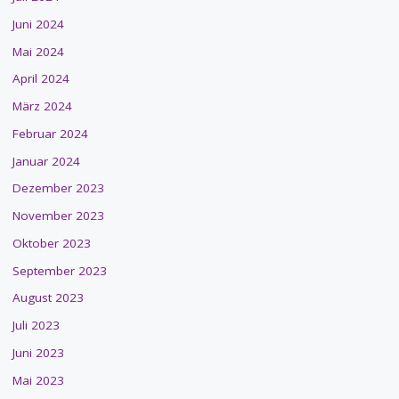
Juni 2024
Mai 2024
April 2024
März 2024
Februar 2024
Januar 2024
Dezember 2023
November 2023
Oktober 2023
September 2023
August 2023
Juli 2023
Juni 2023
Mai 2023