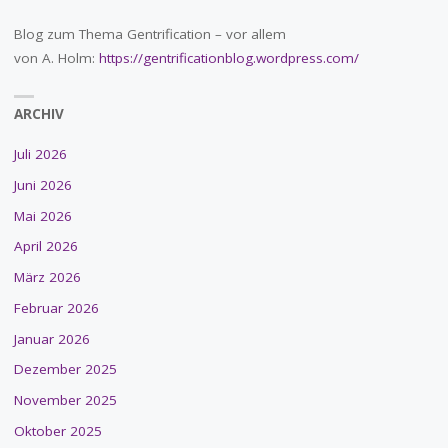
Blog zum Thema Gentrification – vor allem
von A. Holm:
https://gentrificationblog.wordpress.com/
ARCHIV
Juli 2026
Juni 2026
Mai 2026
April 2026
März 2026
Februar 2026
Januar 2026
Dezember 2025
November 2025
Oktober 2025