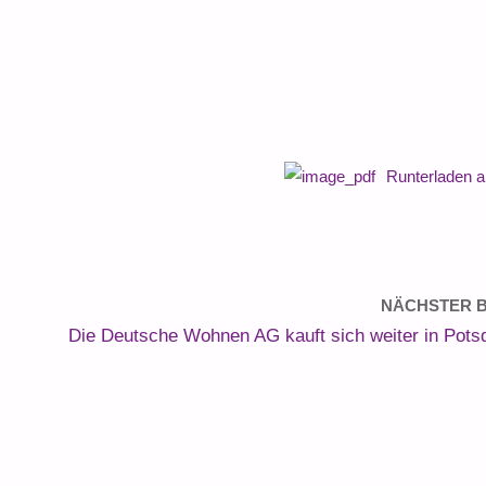
Runterladen 
NÄCHSTER B
Die Deutsche Wohnen AG kauft sich weiter in Pots