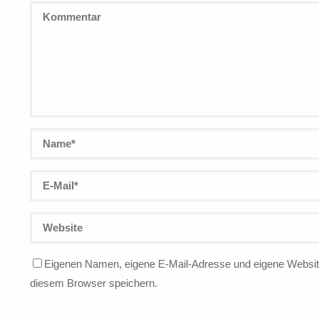
Eigenen Namen, eigene E-Mail-Adresse und eigene Website
diesem Browser speichern.