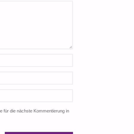
 für die nächste Kommentierung in