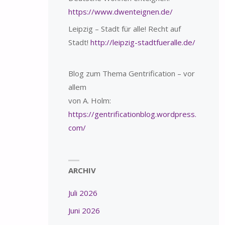
https://www.dwenteignen.de/
Leipzig – Stadt für alle! Recht auf
Stadt!
http://leipzig-stadtfueralle.de/
Blog zum Thema Gentrification – vor
allem
von A. Holm:
https://gentrificationblog.wordpress.
com/
ARCHIV
Juli 2026
Juni 2026