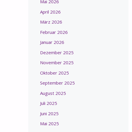
Mai 2026
April 2026
März 2026
Februar 2026
Januar 2026
Dezember 2025
November 2025
Oktober 2025
September 2025
August 2025
Juli 2025
Juni 2025
Mai 2025