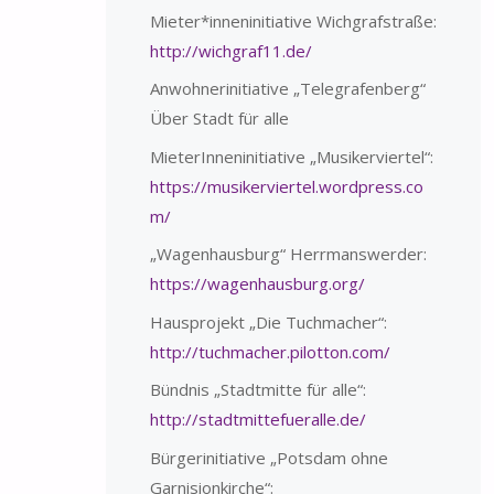
Mieter*inneninitiative Wichgrafstraße:
http://wichgraf11.de/
Anwohnerinitiative „Telegrafenberg“
Über Stadt für alle
MieterInneninitiative „Musikerviertel“:
https://musikerviertel.wordpress.co
m/
„Wagenhausburg“ Herrmanswerder:
https://wagenhausburg.org/
Hausprojekt „Die Tuchmacher“:
http://tuchmacher.pilotton.com/
Bündnis „Stadtmitte für alle“:
http://stadtmittefueralle.de/
Bürgerinitiative „Potsdam ohne
Garnisionkirche“: