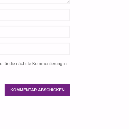
 für die nächste Kommentierung in