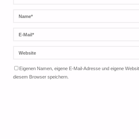
Eigenen Namen, eigene E-Mail-Adresse und eigene Website
diesem Browser speichern.