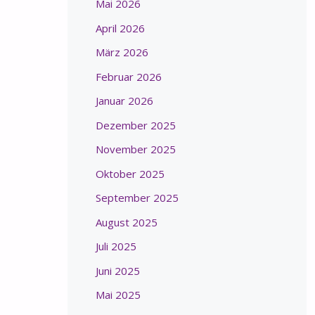
Mai 2026
April 2026
März 2026
Februar 2026
Januar 2026
Dezember 2025
November 2025
Oktober 2025
September 2025
August 2025
Juli 2025
Juni 2025
Mai 2025