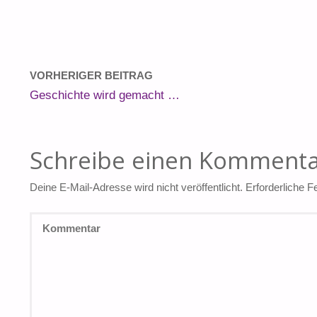
VORHERIGER BEITRAG
Geschichte wird gemacht …
Schreibe einen Komment
Deine E-Mail-Adresse wird nicht veröffentlicht.
Erforderliche F