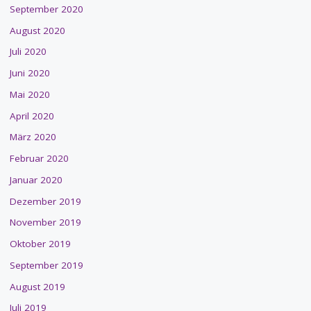
September 2020
August 2020
Juli 2020
Juni 2020
Mai 2020
April 2020
März 2020
Februar 2020
Januar 2020
Dezember 2019
November 2019
Oktober 2019
September 2019
August 2019
Juli 2019