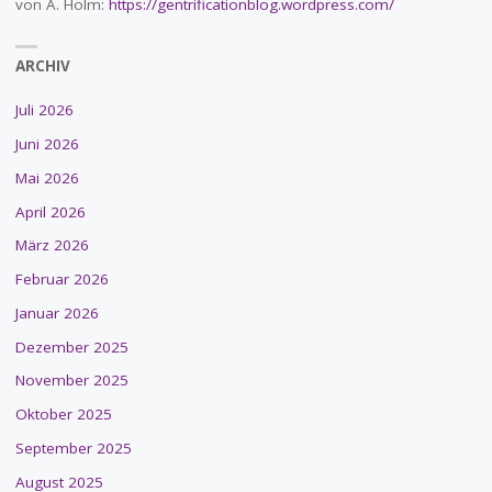
von A. Holm:
https://gentrificationblog.wordpress.com/
ARCHIV
Juli 2026
Juni 2026
Mai 2026
April 2026
März 2026
Februar 2026
Januar 2026
Dezember 2025
November 2025
Oktober 2025
September 2025
August 2025