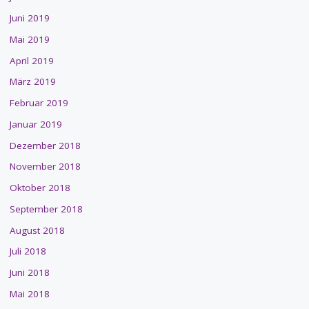
Juni 2019
Mai 2019
April 2019
März 2019
Februar 2019
Januar 2019
Dezember 2018
November 2018
Oktober 2018
September 2018
August 2018
Juli 2018
Juni 2018
Mai 2018