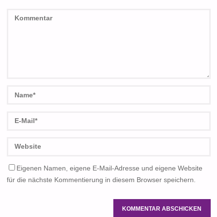
Eigenen Namen, eigene E-Mail-Adresse und eigene Website
für die nächste Kommentierung in diesem Browser speichern.