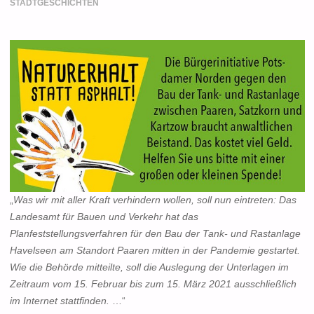
STADTGESCHICHTEN
„
Was wir mit aller Kraft verhindern wollen, soll nun eintreten: Das
Landesamt für Bauen und Verkehr hat das
Planfeststellungsverfahren für den Bau der Tank- und Rastanlage
Havelseen am Standort Paaren mitten in der Pandemie gestartet.
Wie die Behörde mitteilte, soll die Auslegung der Unterlagen im
Zeitraum vom 15. Februar bis zum 15. März 2021 ausschließlich
im Internet stattfinden.
…“