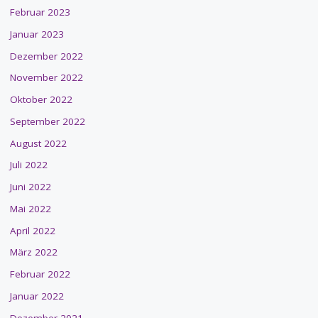
Februar 2023
Januar 2023
Dezember 2022
November 2022
Oktober 2022
September 2022
August 2022
Juli 2022
Juni 2022
Mai 2022
April 2022
März 2022
Februar 2022
Januar 2022
Dezember 2021