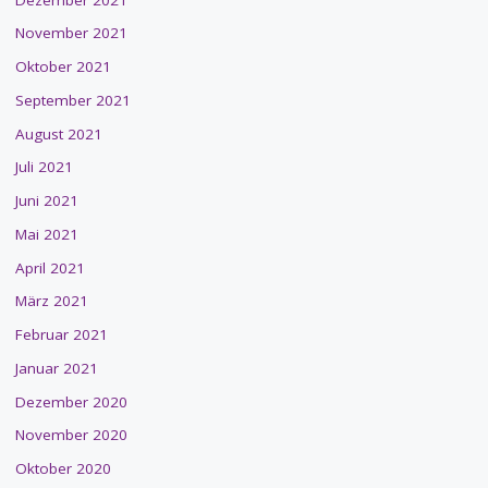
November 2021
Oktober 2021
September 2021
August 2021
Juli 2021
Juni 2021
Mai 2021
April 2021
März 2021
Februar 2021
Januar 2021
Dezember 2020
November 2020
Oktober 2020