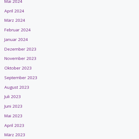
Mai 2024
April 2024
März 2024
Februar 2024
Januar 2024
Dezember 2023
November 2023
Oktober 2023
September 2023
August 2023
Juli 2023
Juni 2023
Mai 2023
April 2023
März 2023