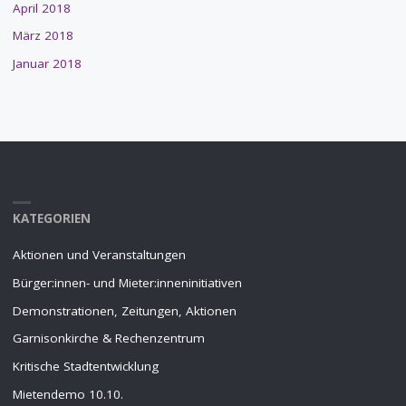
April 2018
März 2018
Januar 2018
KATEGORIEN
Aktionen und Veranstaltungen
Bürger:innen- und Mieter:inneninitiativen
Demonstrationen, Zeitungen, Aktionen
Garnisonkirche & Rechenzentrum
Kritische Stadtentwicklung
Mietendemo 10.10.