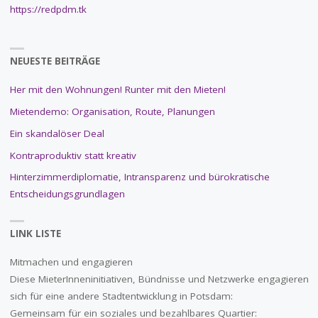
https://redpdm.tk
NEUESTE BEITRÄGE
Her mit den Wohnungen! Runter mit den Mieten!
Mietendemo: Organisation, Route, Planungen
Ein skandalöser Deal
Kontraproduktiv statt kreativ
Hinterzimmerdiplomatie, Intransparenz und bürokratische
Entscheidungsgrundlagen
LINK LISTE
Mitmachen und engagieren
Diese MieterInneninitiativen, Bündnisse und Netzwerke engagieren
sich für eine andere Stadtentwicklung in Potsdam:
Gemeinsam für ein soziales und bezahlbares Quartier: