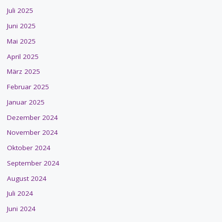
Juli 2025
Juni 2025
Mai 2025
April 2025
März 2025
Februar 2025
Januar 2025
Dezember 2024
November 2024
Oktober 2024
September 2024
August 2024
Juli 2024
Juni 2024