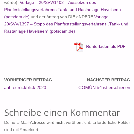
würde):
Vorlage – 20/SVV/1402 – Aussetzen des
Planfeststellungsverfahrens Tank- und Rastanlage Havelseen
(potsdam.de)
und der Antrag von DIE aNDERE
Vorlage –
20/SVV/1397 – Stopp des Planfeststellungsverfahrens „Tank- und
Rastanlage Havelseen“ (potsdam.de)
Runterladen als PDF
VORHERIGER BEITRAG
NÄCHSTER BEITRAG
Jahresrückblick 2020
COMÚN #4 ist erschienen
Schreibe einen Kommentar
Deine E-Mail-Adresse wird nicht veröffentlicht.
Erforderliche Felder
sind mit
*
markiert