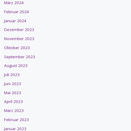
März 2024
Februar 2024
Januar 2024
Dezember 2023
November 2023
Oktober 2023
September 2023
August 2023
Juli 2023
Juni 2023
Mai 2023
April 2023
März 2023
Februar 2023
Januar 2023