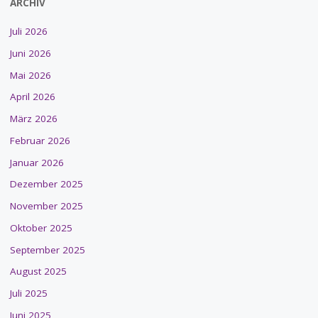
ARCHIV
Juli 2026
Juni 2026
Mai 2026
April 2026
März 2026
Februar 2026
Januar 2026
Dezember 2025
November 2025
Oktober 2025
September 2025
August 2025
Juli 2025
Juni 2025