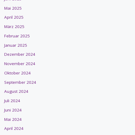
Mai 2025
April 2025
März 2025
Februar 2025
Januar 2025
Dezember 2024
November 2024
Oktober 2024
September 2024
August 2024
Juli 2024
Juni 2024
Mai 2024
April 2024