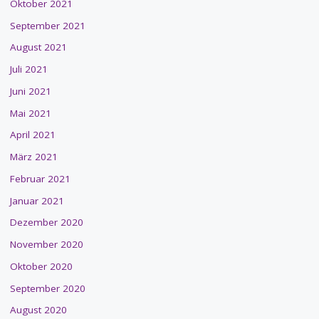
Oktober 2021
September 2021
August 2021
Juli 2021
Juni 2021
Mai 2021
April 2021
März 2021
Februar 2021
Januar 2021
Dezember 2020
November 2020
Oktober 2020
September 2020
August 2020