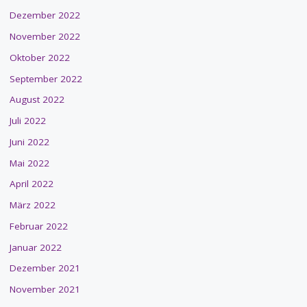
Dezember 2022
November 2022
Oktober 2022
September 2022
August 2022
Juli 2022
Juni 2022
Mai 2022
April 2022
März 2022
Februar 2022
Januar 2022
Dezember 2021
November 2021