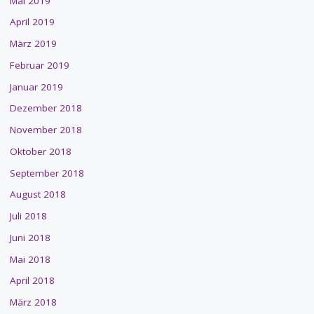
Mai 2019
April 2019
März 2019
Februar 2019
Januar 2019
Dezember 2018
November 2018
Oktober 2018
September 2018
August 2018
Juli 2018
Juni 2018
Mai 2018
April 2018
März 2018