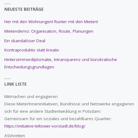
NEUESTE BEITRÄGE
Her mit den Wohnungen! Runter mit den Mieten!
Mietendemo: Organisation, Route, Planungen
Ein skandalöser Deal
Kontraproduktiv statt kreativ
Hinterzimmerdiplomatie, Intransparenz und bürokratische
Entscheidungsgrundlagen
LINK LISTE
Mitmachen und engagieren
Diese MieterInneninitiativen, Bündnisse und Netzwerke engagieren
sich für eine andere Stadtentwicklung in Potsdam:
Gemeinsam für ein soziales und bezahlbares Quartier:
https://initiative-teltower-vorstadt.de/blog/
AStAretten