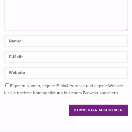
Eigenen Namen, eigene E-Mail-Adresse und eigene Website
für die nächste Kommentierung in diesem Browser speichern.