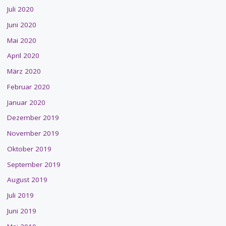
Juli 2020
Juni 2020
Mai 2020
April 2020
März 2020
Februar 2020
Januar 2020
Dezember 2019
November 2019
Oktober 2019
September 2019
August 2019
Juli 2019
Juni 2019