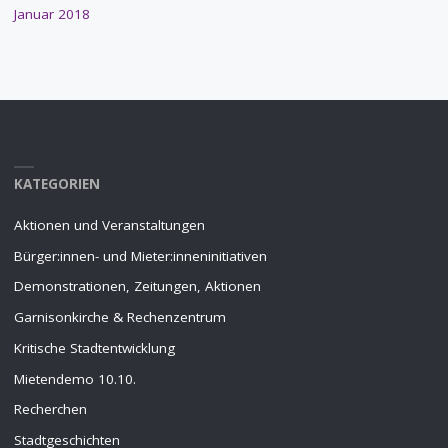
Januar 2018
KATEGORIEN
Aktionen und Veranstaltungen
Bürger:innen- und Mieter:inneninitiativen
Demonstrationen, Zeitungen, Aktionen
Garnisonkirche & Rechenzentrum
Kritische Stadtentwicklung
Mietendemo 10.10.
Recherchen
Stadtgeschichten