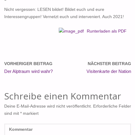
Nicht vergessen: LESEN bildet! Bildet euch und eure
Interessengruppen! Vernetzt euch und interveniert. Auch 2021!
Runterladen als PDF
VORHERIGER BEITRAG
NÄCHSTER BEITRAG
Der Alptraum wird wahr?
Visitenkarte der Nation
Schreibe einen Kommentar
Deine E-Mail-Adresse wird nicht veröffentlicht.
Erforderliche Felder
sind mit
*
markiert