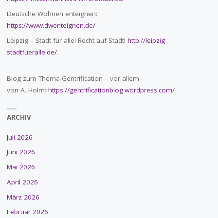
Deutsche Wohnen enteignen:
https://www.dwenteignen.de/
Leipzig – Stadt für alle! Recht auf Stadt!
http://leipzig-
stadtfueralle.de/
Blog zum Thema Gentrification – vor allem
von A. Holm:
https://gentrificationblog.wordpress.com/
ARCHIV
Juli 2026
Juni 2026
Mai 2026
April 2026
März 2026
Februar 2026