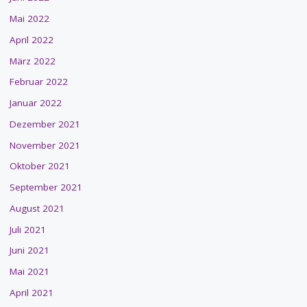
Mai 2022
April 2022
März 2022
Februar 2022
Januar 2022
Dezember 2021
November 2021
Oktober 2021
September 2021
August 2021
Juli 2021
Juni 2021
Mai 2021
April 2021