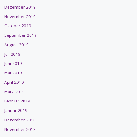
Dezember 2019
November 2019
Oktober 2019
September 2019
August 2019
Juli 2019
Juni 2019
Mai 2019
April 2019
März 2019
Februar 2019
Januar 2019
Dezember 2018
November 2018