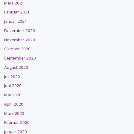
März 2021
Februar 2021
Januar 2021
Dezember 2020
November 2020
Oktober 2020
September 2020
August 2020
Juli 2020
Juni 2020
Mai 2020
April 2020
März 2020
Februar 2020
Januar 2020