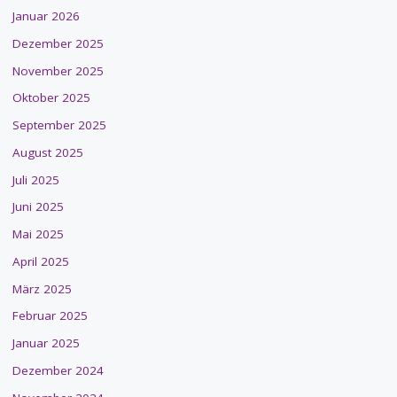
Januar 2026
Dezember 2025
November 2025
Oktober 2025
September 2025
August 2025
Juli 2025
Juni 2025
Mai 2025
April 2025
März 2025
Februar 2025
Januar 2025
Dezember 2024