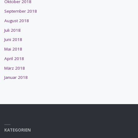
Oktober 2018
September 2018
August 2018
Juli 2018
Juni 2018
Mai 2018
April 2018
März 2018
Januar 2018
KATEGORIEN