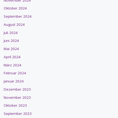
November 2024
Oktober 2024
September 2024
August 2024
Juli 2024
Juni 2024
Mai 2024
April 2024
März 2024
Februar 2024
Januar 2024
Dezember 2023
November 2023
Oktober 2023
September 2023