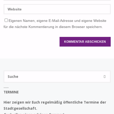
Eigenen Namen, eigene E-Mail-Adresse und eigene Website
für die nächste Kommentierung in diesem Browser speichern.
S
SUCHE
na
TERMINE
Hier zeigen wir Euch regelmäßig öffentliche Termine der
Stadtgesellschaft.