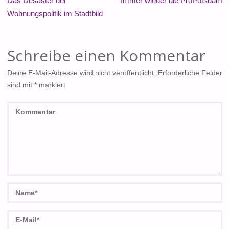
Das Desaster der
Immer wieder die ProPotsdam
Wohnungspolitik im Stadtbild
Schreibe einen Kommentar
Deine E-Mail-Adresse wird nicht veröffentlicht.
Erforderliche Felder
sind mit
*
markiert