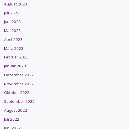
August 2023
Juli 2023
Juni 2023
Mai 2023
April 2023
März 2023
Februar 2023
Januar 2023
Dezember 2022
November 2022
Oktober 2022
September 2022
August 2022
Juli 2022
Juni 2022