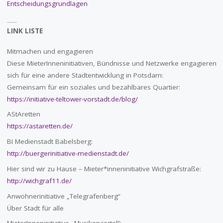
Entscheidungsgrundlagen
LINK LISTE
Mitmachen und engagieren
Diese MieterInneninitiativen, Bündnisse und Netzwerke engagieren
sich für eine andere Stadtentwicklung in Potsdam:
Gemeinsam für ein soziales und bezahlbares Quartier:
https://initiative-teltower-vorstadt.de/blog/
AStAretten
https://astaretten.de/
BI Medienstadt Babelsberg:
http://buergerinitiative-medienstadt.de/
Hier sind wir zu Hause – Mieter*inneninitiative Wichgrafstraße:
http://wichgraf11.de/
Anwohnerinitiative „Telegrafenberg“
Über Stadt für alle