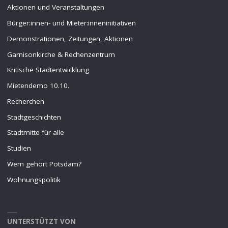
Aktionen und Veranstaltungen
Bürger:innen- und Mieter:inneninitiativen
Demonstrationen, Zeitungen, Aktionen
Garnisonkirche & Rechenzentrum
Kritische Stadtentwicklung
Mietendemo 10.10.
Recherchen
Stadtgeschichten
Stadtmitte für alle
Studien
Wem gehört Potsdam?
Wohnungspolitik
UNTERSTÜTZT VON