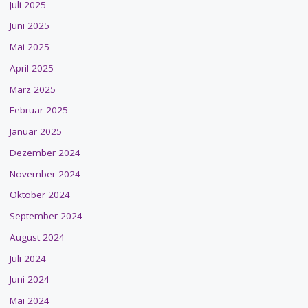
Juli 2025
Juni 2025
Mai 2025
April 2025
März 2025
Februar 2025
Januar 2025
Dezember 2024
November 2024
Oktober 2024
September 2024
August 2024
Juli 2024
Juni 2024
Mai 2024