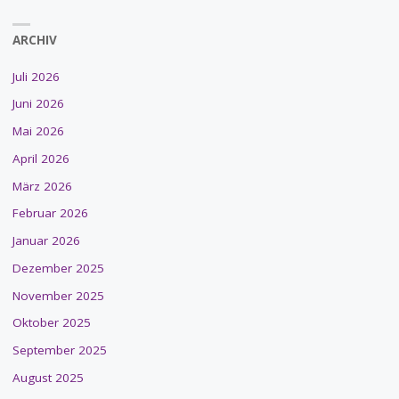
ARCHIV
Juli 2026
Juni 2026
Mai 2026
April 2026
März 2026
Februar 2026
Januar 2026
Dezember 2025
November 2025
Oktober 2025
September 2025
August 2025