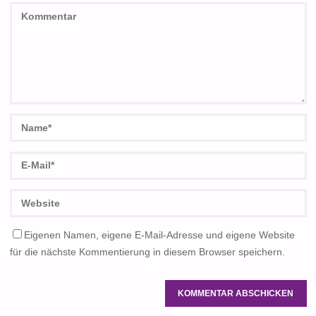
Eigenen Namen, eigene E-Mail-Adresse und eigene Website
für die nächste Kommentierung in diesem Browser speichern.