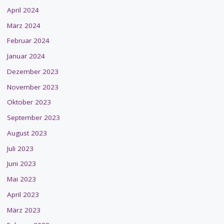
April 2024
März 2024
Februar 2024
Januar 2024
Dezember 2023
November 2023
Oktober 2023
September 2023
August 2023
Juli 2023
Juni 2023
Mai 2023
April 2023
März 2023