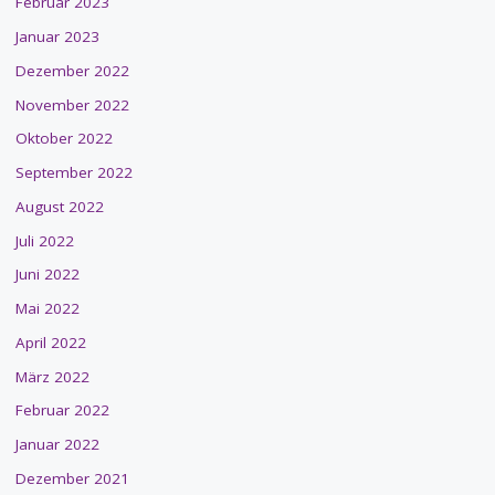
Februar 2023
Januar 2023
Dezember 2022
November 2022
Oktober 2022
September 2022
August 2022
Juli 2022
Juni 2022
Mai 2022
April 2022
März 2022
Februar 2022
Januar 2022
Dezember 2021