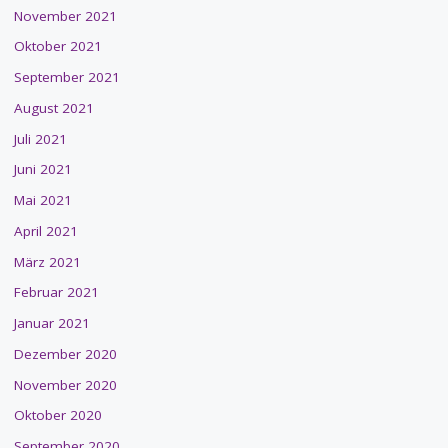
November 2021
Oktober 2021
September 2021
August 2021
Juli 2021
Juni 2021
Mai 2021
April 2021
März 2021
Februar 2021
Januar 2021
Dezember 2020
November 2020
Oktober 2020
September 2020