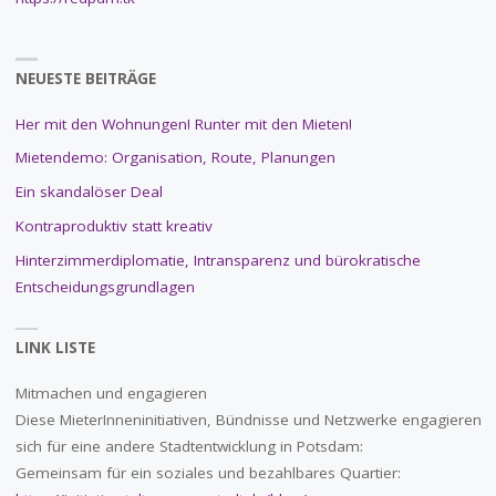
NEUESTE BEITRÄGE
Her mit den Wohnungen! Runter mit den Mieten!
Mietendemo: Organisation, Route, Planungen
Ein skandalöser Deal
Kontraproduktiv statt kreativ
Hinterzimmerdiplomatie, Intransparenz und bürokratische
Entscheidungsgrundlagen
LINK LISTE
Mitmachen und engagieren
Diese MieterInneninitiativen, Bündnisse und Netzwerke engagieren
sich für eine andere Stadtentwicklung in Potsdam:
Gemeinsam für ein soziales und bezahlbares Quartier: