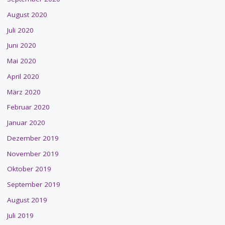
August 2020
Juli 2020
Juni 2020
Mai 2020
April 2020
März 2020
Februar 2020
Januar 2020
Dezember 2019
November 2019
Oktober 2019
September 2019
August 2019
Juli 2019