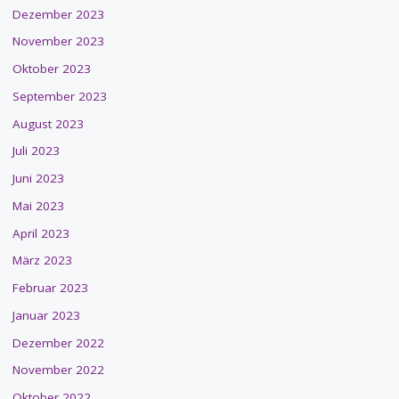
Dezember 2023
November 2023
Oktober 2023
September 2023
August 2023
Juli 2023
Juni 2023
Mai 2023
April 2023
März 2023
Februar 2023
Januar 2023
Dezember 2022
November 2022
Oktober 2022