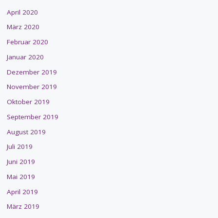
April 2020
März 2020
Februar 2020
Januar 2020
Dezember 2019
November 2019
Oktober 2019
September 2019
August 2019
Juli 2019
Juni 2019
Mai 2019
April 2019
März 2019