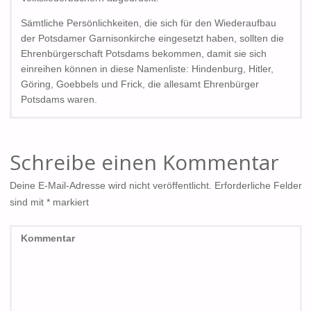
Sämtliche Persönlichkeiten, die sich für den Wiederaufbau
der Potsdamer Garnisonkirche eingesetzt haben, sollten die
Ehrenbürgerschaft Potsdams bekommen, damit sie sich
einreihen können in diese Namenliste: Hindenburg, Hitler,
Göring, Goebbels und Frick, die allesamt Ehrenbürger
Potsdams waren.
Schreibe einen Kommentar
Deine E-Mail-Adresse wird nicht veröffentlicht.
Erforderliche Felder
sind mit
*
markiert