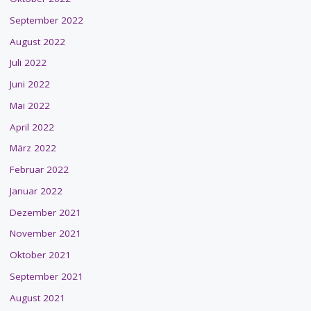
September 2022
August 2022
Juli 2022
Juni 2022
Mai 2022
April 2022
März 2022
Februar 2022
Januar 2022
Dezember 2021
November 2021
Oktober 2021
September 2021
August 2021