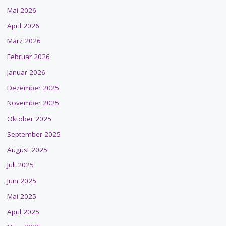
Mai 2026
April 2026
März 2026
Februar 2026
Januar 2026
Dezember 2025
November 2025
Oktober 2025
September 2025
August 2025
Juli 2025
Juni 2025
Mai 2025
April 2025