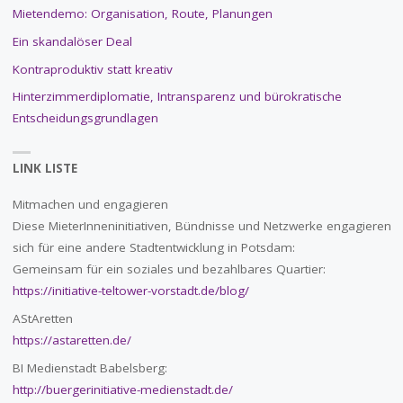
Mietendemo: Organisation, Route, Planungen
Ein skandalöser Deal
Kontraproduktiv statt kreativ
Hinterzimmerdiplomatie, Intransparenz und bürokratische
Entscheidungsgrundlagen
LINK LISTE
Mitmachen und engagieren
Diese MieterInneninitiativen, Bündnisse und Netzwerke engagieren
sich für eine andere Stadtentwicklung in Potsdam:
Gemeinsam für ein soziales und bezahlbares Quartier:
https://initiative-teltower-vorstadt.de/blog/
AStAretten
https://astaretten.de/
BI Medienstadt Babelsberg:
http://buergerinitiative-medienstadt.de/