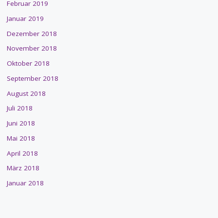
Februar 2019
Januar 2019
Dezember 2018
November 2018
Oktober 2018
September 2018
August 2018
Juli 2018
Juni 2018
Mai 2018
April 2018
März 2018
Januar 2018