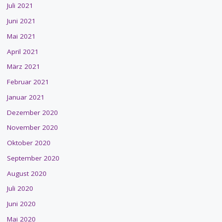
Juli 2021
Juni 2021
Mai 2021
April 2021
März 2021
Februar 2021
Januar 2021
Dezember 2020
November 2020
Oktober 2020
September 2020
August 2020
Juli 2020
Juni 2020
Mai 2020