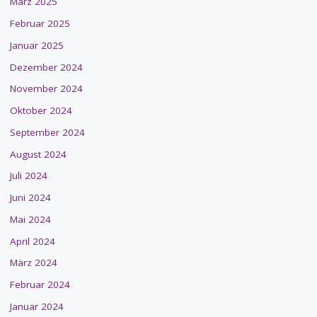
März 2025
Februar 2025
Januar 2025
Dezember 2024
November 2024
Oktober 2024
September 2024
August 2024
Juli 2024
Juni 2024
Mai 2024
April 2024
März 2024
Februar 2024
Januar 2024