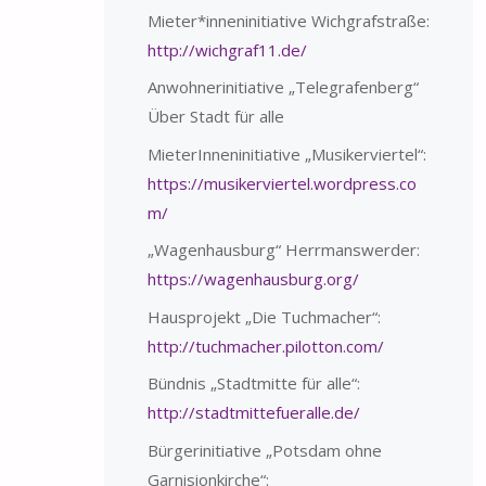
Mieter*inneninitiative Wichgrafstraße:
http://wichgraf11.de/
Anwohnerinitiative „Telegrafenberg“
Über Stadt für alle
MieterInneninitiative „Musikerviertel“:
https://musikerviertel.wordpress.co
m/
„Wagenhausburg“ Herrmanswerder:
https://wagenhausburg.org/
Hausprojekt „Die Tuchmacher“:
http://tuchmacher.pilotton.com/
Bündnis „Stadtmitte für alle“:
http://stadtmittefueralle.de/
Bürgerinitiative „Potsdam ohne
Garnisionkirche“: