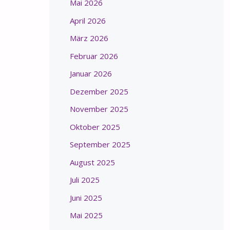
Mai 2026
April 2026
März 2026
Februar 2026
Januar 2026
Dezember 2025
November 2025
Oktober 2025
September 2025
August 2025
Juli 2025
Juni 2025
Mai 2025