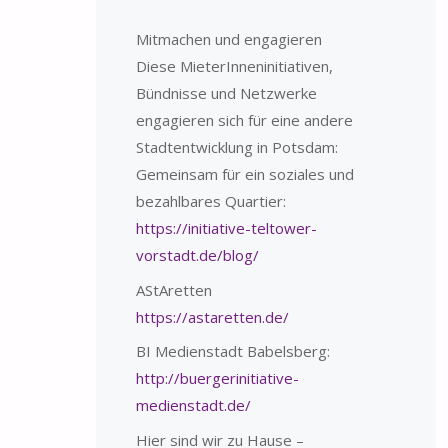
Mitmachen und engagieren
Diese MieterInneninitiativen,
Bündnisse und Netzwerke
engagieren sich für eine andere
Stadtentwicklung in Potsdam:
Gemeinsam für ein soziales und
bezahlbares Quartier:
https://initiative-teltower-
vorstadt.de/blog/
AStAretten
https://astaretten.de/
BI Medienstadt Babelsberg:
http://buergerinitiative-
medienstadt.de/
Hier sind wir zu Hause –