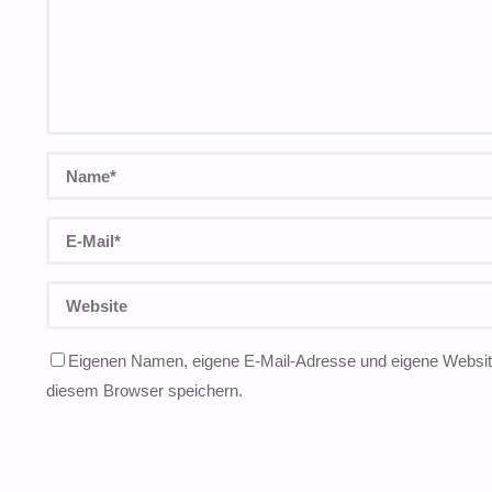
Eigenen Namen, eigene E-Mail-Adresse und eigene Website
diesem Browser speichern.