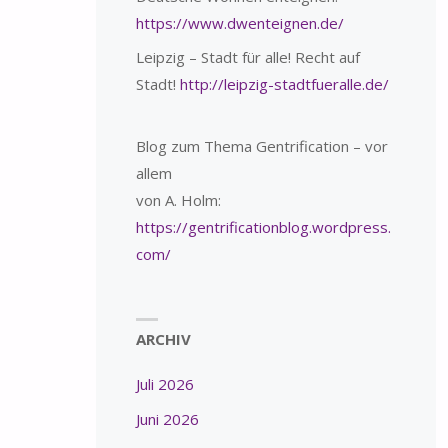
https://www.dwenteignen.de/
Leipzig – Stadt für alle! Recht auf
Stadt!
http://leipzig-stadtfueralle.de/
Blog zum Thema Gentrification – vor
allem
von A. Holm:
https://gentrificationblog.wordpress.
com/
ARCHIV
Juli 2026
Juni 2026