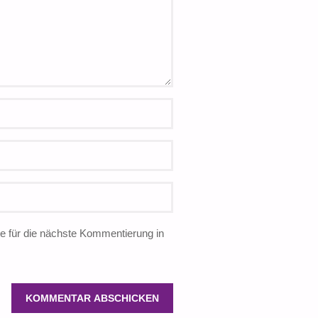
 für die nächste Kommentierung in