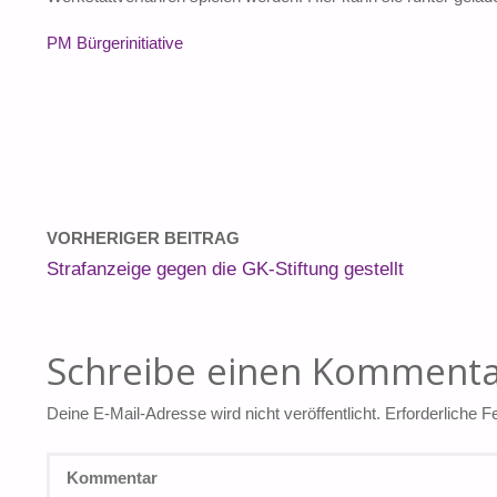
PM Bürgerinitiative
VORHERIGER BEITRAG
Strafanzeige gegen die GK-Stiftung gestellt
Schreibe einen Komment
Deine E-Mail-Adresse wird nicht veröffentlicht.
Erforderliche F