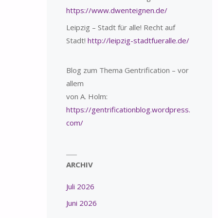
https://www.dwenteignen.de/
Leipzig – Stadt für alle! Recht auf
Stadt!
http://leipzig-stadtfueralle.de/
Blog zum Thema Gentrification – vor
allem
von A. Holm:
https://gentrificationblog.wordpress.
com/
ARCHIV
Juli 2026
Juni 2026