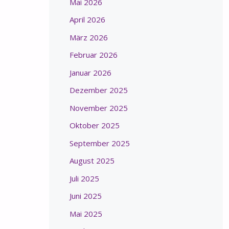
Mai 2026
April 2026
März 2026
Februar 2026
Januar 2026
Dezember 2025
November 2025
Oktober 2025
September 2025
August 2025
Juli 2025
Juni 2025
Mai 2025