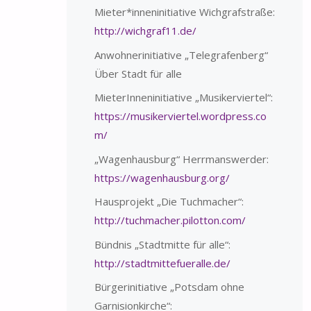
Mieter*inneninitiative Wichgrafstraße:
http://wichgraf11.de/
Anwohnerinitiative „Telegrafenberg“
Über Stadt für alle
MieterInneninitiative „Musikerviertel“:
https://musikerviertel.wordpress.co
m/
„Wagenhausburg“ Herrmanswerder:
https://wagenhausburg.org/
Hausprojekt „Die Tuchmacher“:
http://tuchmacher.pilotton.com/
Bündnis „Stadtmitte für alle“:
http://stadtmittefueralle.de/
Bürgerinitiative „Potsdam ohne
Garnisionkirche“: