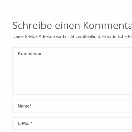
Schreibe einen Komment
Deine E-Mail-Adresse wird nicht veröffentlicht.
Erforderliche F