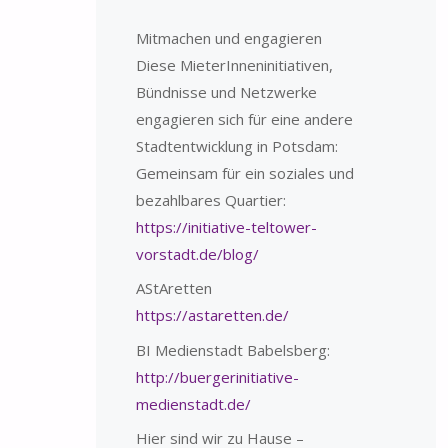
Mitmachen und engagieren
Diese MieterInneninitiativen,
Bündnisse und Netzwerke
engagieren sich für eine andere
Stadtentwicklung in Potsdam:
Gemeinsam für ein soziales und
bezahlbares Quartier:
https://initiative-teltower-
vorstadt.de/blog/
AStAretten
https://astaretten.de/
BI Medienstadt Babelsberg:
http://buergerinitiative-
medienstadt.de/
Hier sind wir zu Hause –