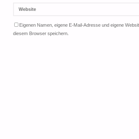
Eigenen Namen, eigene E-Mail-Adresse und eigene Website
diesem Browser speichern.