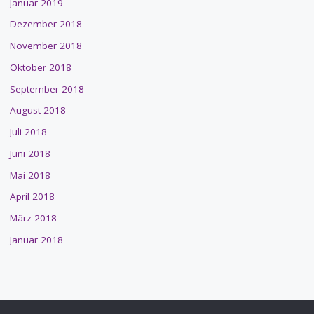
Januar 2019
Dezember 2018
November 2018
Oktober 2018
September 2018
August 2018
Juli 2018
Juni 2018
Mai 2018
April 2018
März 2018
Januar 2018