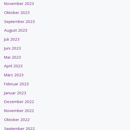
November 2023
Oktober 2023
September 2023
August 2023
Juli 2023
Juni 2023
Mai 2023
April 2023
März 2023
Februar 2023
Januar 2023
Dezember 2022
November 2022
Oktober 2022
September 2022