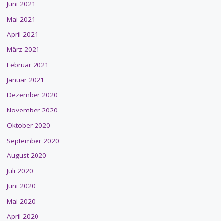
Juni 2021
Mai 2021
April 2021
März 2021
Februar 2021
Januar 2021
Dezember 2020
November 2020
Oktober 2020
September 2020
August 2020
Juli 2020
Juni 2020
Mai 2020
April 2020