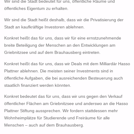
Wir sind die Stadt bedeutet für uns, öffentliche Räume und
öffentliches Eigentum zu erhalten.
Wir sind die Stadt heißt deshalb, dass wir die Privatisierung der
Stadt an kaufkräftige Investoren ablehnen.
Konkret heißt das für uns, dass wir für eine ernstzunehmende
breite Beteiligung der Menschen an den Entwicklungen am
Griebnitzsee und auf dem Brauhausberg eintreten.
Konkret heißt das für uns, dass wir Deals mit dem Milliardär Hasso
Plattner ablehnen. Die meisten seiner Investments sind in
öffentliche Aufgaben, die bei ausreichenden Besteuerung auch
staatlich finanziert werden könnten.
Konkret bedeutet das für uns, dass wir uns gegen den Verkauf
öffentlicher Flächen am Griebnitzsee und anderswo an die Hasso
Plattner Stiftung aussprechen. Wir fordern stattdessen mehr
Wohnheimplätze für Studierende und Freiräume für alle
Menschen – auch auf dem Brauhausberg.