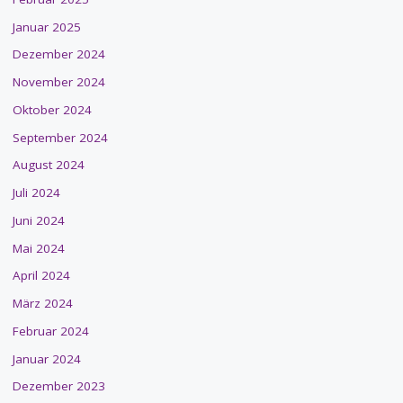
Januar 2025
Dezember 2024
November 2024
Oktober 2024
September 2024
August 2024
Juli 2024
Juni 2024
Mai 2024
April 2024
März 2024
Februar 2024
Januar 2024
Dezember 2023