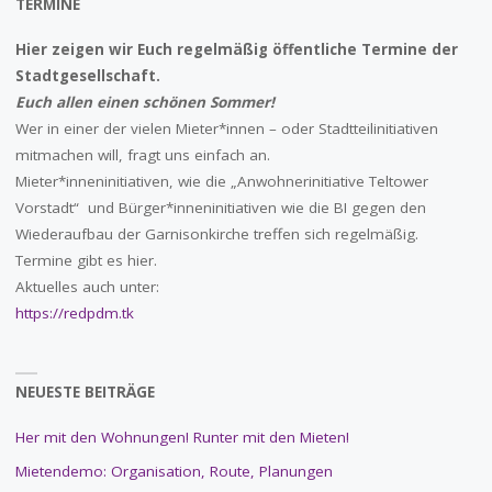
TERMINE
Hier zeigen wir Euch regelmäßig öffentliche Termine der
Stadtgesellschaft.
Euch allen einen schönen Sommer!
Wer in einer der vielen Mieter*innen – oder Stadtteilinitiativen
mitmachen will, fragt uns einfach an.
Mieter*inneninitiativen, wie die „Anwohnerinitiative Teltower
Vorstadt“ und Bürger*inneninitiativen wie die BI gegen den
Wiederaufbau der Garnisonkirche treffen sich regelmäßig.
Termine gibt es hier.
Aktuelles auch unter:
https://redpdm.tk
NEUESTE BEITRÄGE
Her mit den Wohnungen! Runter mit den Mieten!
Mietendemo: Organisation, Route, Planungen