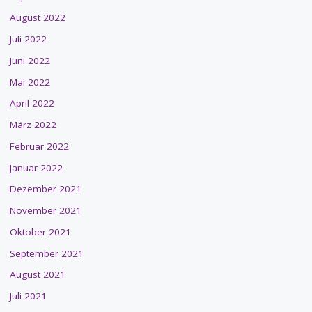
August 2022
Juli 2022
Juni 2022
Mai 2022
April 2022
März 2022
Februar 2022
Januar 2022
Dezember 2021
November 2021
Oktober 2021
September 2021
August 2021
Juli 2021