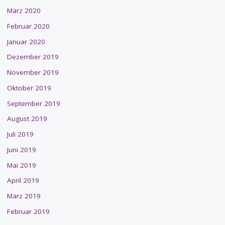
März 2020
Februar 2020
Januar 2020
Dezember 2019
November 2019
Oktober 2019
September 2019
August 2019
Juli 2019
Juni 2019
Mai 2019
April 2019
März 2019
Februar 2019