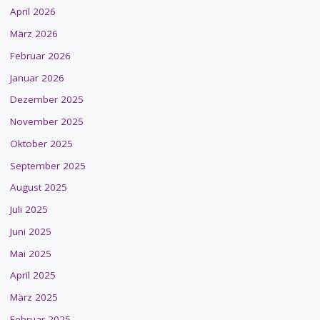
April 2026
März 2026
Februar 2026
Januar 2026
Dezember 2025
November 2025
Oktober 2025
September 2025
August 2025
Juli 2025
Juni 2025
Mai 2025
April 2025
März 2025
Februar 2025