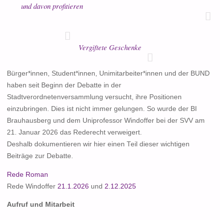
und davon profitieren
Vergiftete Geschenke
Bürger*innen, Student*innen, Unimitarbeiter*innen und der BUND
haben seit Beginn der Debatte in der
Stadtverordnetenversammlung versucht, ihre Positionen
einzubringen. Dies ist nicht immer gelungen. So wurde der BI
Brauhausberg und dem Uniprofessor Windoffer bei der SVV am
21. Januar 2026 das Rederecht verweigert.
Deshalb dokumentieren wir hier einen Teil dieser wichtigen
Beiträge zur Debatte.
Rede Roman
Rede Windoffer
21.1.2026
und
2.12.2025
Aufruf und Mitarbeit