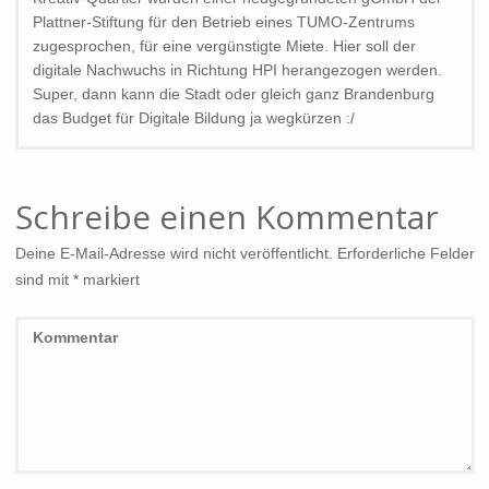
Plattner-Stiftung für den Betrieb eines TUMO-Zentrums
zugesprochen, für eine vergünstigte Miete. Hier soll der
digitale Nachwuchs in Richtung HPI herangezogen werden.
Super, dann kann die Stadt oder gleich ganz Brandenburg
das Budget für Digitale Bildung ja wegkürzen :/
Schreibe einen Kommentar
Deine E-Mail-Adresse wird nicht veröffentlicht.
Erforderliche Felder
sind mit
*
markiert