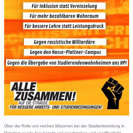
Über die Rolle von reichen Mäzenen bei der Stadtentwicklung in