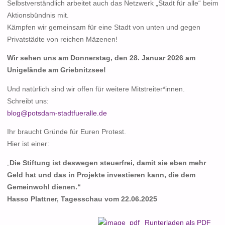
Selbstverständlich arbeitet auch das Netzwerk „Stadt für alle“ beim
Aktionsbündnis mit.
Kämpfen wir gemeinsam für eine Stadt von unten und gegen
Privatstädte von reichen Mäzenen!
Wir sehen uns am Donnerstag, den 28. Januar 2026 am
Unigelände am Griebnitzsee!
Und natürlich sind wir offen für weitere Mitstreiter*innen.
Schreibt uns:
blog@potsdam-stadtfueralle.de
Ihr braucht Gründe für Euren Protest.
Hier ist einer:
„
Die Stiftung ist deswegen steuerfrei, damit sie eben mehr
Geld hat und das in Projekte investieren kann, die dem
Gemeinwohl dienen.“
Hasso Plattner, Tagesschau vom 22.06.2025
Runterladen als PDF