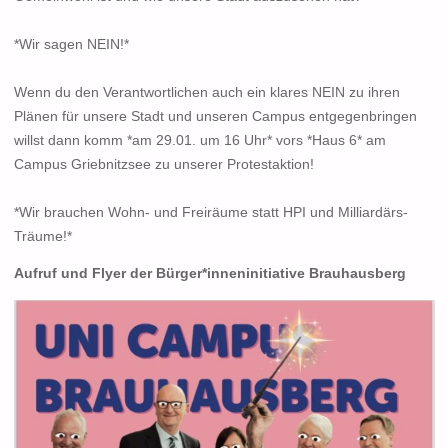
*Wir sagen NEIN!*
Wenn du den Verantwortlichen auch ein klares NEIN zu ihren
Plänen für unsere Stadt und unseren Campus entgegenbringen
willst dann komm *am 29.01. um 16 Uhr* vors *Haus 6* am
Campus Griebnitzsee zu unserer Protestaktion!
*Wir brauchen Wohn- und Freiräume statt HPI und Milliardärs-
Träume!*
Aufruf und Flyer der Bürger*inneninitiative Brauhausberg