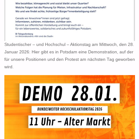
Studentischer – und Hochschul – Aktionstag am Mittwoch, den 28.
Januar 2026: Hier gibt es in Potsdam eine Demonstration, auf der
für unsere Positionen und den Protest am nächsten Tag geworben
wird.