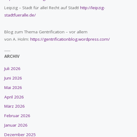
Leipzig – Stadt für alle! Recht auf Stadt!
http://leipzig-
stadtfueralle.de/
Blog zum Thema Gentrification – vor allem
von A. Holm:
https://gentrificationblog.wordpress.com/
ARCHIV
Juli 2026
Juni 2026
Mai 2026
April 2026
März 2026
Februar 2026
Januar 2026
Dezember 2025