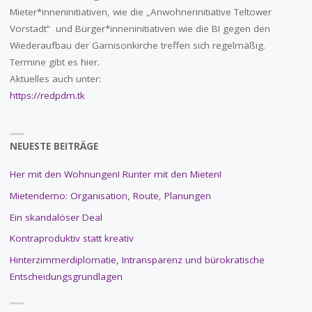
Mieter*inneninitiativen, wie die „Anwohnerinitiative Teltower
Vorstadt“ und Bürger*inneninitiativen wie die BI gegen den
Wiederaufbau der Garnisonkirche treffen sich regelmäßig.
Termine gibt es hier.
Aktuelles auch unter:
https://redpdm.tk
NEUESTE BEITRÄGE
Her mit den Wohnungen! Runter mit den Mieten!
Mietendemo: Organisation, Route, Planungen
Ein skandalöser Deal
Kontraproduktiv statt kreativ
Hinterzimmerdiplomatie, Intransparenz und bürokratische
Entscheidungsgrundlagen