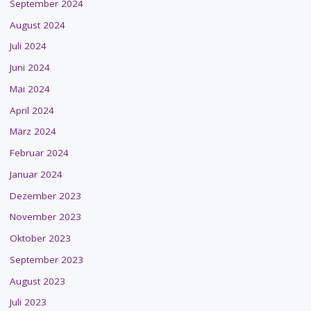
September 2024
August 2024
Juli 2024
Juni 2024
Mai 2024
April 2024
März 2024
Februar 2024
Januar 2024
Dezember 2023
November 2023
Oktober 2023
September 2023
August 2023
Juli 2023