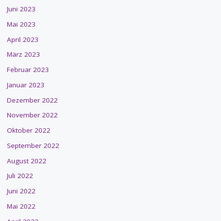
Juni 2023
Mai 2023
April 2023
März 2023
Februar 2023
Januar 2023
Dezember 2022
November 2022
Oktober 2022
September 2022
August 2022
Juli 2022
Juni 2022
Mai 2022