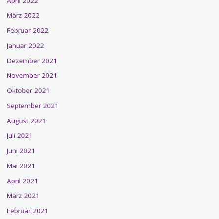
April 2022
März 2022
Februar 2022
Januar 2022
Dezember 2021
November 2021
Oktober 2021
September 2021
August 2021
Juli 2021
Juni 2021
Mai 2021
April 2021
März 2021
Februar 2021