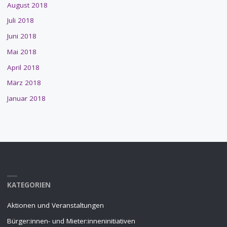
August 2018
Juli 2018
Juni 2018
Mai 2018
April 2018
März 2018
Januar 2018
KATEGORIEN
Aktionen und Veranstaltungen
Bürger:innen- und Mieter:inneninitiativen