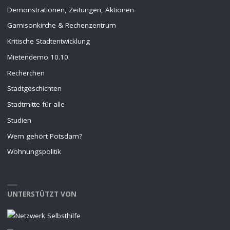
Demonstrationen, Zeitungen, Aktionen
Garnisonkirche & Rechenzentrum
Kritische Stadtentwicklung
Mietendemo 10.10.
Recherchen
Stadtgeschichten
Stadtmitte für alle
Studien
Wem gehört Potsdam?
Wohnungspolitik
UNTERSTÜTZT VON