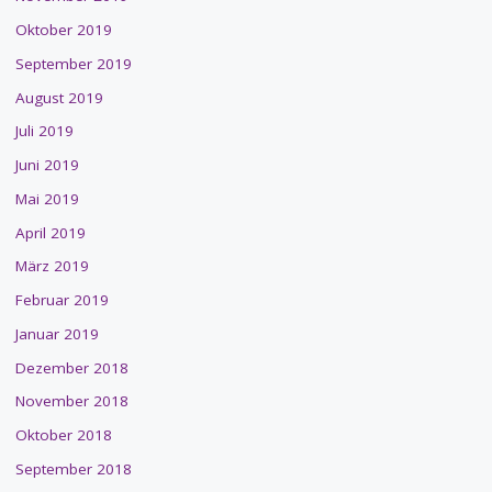
Oktober 2019
September 2019
August 2019
Juli 2019
Juni 2019
Mai 2019
April 2019
März 2019
Februar 2019
Januar 2019
Dezember 2018
November 2018
Oktober 2018
September 2018