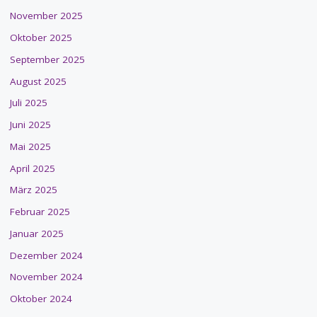
November 2025
Oktober 2025
September 2025
August 2025
Juli 2025
Juni 2025
Mai 2025
April 2025
März 2025
Februar 2025
Januar 2025
Dezember 2024
November 2024
Oktober 2024