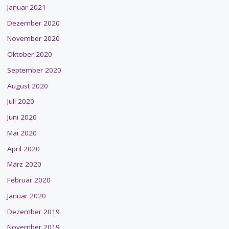
Januar 2021
Dezember 2020
November 2020
Oktober 2020
September 2020
August 2020
Juli 2020
Juni 2020
Mai 2020
April 2020
März 2020
Februar 2020
Januar 2020
Dezember 2019
November 2019