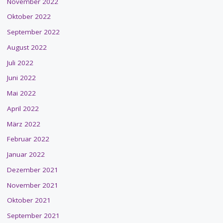
November 2022
Oktober 2022
September 2022
August 2022
Juli 2022
Juni 2022
Mai 2022
April 2022
März 2022
Februar 2022
Januar 2022
Dezember 2021
November 2021
Oktober 2021
September 2021