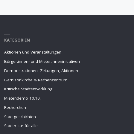
KATEGORIEN
Aktionen und Veranstaltungen
Bürger:innen- und Mieter:inneninitiativen
Demonstrationen, Zeitungen, Aktionen
Garnisonkirche & Rechenzentrum
Kritische Stadtentwicklung
Mietendemo 10.10.
Recherchen
Stadtgeschichten
Stadtmitte für alle