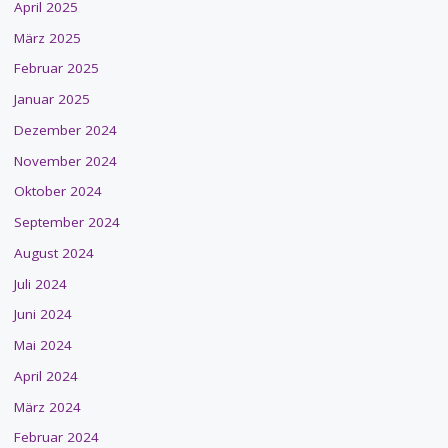
April 2025
März 2025
Februar 2025
Januar 2025
Dezember 2024
November 2024
Oktober 2024
September 2024
August 2024
Juli 2024
Juni 2024
Mai 2024
April 2024
März 2024
Februar 2024