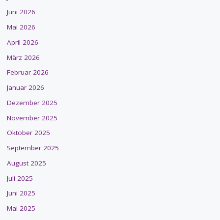
Juni 2026
Mai 2026
April 2026
März 2026
Februar 2026
Januar 2026
Dezember 2025
November 2025
Oktober 2025
September 2025
August 2025
Juli 2025
Juni 2025
Mai 2025