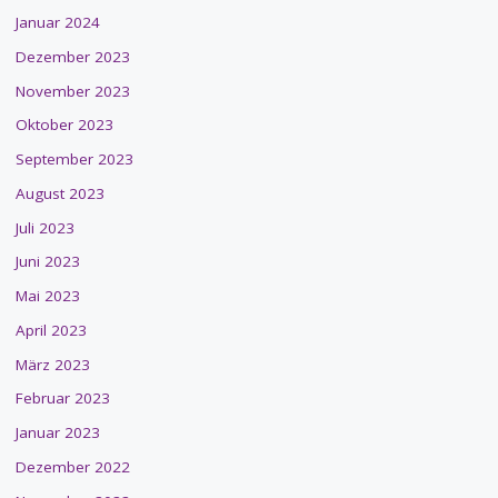
Januar 2024
Dezember 2023
November 2023
Oktober 2023
September 2023
August 2023
Juli 2023
Juni 2023
Mai 2023
April 2023
März 2023
Februar 2023
Januar 2023
Dezember 2022