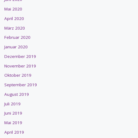
Mai 2020
April 2020
März 2020
Februar 2020
Januar 2020
Dezember 2019
November 2019
Oktober 2019
September 2019
August 2019
Juli 2019
Juni 2019
Mai 2019
April 2019