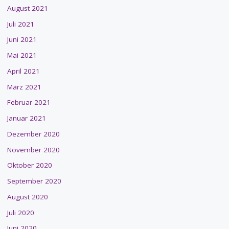
August 2021
Juli 2021
Juni 2021
Mai 2021
April 2021
März 2021
Februar 2021
Januar 2021
Dezember 2020
November 2020
Oktober 2020
September 2020
August 2020
Juli 2020
Juni 2020