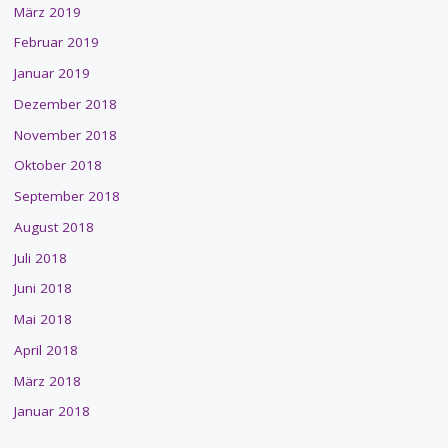
März 2019
Februar 2019
Januar 2019
Dezember 2018
November 2018
Oktober 2018
September 2018
August 2018
Juli 2018
Juni 2018
Mai 2018
April 2018
März 2018
Januar 2018