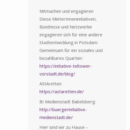
Mitmachen und engagieren
Diese MieterInneninitiativen,
Bündnisse und Netzwerke
engagieren sich für eine andere
Stadtentwicklung in Potsdam:
Gemeinsam für ein soziales und
bezahlbares Quartier:
https://initiative-teltower-
vorstadt.de/blog/
AStAretten
https://astaretten.de/
BI Medienstadt Babelsberg:
http://buergerinitiative-
medienstadt.de/
Hier sind wir zu Hause –