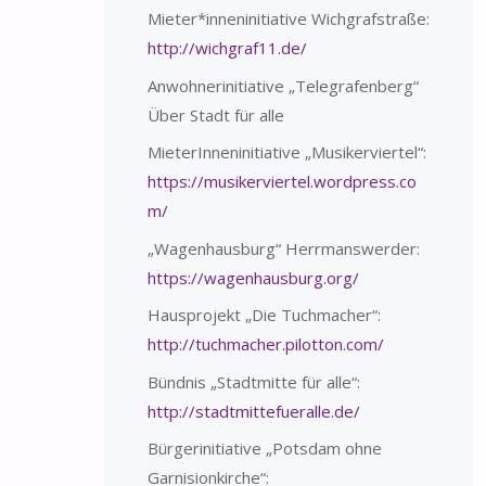
Mieter*inneninitiative Wichgrafstraße:
http://wichgraf11.de/
Anwohnerinitiative „Telegrafenberg“
Über Stadt für alle
MieterInneninitiative „Musikerviertel“:
https://musikerviertel.wordpress.co
m/
„Wagenhausburg“ Herrmanswerder:
https://wagenhausburg.org/
Hausprojekt „Die Tuchmacher“:
http://tuchmacher.pilotton.com/
Bündnis „Stadtmitte für alle“:
http://stadtmittefueralle.de/
Bürgerinitiative „Potsdam ohne
Garnisionkirche“: