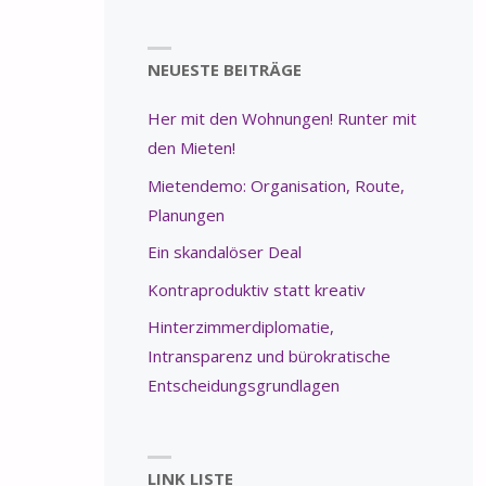
NEUESTE BEITRÄGE
Her mit den Wohnungen! Runter mit
den Mieten!
Mietendemo: Organisation, Route,
Planungen
Ein skandalöser Deal
Kontraproduktiv statt kreativ
Hinterzimmerdiplomatie,
Intransparenz und bürokratische
Entscheidungsgrundlagen
LINK LISTE