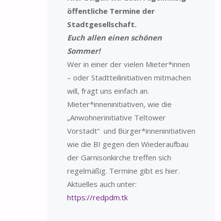
öffentliche Termine der
Stadtgesellschaft.
Euch allen einen schönen
Sommer!
Wer in einer der vielen Mieter*innen
– oder Stadtteilinitiativen mitmachen
will, fragt uns einfach an.
Mieter*inneninitiativen, wie die
„Anwohnerinitiative Teltower
Vorstadt“ und Bürger*inneninitiativen
wie die BI gegen den Wiederaufbau
der Garnisonkirche treffen sich
regelmäßig. Termine gibt es hier.
Aktuelles auch unter:
https://redpdm.tk