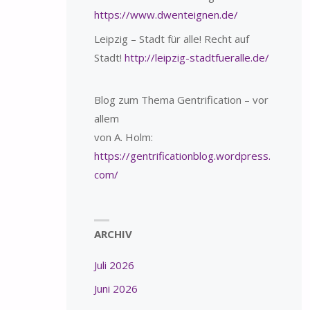
https://www.dwenteignen.de/
Leipzig – Stadt für alle! Recht auf
Stadt!
http://leipzig-stadtfueralle.de/
Blog zum Thema Gentrification – vor
allem
von A. Holm:
https://gentrificationblog.wordpress.
com/
ARCHIV
Juli 2026
Juni 2026