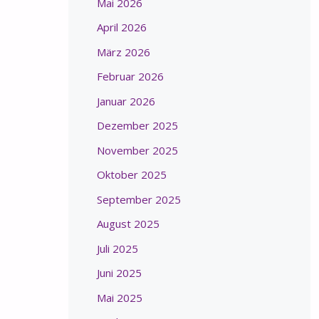
Mai 2026
April 2026
März 2026
Februar 2026
Januar 2026
Dezember 2025
November 2025
Oktober 2025
September 2025
August 2025
Juli 2025
Juni 2025
Mai 2025