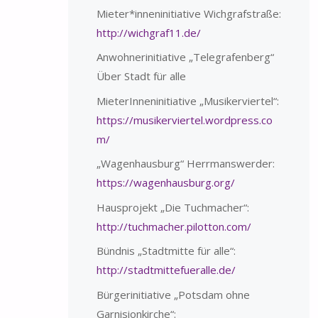
Mieter*inneninitiative Wichgrafstraße:
http://wichgraf11.de/
Anwohnerinitiative „Telegrafenberg“
Über Stadt für alle
MieterInneninitiative „Musikerviertel“:
https://musikerviertel.wordpress.co
m/
„Wagenhausburg“ Herrmanswerder:
https://wagenhausburg.org/
Hausprojekt „Die Tuchmacher“:
http://tuchmacher.pilotton.com/
Bündnis „Stadtmitte für alle“:
http://stadtmittefueralle.de/
Bürgerinitiative „Potsdam ohne
Garnisionkirche“: