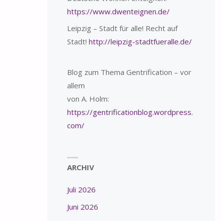
https://www.dwenteignen.de/
Leipzig – Stadt für alle! Recht auf
Stadt!
http://leipzig-stadtfueralle.de/
Blog zum Thema Gentrification – vor
allem
von A. Holm:
https://gentrificationblog.wordpress.
com/
ARCHIV
Juli 2026
Juni 2026