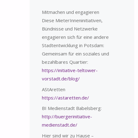
Mitmachen und engagieren
Diese MieterInneninitiativen,
Bündnisse und Netzwerke
engagieren sich für eine andere
Stadtentwicklung in Potsdam:
Gemeinsam für ein soziales und
bezahlbares Quartier:
https://initiative-teltower-
vorstadt.de/blog/
AStAretten
https://astaretten.de/
BI Medienstadt Babelsberg:
http://buergerinitiative-
medienstadt.de/
Hier sind wir zu Hause –