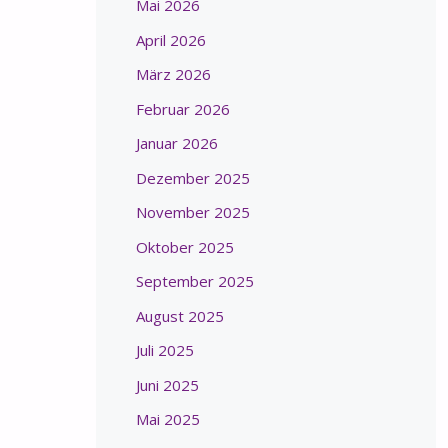
Mai 2026
April 2026
März 2026
Februar 2026
Januar 2026
Dezember 2025
November 2025
Oktober 2025
September 2025
August 2025
Juli 2025
Juni 2025
Mai 2025