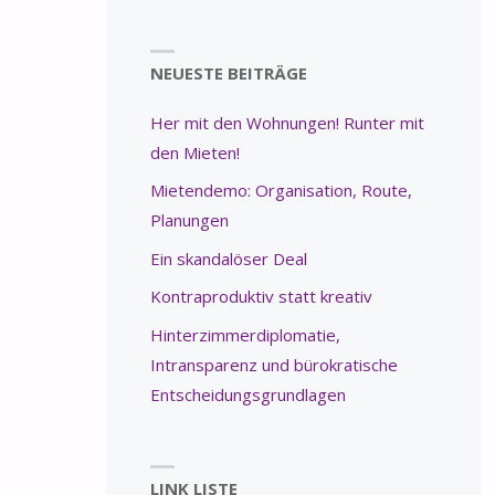
NEUESTE BEITRÄGE
Her mit den Wohnungen! Runter mit
den Mieten!
Mietendemo: Organisation, Route,
Planungen
Ein skandalöser Deal
Kontraproduktiv statt kreativ
Hinterzimmerdiplomatie,
Intransparenz und bürokratische
Entscheidungsgrundlagen
LINK LISTE