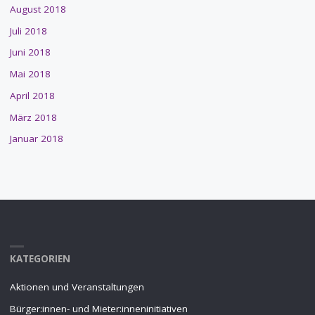
August 2018
Juli 2018
Juni 2018
Mai 2018
April 2018
März 2018
Januar 2018
KATEGORIEN
Aktionen und Veranstaltungen
Bürger:innen- und Mieter:inneninitiativen