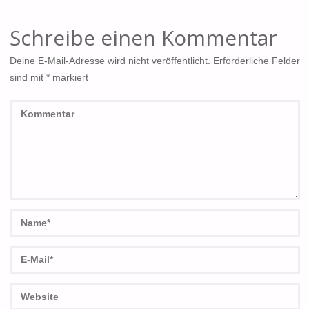
Schreibe einen Kommentar
Deine E-Mail-Adresse wird nicht veröffentlicht.
Erforderliche Felder
sind mit
*
markiert