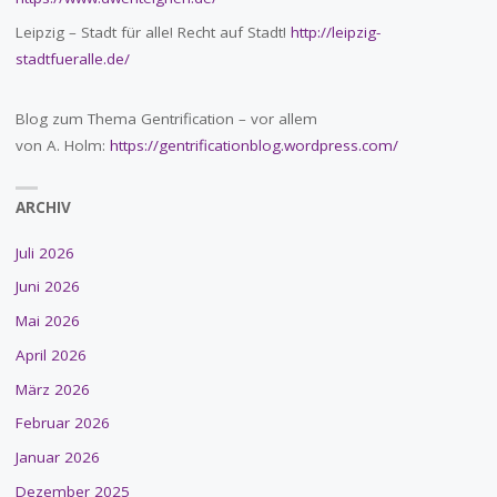
Leipzig – Stadt für alle! Recht auf Stadt!
http://leipzig-
stadtfueralle.de/
Blog zum Thema Gentrification – vor allem
von A. Holm:
https://gentrificationblog.wordpress.com/
ARCHIV
Juli 2026
Juni 2026
Mai 2026
April 2026
März 2026
Februar 2026
Januar 2026
Dezember 2025