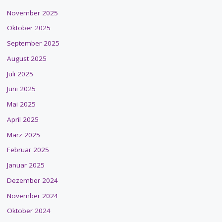
November 2025
Oktober 2025
September 2025
August 2025
Juli 2025
Juni 2025
Mai 2025
April 2025
März 2025
Februar 2025
Januar 2025
Dezember 2024
November 2024
Oktober 2024