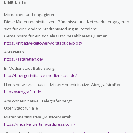
LINK LISTE
Mitmachen und engagieren
Diese MieterInneninitiativen, Bündnisse und Netzwerke engagieren
sich für eine andere Stadtentwicklung in Potsdam:
Gemeinsam für ein soziales und bezahlbares Quartier:
https://initiative-teltower-vorstadt.de/blog/
AStAretten
https://astaretten.de/
BI Medienstadt Babelsberg:
http://buergerinitiative-medienstadt.de/
Hier sind wir zu Hause – Mieter*inneninitiative Wichgrafstraße:
http://wichgraf11.de/
Anwohnerinitiative „Telegrafenberg“
Über Stadt für alle
MieterInneninitiative „Musikerviertel“:
https://musikerviertel.wordpress.com/