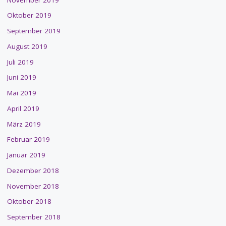
Oktober 2019
September 2019
August 2019
Juli 2019
Juni 2019
Mai 2019
April 2019
März 2019
Februar 2019
Januar 2019
Dezember 2018
November 2018
Oktober 2018
September 2018