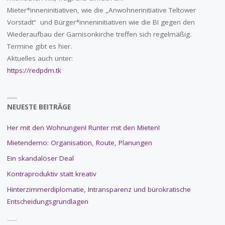
Mieter*inneninitiativen, wie die „Anwohnerinitiative Teltower
Vorstadt“ und Bürger*inneninitiativen wie die BI gegen den
Wiederaufbau der Garnisonkirche treffen sich regelmäßig.
Termine gibt es hier.
Aktuelles auch unter:
https://redpdm.tk
NEUESTE BEITRÄGE
Her mit den Wohnungen! Runter mit den Mieten!
Mietendemo: Organisation, Route, Planungen
Ein skandalöser Deal
Kontraproduktiv statt kreativ
Hinterzimmerdiplomatie, Intransparenz und bürokratische
Entscheidungsgrundlagen