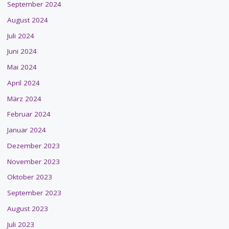
September 2024
August 2024
Juli 2024
Juni 2024
Mai 2024
April 2024
März 2024
Februar 2024
Januar 2024
Dezember 2023
November 2023
Oktober 2023
September 2023
August 2023
Juli 2023