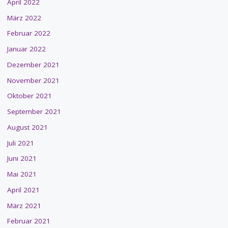
April 2022
März 2022
Februar 2022
Januar 2022
Dezember 2021
November 2021
Oktober 2021
September 2021
August 2021
Juli 2021
Juni 2021
Mai 2021
April 2021
März 2021
Februar 2021