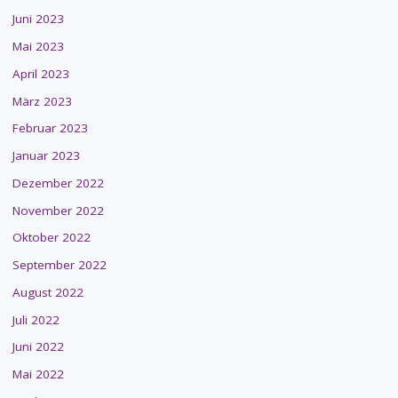
Juni 2023
Mai 2023
April 2023
März 2023
Februar 2023
Januar 2023
Dezember 2022
November 2022
Oktober 2022
September 2022
August 2022
Juli 2022
Juni 2022
Mai 2022