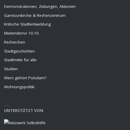
Demonstrationen, Zeitungen, Aktionen
Garnisonkirche & Rechenzentrum
Kritische Stadtentwicklung
Mietendemo 10.10.
Recherchen
Stadtgeschichten
Stadtmitte für alle
Studien
Wem gehört Potsdam?
Wohnungspolitik
UNTERSTÜTZT VON