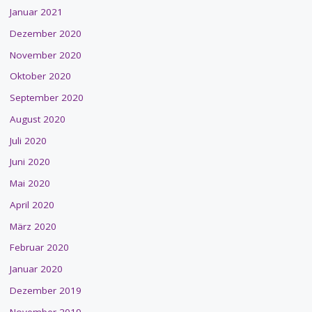
Januar 2021
Dezember 2020
November 2020
Oktober 2020
September 2020
August 2020
Juli 2020
Juni 2020
Mai 2020
April 2020
März 2020
Februar 2020
Januar 2020
Dezember 2019
November 2019