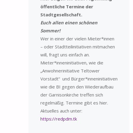
öffentliche Termine der
Stadtgesellschaft.
Euch allen einen schönen
Sommer!
Wer in einer der vielen Mieter*innen
– oder Stadtteilinitiativen mitmachen
will, fragt uns einfach an.
Mieter*inneninitiativen, wie die
„Anwohnerinitiative Teltower
Vorstadt“ und Bürger*inneninitiativen
wie die BI gegen den Wiederaufbau
der Garnisonkirche treffen sich
regelmäßig. Termine gibt es hier.
Aktuelles auch unter:
https://redpdm.tk