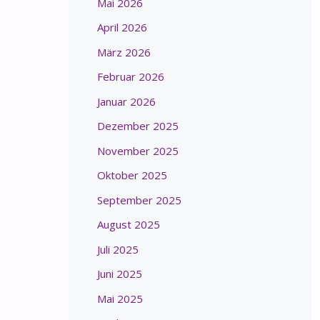
Mai 2026
April 2026
März 2026
Februar 2026
Januar 2026
Dezember 2025
November 2025
Oktober 2025
September 2025
August 2025
Juli 2025
Juni 2025
Mai 2025