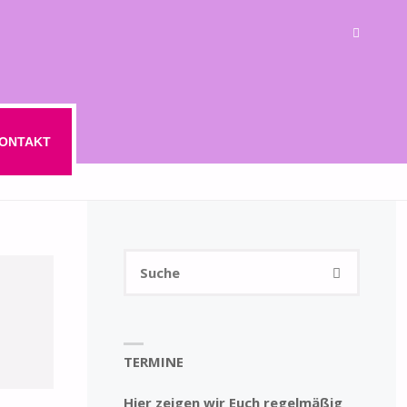
ONTAKT
Suchen
SUCHE
nach:
TERMINE
Hier zeigen wir Euch regelmäßig