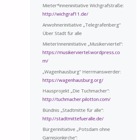
Mieter*inneninitiative Wichgrafstraße:
http://wichgraf11.de/
Anwohnerinitiative „Telegrafenberg“
Über Stadt für alle
MieterInneninitiative „Musikerviertel“:
https://musikerviertel.wordpress.co
m/
„Wagenhausburg“ Herrmanswerder:
https://wagenhausburg.org/
Hausprojekt „Die Tuchmacher“:
http://tuchmacher.pilotton.com/
Bündnis „Stadtmitte für alle“:
http://stadtmittefueralle.de/
Bürgerinitiative „Potsdam ohne
Garnisionkirche“: