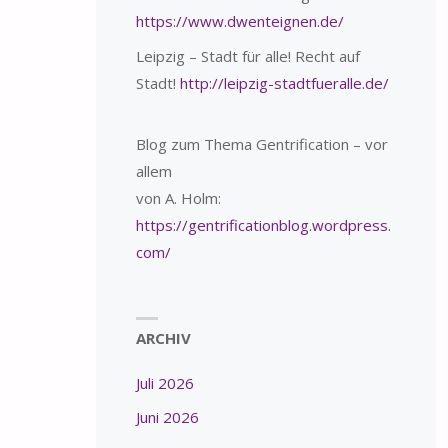
https://www.dwenteignen.de/
Leipzig – Stadt für alle! Recht auf
Stadt!
http://leipzig-stadtfueralle.de/
Blog zum Thema Gentrification – vor
allem
von A. Holm:
https://gentrificationblog.wordpress.
com/
ARCHIV
Juli 2026
Juni 2026