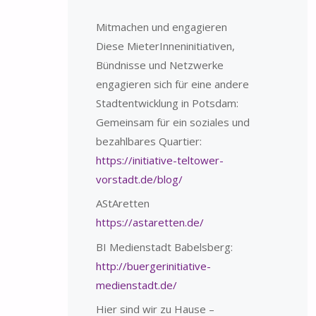
Mitmachen und engagieren
Diese MieterInneninitiativen,
Bündnisse und Netzwerke
engagieren sich für eine andere
Stadtentwicklung in Potsdam:
Gemeinsam für ein soziales und
bezahlbares Quartier:
https://initiative-teltower-
vorstadt.de/blog/
AStAretten
https://astaretten.de/
BI Medienstadt Babelsberg:
http://buergerinitiative-
medienstadt.de/
Hier sind wir zu Hause –