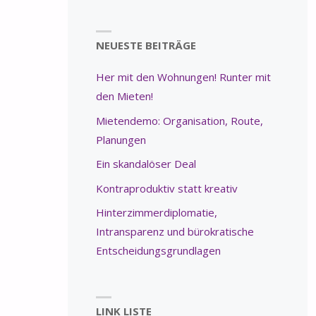
NEUESTE BEITRÄGE
Her mit den Wohnungen! Runter mit
den Mieten!
Mietendemo: Organisation, Route,
Planungen
Ein skandalöser Deal
Kontraproduktiv statt kreativ
Hinterzimmerdiplomatie,
Intransparenz und bürokratische
Entscheidungsgrundlagen
LINK LISTE