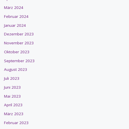
März 2024
Februar 2024
Januar 2024
Dezember 2023
November 2023
Oktober 2023
September 2023
August 2023
Juli 2023
Juni 2023
Mai 2023
April 2023
März 2023
Februar 2023