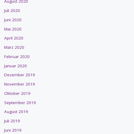
August 2020
Juli 2020
Juni 2020
Mai 2020
April 2020
März 2020
Februar 2020
Januar 2020
Dezember 2019
November 2019
Oktober 2019
September 2019
August 2019
Juli 2019
Juni 2019