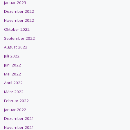
Januar 2023
Dezember 2022
November 2022
Oktober 2022
September 2022
August 2022
Juli 2022
Juni 2022
Mai 2022
April 2022
März 2022
Februar 2022
Januar 2022
Dezember 2021
November 2021