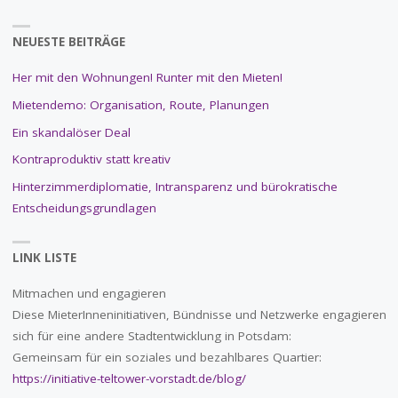
NEUESTE BEITRÄGE
Her mit den Wohnungen! Runter mit den Mieten!
Mietendemo: Organisation, Route, Planungen
Ein skandalöser Deal
Kontraproduktiv statt kreativ
Hinterzimmerdiplomatie, Intransparenz und bürokratische
Entscheidungsgrundlagen
LINK LISTE
Mitmachen und engagieren
Diese MieterInneninitiativen, Bündnisse und Netzwerke engagieren
sich für eine andere Stadtentwicklung in Potsdam:
Gemeinsam für ein soziales und bezahlbares Quartier:
https://initiative-teltower-vorstadt.de/blog/