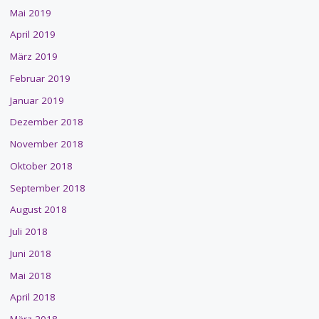
Mai 2019
April 2019
März 2019
Februar 2019
Januar 2019
Dezember 2018
November 2018
Oktober 2018
September 2018
August 2018
Juli 2018
Juni 2018
Mai 2018
April 2018