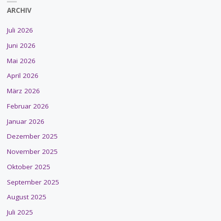
ARCHIV
Juli 2026
Juni 2026
Mai 2026
April 2026
März 2026
Februar 2026
Januar 2026
Dezember 2025
November 2025
Oktober 2025
September 2025
August 2025
Juli 2025