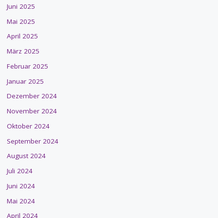
Juni 2025
Mai 2025
April 2025
März 2025
Februar 2025
Januar 2025
Dezember 2024
November 2024
Oktober 2024
September 2024
August 2024
Juli 2024
Juni 2024
Mai 2024
April 2024