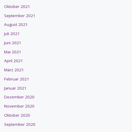
Oktober 2021
September 2021
August 2021
Juli 2021
Juni 2021
Mai 2021
April 2021
März 2021
Februar 2021
Januar 2021
Dezember 2020
November 2020
Oktober 2020
September 2020